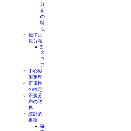
分
布
の
特
性
標準正
規分布
Z
ス
コ
ア
中心極
限定理
正規性
の検定
正規分
布の限
界
統計的
推論
確