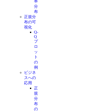
率
分
布
正規分
布の可
視化
Q-
Q
プ
ロ
ッ
ト
の
例
ビジネ
スへの
応用
正
規
分
布
の