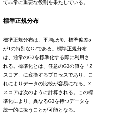
て非常に重要な役割を果たしている。
標準正規分布
標準正規分布は、平均μが0、標準偏差σ
が1の特別なG2である。標準正規分布
は、通常のG2を標準化する際に利用さ
れる。標準化とは、任意のG2の値を「Z
スコア」に変換するプロセスであり、こ
れによりデータの比較が容易になる。Z
スコアは次のように計算される。この標
準化により、異なるG2を持つデータを
統一的に扱うことが可能となる。