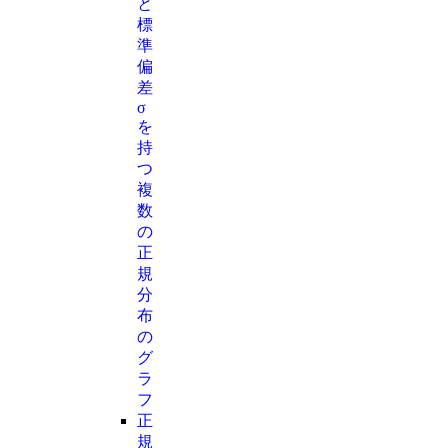
と
標
準
偏
差
σ
を
持
つ
複
数
の
正
規
分
布
の
グ
ラ
フ
正
規