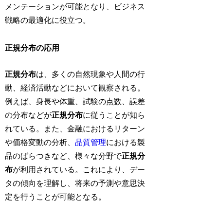
メンテーションが可能となり、ビジネス
戦略の最適化に役立つ。
正規分布の応用
正規分布
は、多くの自然現象や人間の行
動、経済活動などにおいて観察される。
例えば、身長や体重、試験の点数、誤差
の分布などが
正規分布
に従うことが知ら
れている。また、金融におけるリターン
や価格変動の分析、
品質管理
における製
品のばらつきなど、様々な分野で
正規分
布
が利用されている。これにより、デー
タの傾向を理解し、将来の予測や意思決
定を行うことが可能となる。