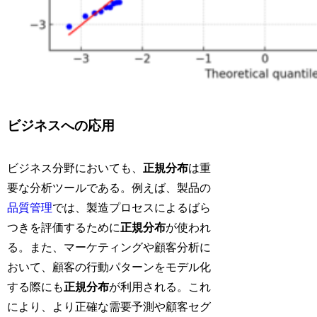
ビジネスへの応用
ビジネス分野においても、
正規分布
は重
要な分析ツールである。例えば、製品の
品質管理
では、製造プロセスによるばら
つきを評価するために
正規分布
が使われ
る。また、マーケティングや顧客分析に
おいて、顧客の行動パターンをモデル化
する際にも
正規分布
が利用される。これ
により、より正確な需要予測や顧客セグ