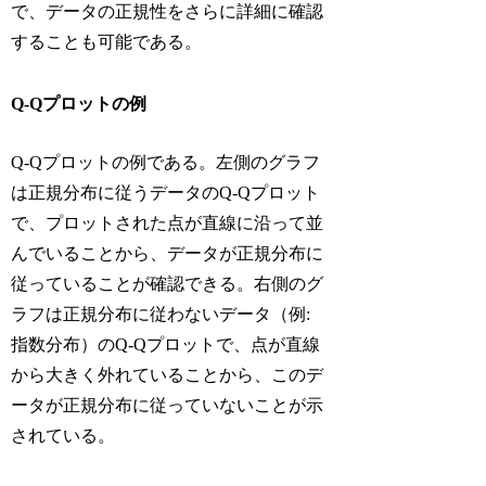
で、データの正規性をさらに詳細に確認
することも可能である。
Q-Qプロットの例
Q-Qプロットの例である。左側のグラフ
は正規分布に従うデータのQ-Qプロット
で、プロットされた点が直線に沿って並
んでいることから、データが正規分布に
従っていることが確認できる。右側のグ
ラフは正規分布に従わないデータ（例:
指数分布）のQ-Qプロットで、点が直線
から大きく外れていることから、このデ
ータが正規分布に従っていないことが示
されている。