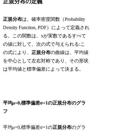
正規分布の定義
正規分布
は、確率密度関数（Probability
Density Function, PDF）によって定義され
る。この関数は、xが実数であるすべて
の値に対して、次の式で与えられる:こ
の式により、
正規分布
の曲線は、平均値
を中心として左右対称であり、その形状
は平均値と標準偏差によって決まる。
平均𝜇=0,標準偏差σ=1の正規分布のグラ
フ
平均𝜇=0,標準偏差σ=1の
正規分布
のグラ