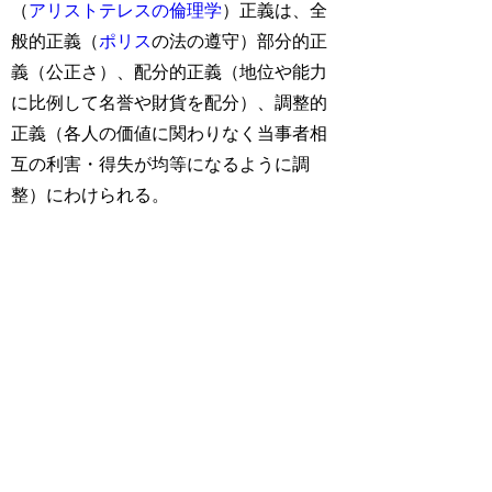
（
アリストテレスの倫理学
）正義は、全
般的正義（
ポリス
の法の遵守）部分的正
義（公正さ）、配分的正義（地位や能力
に比例して名誉や財貨を配分）、調整的
正義（各人の価値に関わりなく当事者相
互の利害・得失が均等になるように調
整）にわけられる。