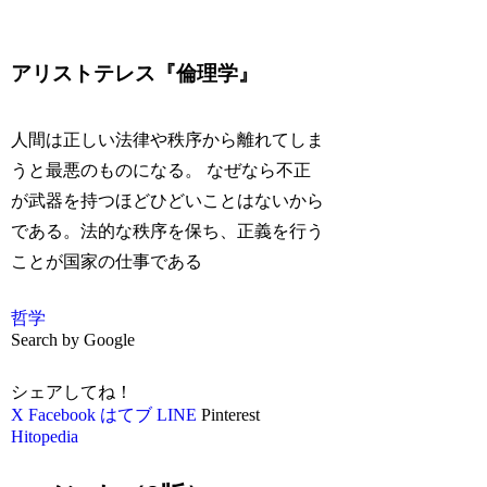
アリストテレス『倫理学』
人間は正しい法律や秩序から離れてしま
うと最悪のものになる。 なぜなら不正
が武器を持つほどひどいことはないから
である。法的な秩序を保ち、正義を行う
ことが国家の仕事である
哲学
Search by Google
シェアしてね！
X
Facebook
はてブ
LINE
Pinterest
Hitopedia