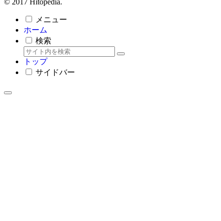
© 2017 Hitopedia.
メニュー
ホーム
検索
トップ
サイドバー