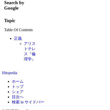
Search by
Google
Topic
Table Of Contents
正義
アリス
トテレ
ス『倫
理学』
Hitopedia
ホーム
トップ
シェア
目次へ
検索 in サイドバー