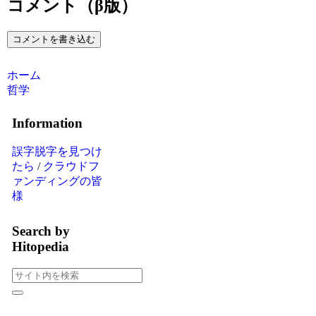
コメント（β版）
コメントを書き込む
ホーム
哲学
Information
誤字脱字を見つけ
たら
/
クラウドフ
ァンディングの皆
様
Search by
Hitopedia