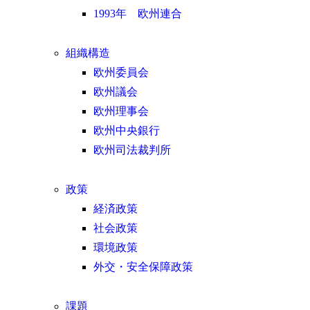
1993年 欧州連合
組織構造
欧州委員会
欧州議会
欧州理事会
欧州中央銀行
欧州司法裁判所
政策
経済政策
社会政策
環境政策
外交・安全保障政策
課題