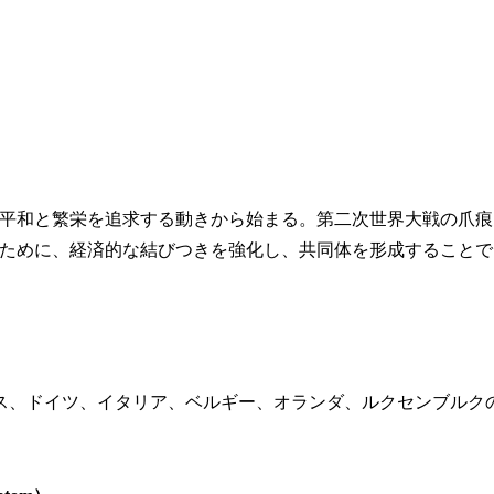
平和と繁栄を追求する動きから始まる。第二次世界大戦の爪痕
ために、経済的な結びつきを強化し、共同体を形成することで
ランス、ドイツ、イタリア、ベルギー、オランダ、ルクセンブルク