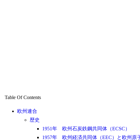
Table Of Contents
欧州連合
歴史
1951年 欧州石炭鉄鋼共同体（ECSC）
1957年 欧州経済共同体（EEC）と欧州原子力