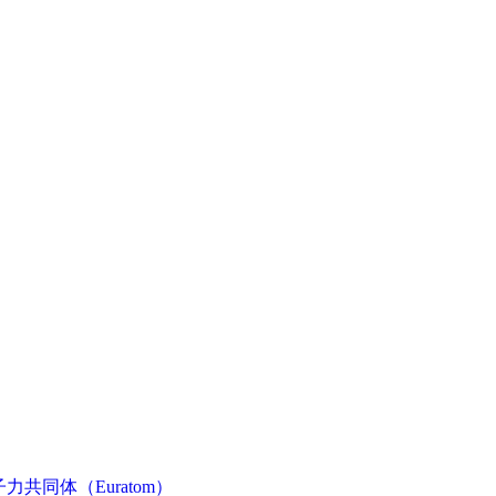
共同体（Euratom）