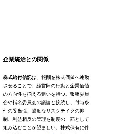
企業統治との関係
株式給付信託
は、報酬を株式価値へ連動
させることで、経営陣の行動と企業価値
の方向性を揃える狙いを持つ。報酬委員
会や指名委員会の議論と接続し、付与条
件の妥当性、過度なリスクテイクの抑
制、利益相反の管理を制度の一部として
組み込むことが望ましい。株式保有に伴