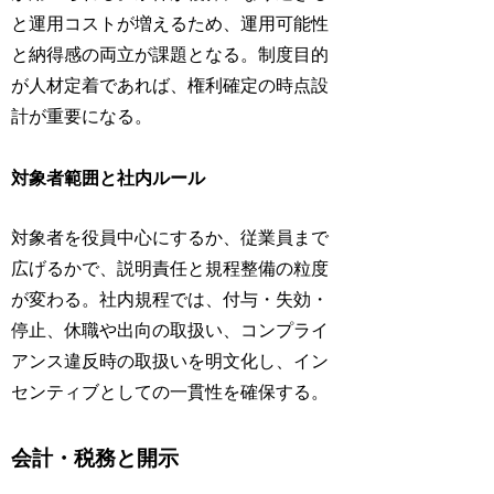
と運用コストが増えるため、運用可能性
と納得感の両立が課題となる。制度目的
が人材定着であれば、権利確定の時点設
計が重要になる。
対象者範囲と社内ルール
対象者を役員中心にするか、従業員まで
広げるかで、説明責任と規程整備の粒度
が変わる。社内規程では、付与・失効・
停止、休職や出向の取扱い、コンプライ
アンス違反時の取扱いを明文化し、イン
センティブとしての一貫性を確保する。
会計・税務と開示