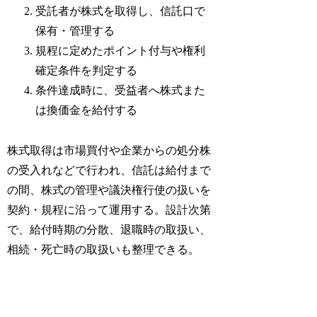
受託者が株式を取得し、信託口で
保有・管理する
規程に定めたポイント付与や権利
確定条件を判定する
条件達成時に、受益者へ株式また
は換価金を給付する
株式取得は市場買付や企業からの処分株
の受入れなどで行われ、信託は給付まで
の間、株式の管理や議決権行使の扱いを
契約・規程に沿って運用する。設計次第
で、給付時期の分散、退職時の取扱い、
相続・死亡時の取扱いも整理できる。