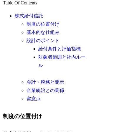
Table Of Contents
株式給付信託
制度の位置付け
基本的な仕組み
設計のポイント
給付条件と評価指標
対象者範囲と社内ルー
ル
会計・税務と開示
企業統治との関係
留意点
制度の位置付け