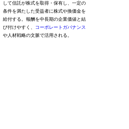
して信託が株式を取得・保有し、一定の
条件を満たした受益者に株式や換価金を
給付する。報酬を中長期の企業価値と結
び付けやすく、
コーポレートガバナンス
や人材戦略の文脈で活用される。