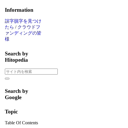
Information
誤字脱字を見つけ
たら
/
クラウドフ
ァンディングの皆
様
Search by
Hitopedia
Search by
Google
Topic
Table Of Contents