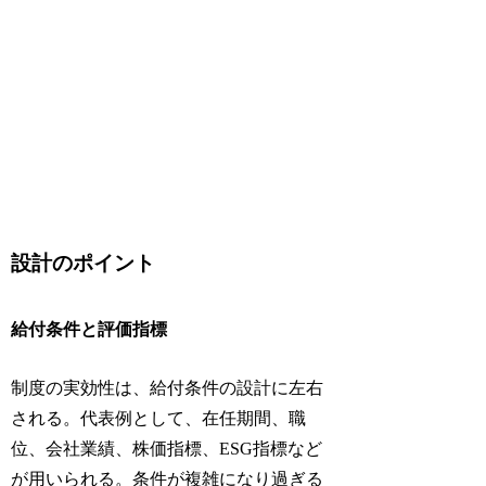
設計のポイント
給付条件と評価指標
制度の実効性は、給付条件の設計に左右
される。代表例として、在任期間、職
位、会社業績、株価指標、ESG指標など
が用いられる。条件が複雑になり過ぎる