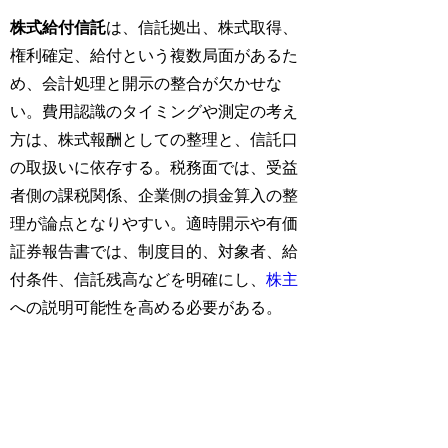
株式給付信託
は、信託拠出、株式取得、
権利確定、給付という複数局面があるた
め、会計処理と開示の整合が欠かせな
い。費用認識のタイミングや測定の考え
方は、株式報酬としての整理と、信託口
の取扱いに依存する。税務面では、受益
者側の課税関係、企業側の損金算入の整
理が論点となりやすい。適時開示や有価
証券報告書では、制度目的、対象者、給
付条件、信託残高などを明確にし、
株主
への説明可能性を高める必要がある。