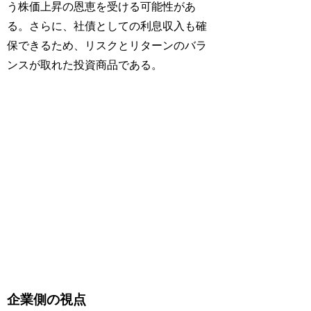
う株価上昇の恩恵を受ける可能性があ
る。さらに、社債としての利息収入も確
保できるため、リスクとリターンのバラ
ンスが取れた投資商品である。
企業側の視点