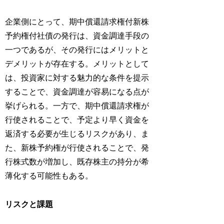
企業側にとって、期中償還請求権付新株
予約権付社債の発行は、資金調達手段の
一つであるが、その発行にはメリットと
デメリットが存在する。メリットとして
は、投資家に対する魅力的な条件を提示
することで、資金調達が容易になる点が
挙げられる。一方で、期中償還請求権が
行使されることで、予定より早く資金を
返済する必要が生じるリスクがあり、ま
た、新株予約権が行使されることで、発
行株式数が増加し、既存株主の持分が希
薄化する可能性もある。
リスクと課題