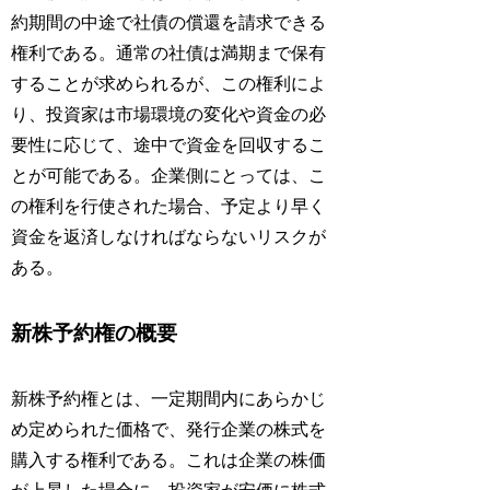
約期間の中途で社債の償還を請求できる
権利である。通常の社債は満期まで保有
することが求められるが、この権利によ
り、投資家は市場環境の変化や資金の必
要性に応じて、途中で資金を回収するこ
とが可能である。企業側にとっては、こ
の権利を行使された場合、予定より早く
資金を返済しなければならないリスクが
ある。
新株予約権の概要
新株予約権とは、一定期間内にあらかじ
め定められた価格で、発行企業の株式を
購入する権利である。これは企業の株価