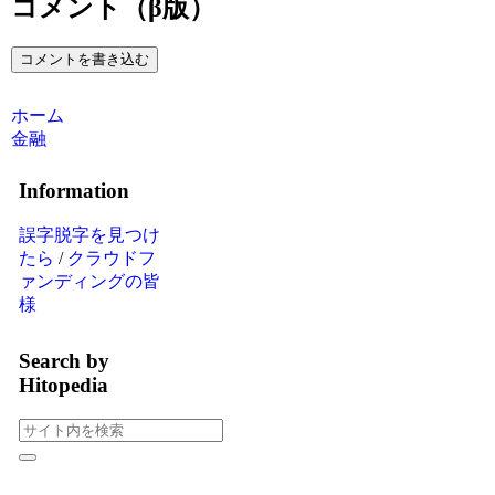
コメント（β版）
コメントを書き込む
ホーム
金融
Information
誤字脱字を見つけ
たら
/
クラウドフ
ァンディングの皆
様
Search by
Hitopedia