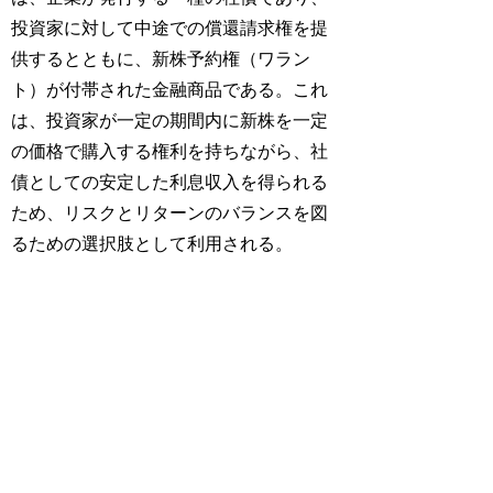
投資家に対して中途での償還請求権を提
供するとともに、新株予約権（ワラン
ト）が付帯された金融商品である。これ
は、投資家が一定の期間内に新株を一定
の価格で購入する権利を持ちながら、社
債としての安定した利息収入を得られる
ため、リスクとリターンのバランスを図
るための選択肢として利用される。