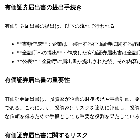
有価証券届出書の提出手続き
有価証券届出書の提出は、以下の流れで行われる：
**書類作成**：企業は、発行する有価証券に関する
**金融庁への提出**：作成した有価証券届出書は金
**公表**：金融庁に届出書が提出された後、その内
有価証券届出書の重要性
有価証券届出書は、投資家が企業の財務状況や事業計画、発
である。これにより、投資家はリスクを適切に評価し、投資
な信頼を得るための手段としても重要な役割を果たしている
有価証券届出書に関するリスク