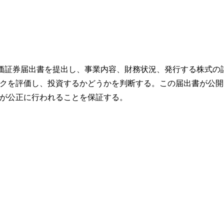
有価証券届出書を提出し、事業内容、財務状況、発行する株式の
クを評価し、投資するかどうかを判断する。この届出書が公開
が公正に行われることを保証する。