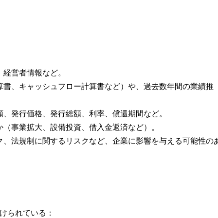
、経営者情報など。
計算書、キャッシュフロー計算書など）や、過去数年間の業績推
種類、発行価格、発行総額、利率、償還期間など。
るか（事業拡大、設備投資、借入金返済など）。
スク、法規制に関するリスクなど、企業に影響を与える可能性の
けられている：