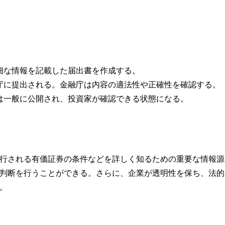
詳細な情報を記載した届出書を作成する。
融庁に提出される。金融庁は内容の適法性や正確性を確認する。
容は一般に公開され、投資家が確認できる状態になる。
行される有価証券の条件などを詳しく知るための重要な情報源
判断を行うことができる。さらに、企業が透明性を保ち、法的
。