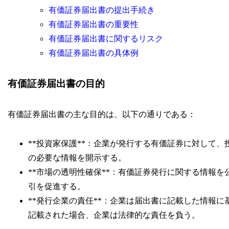
有価証券届出書の提出手続き
有価証券届出書の重要性
有価証券届出書に関するリスク
有価証券届出書の具体例
有価証券届出書の目的
有価証券届出書の主な目的は、以下の通りである：
**投資家保護**：企業が発行する有価証券に対して
の必要な情報を開示する。
**市場の透明性確保**：有価証券発行に関する情報
引を促進する。
**発行企業の責任**：企業は届出書に記載した情報
記載された場合、企業は法律的な責任を負う。