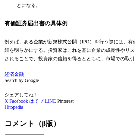
とになる。
有価証券届出書の具体例
例えば、ある企業が新規株式公開（IPO）を行う際には、
細を明らかにする。投資家はこれを基に企業の成長性やリス
されることで、投資家の信頼を得るとともに、市場での取引
経済
金融
Search by Google
シェアしてね！
X
Facebook
はてブ
LINE
Pinterest
Hitopedia
コメント（β版）