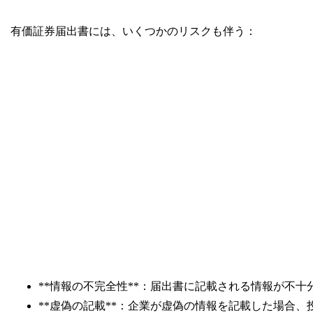
有価証券届出書には、いくつかのリスクも伴う：
**情報の不完全性**：届出書に記載される情報が不
**虚偽の記載**：企業が虚偽の情報を記載した場合