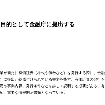
を目的として金融庁に提出する
業が新たに有価証券（株式や債券など）を発行する際に、金融
）に提出が義務付けられている書類を指す。有価証券の発行を
況や事業内容、発行条件などを詳しく説明する必要がある。有
め、重要な情報開示書類となっている。