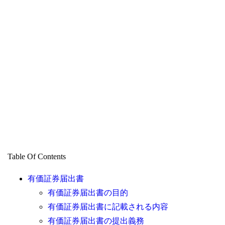
Table Of Contents
有価証券届出書
有価証券届出書の目的
有価証券届出書に記載される内容
有価証券届出書の提出義務