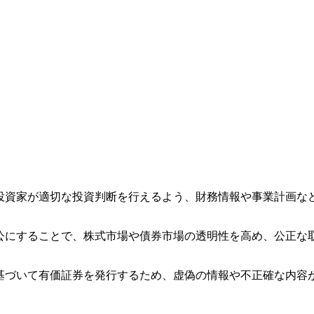
、投資家が適切な投資判断を行えるよう、財務情報や事業計画な
を公にすることで、株式市場や債券市場の透明性を高め、公正な
に基づいて有価証券を発行するため、虚偽の情報や不正確な内容