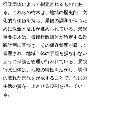
行政団体によって指定されるものであ
る。これらの樹木は、地域の歴史的、文
化的な価値を持ち、景観の調和を保つた
めに保全と活用が進められている。景観
重要樹木は、景観行政団体が策定する景
観計画に基づき、その保存状態が厳しく
管理され、地域全体の景観を損なわない
ように保護と管理が行われている。景観
行政団体は、地域の特性を活かし、調和
の取れた景観を形成することで、住民の
生活の質を向上させる役割を担ってい
る。