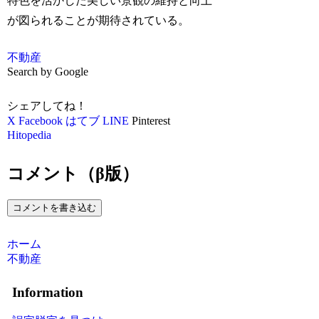
特色を活かした美しい景観の維持と向上
が図られることが期待されている。
不動産
Search by Google
シェアしてね！
X
Facebook
はてブ
LINE
Pinterest
Hitopedia
コメント（β版）
コメントを書き込む
ホーム
不動産
Information