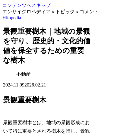
コンテンツへスキップ
エンサイクロペディア x トピック x コメント
Hitopedia
景観重要樹木｜地域の景観
を守り、歴史的・文化的価
値を保全するための重要
な樹木
不動産
2024.11.09
2026.02.21
景観重要樹木
景観重要樹木とは、地域の景観形成にお
いて特に重要とされる樹木を指し、景観