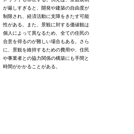
が厳しすぎると、開発や建築の自由度が
制限され、経済活動に支障をきたす可能
性がある。また、景観に対する価値観は
個人によって異なるため、全ての住民の
合意を得るのが難しい場合もある。さら
に、景観を維持するための費用や、住民
や事業者との協力関係の構築にも手間と
時間がかかることがある。