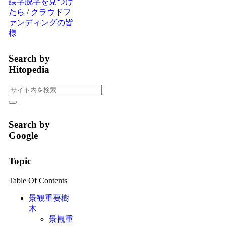
誤字脱字を見つけ
たら
/
クラウドフ
ァンディングの皆
様
Search by
Hitopedia
Search by
Google
Topic
Table Of Contents
景観重要樹
木
景観重