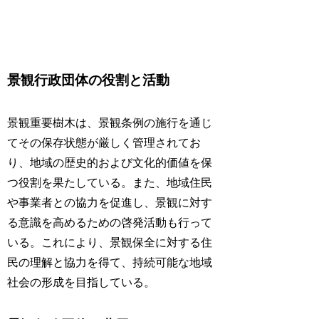
景観行政団体の役割と活動
景観重要樹木は、景観条例の施行を通じ
てその保存状態が厳しく管理されてお
り、地域の歴史的および文化的価値を保
つ役割を果たしている。また、地域住民
や事業者との協力を促進し、景観に対す
る意識を高めるための啓発活動も行って
いる。これにより、景観保全に対する住
民の理解と協力を得て、持続可能な地域
社会の形成を目指している。