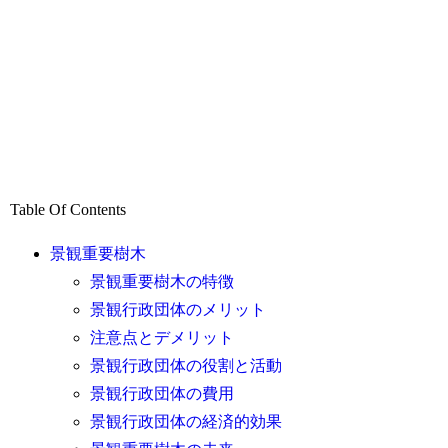
Table Of Contents
景観重要樹木
景観重要樹木の特徴
景観行政団体のメリット
注意点とデメリット
景観行政団体の役割と活動
景観行政団体の費用
景観行政団体の経済的効果