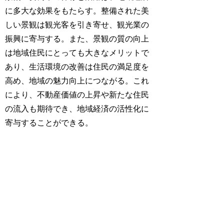
に多大な効果をもたらす。整備された美
しい景観は観光客を引き寄せ、観光業の
振興に寄与する。また、景観の質の向上
は地域住民にとっても大きなメリットで
あり、生活環境の改善は住民の満足度を
高め、地域の魅力向上につながる。これ
により、不動産価値の上昇や新たな住民
の流入も期待でき、地域経済の活性化に
寄与することができる。