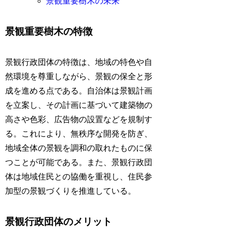
景観重要樹木の未来
景観重要樹木の特徴
景観行政団体の特徴は、地域の特色や自
然環境を尊重しながら、景観の保全と形
成を進める点である。自治体は景観計画
を立案し、その計画に基づいて建築物の
高さや色彩、広告物の設置などを規制す
る。これにより、無秩序な開発を防ぎ、
地域全体の景観を調和の取れたものに保
つことが可能である。また、景観行政団
体は地域住民との協働を重視し、住民参
加型の景観づくりを推進している。
景観行政団体のメリット