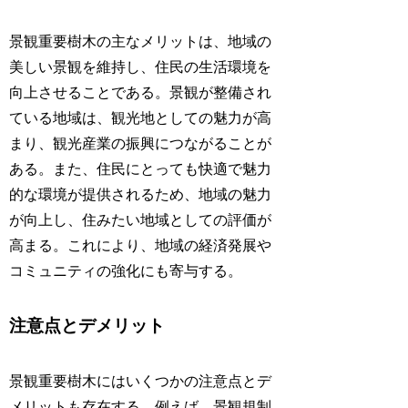
景観重要樹木の主なメリットは、地域の
美しい景観を維持し、住民の生活環境を
向上させることである。景観が整備され
ている地域は、観光地としての魅力が高
まり、観光産業の振興につながることが
ある。また、住民にとっても快適で魅力
的な環境が提供されるため、地域の魅力
が向上し、住みたい地域としての評価が
高まる。これにより、地域の経済発展や
コミュニティの強化にも寄与する。
注意点とデメリット
景観重要樹木にはいくつかの注意点とデ
メリットも存在する。例えば、景観規制