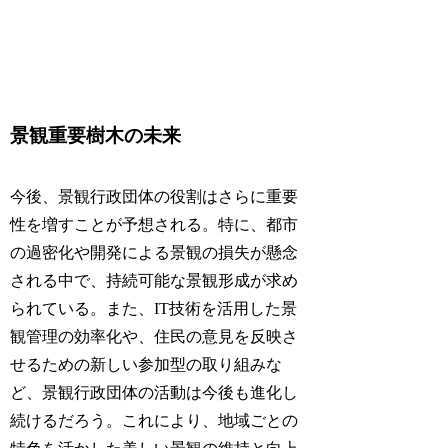
景観重要樹木の未来
今後、景観行政団体の役割はさらに重要
性を増すことが予想される。特に、都市
の過密化や開発による景観の損失が懸念
される中で、持続可能な景観形成が求め
られている。また、IT技術を活用した景
観管理の効率化や、住民の意見を反映さ
せるための新しい参加型の取り組みな
ど、景観行政団体の活動は今後も進化し
続けるだろう。これにより、地域ごとの