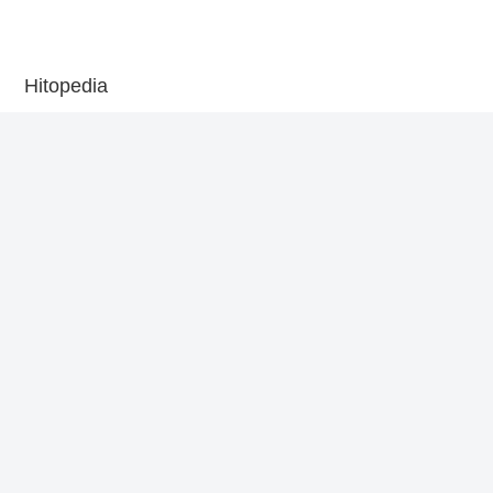
Hitopedia