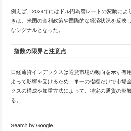
例えば、2024年にはドル円為替レートの変動に
きは、米国の金利政策や国際的な経済状況を反映
なシグナルとなった。
指数の限界と注意点
日経通貨インデックスは通貨市場の動向を示す有
よって影響を受けるため、単一の指標だけで市場
クスの構成や加重方法によって、特定の通貨の影
る。
Search by Google