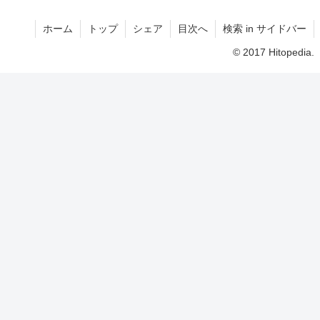
ホーム
トップ
シェア
目次へ
検索 in サイドバー
© 2017 Hitopedia.