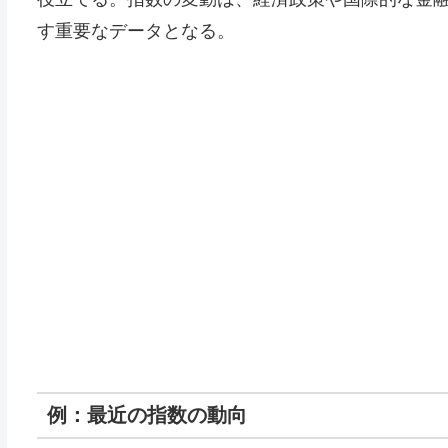
す重要なデータとなる。
例：最近の指数の動向