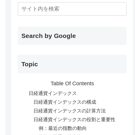
Search by Google
Topic
Table Of Contents
日経通貨インデックス
日経通貨インデックスの構成
日経通貨インデックスの計算方法
日経通貨インデックスの役割と重要性
例：最近の指数の動向