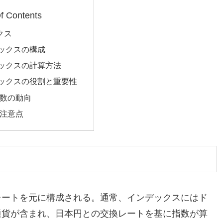
f Contents
クス
ックスの構成
ックスの計算方法
ックスの役割と重要性
数の動向
注意点
レートを元に構成される。通常、インデックスにはド
通貨が含まれ、日本円との交換レートを基に指数が算