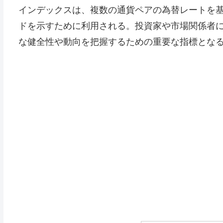
インデックスは、複数の通貨ペアの為替レートを
ドを示すために利用される。投資家や市場関係者
な健全性や動向を把握するための重要な指標とな