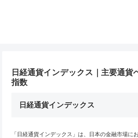
日経通貨インデックス｜主要通貨
指数
日経通貨インデックス
「日経通貨インデックス」は、日本の金融市場に