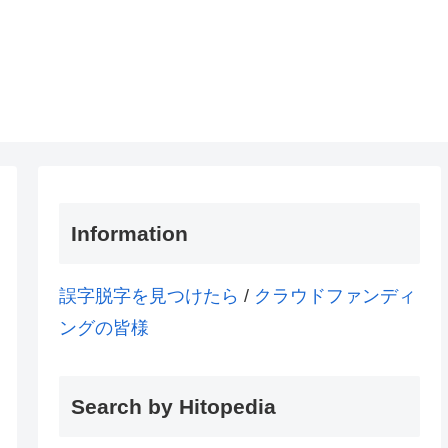
Information
誤字脱字を見つけたら
/
クラウドファンディ
ングの皆様
Search by Hitopedia