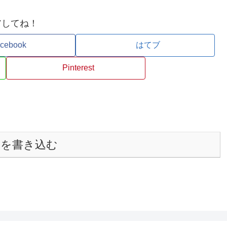
アしてね！
cebook
はてブ
Pinterest
トを書き込む