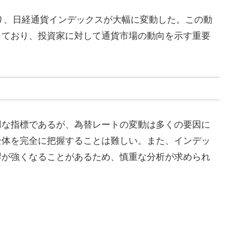
より、日経通貨インデックスが大幅に変動した。この動
しており、投資家に対して通貨市場の動向を示す重要
用な指標であるが、為替レートの変動は多くの要因に
全体を完全に把握することは難しい。また、インデッ
響が強くなることがあるため、慎重な分析が求められ