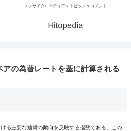
エンサイクロペディア x トピック x コメント
Hitopedia
ペアの為替レートを基に計算される
おける主要な通貨の動向を反映する指数である。この