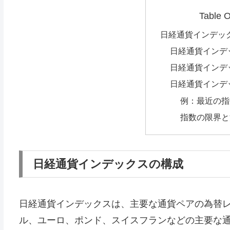
Table O
日経通貨インデッ
日経通貨インデ
日経通貨インデ
日経通貨インデ
例：最近の指
指数の限界と
日経通貨インデックスの構成
日経通貨インデックスは、主要な通貨ペアの為替
ル、ユーロ、ポンド、スイスフランなどの主要な