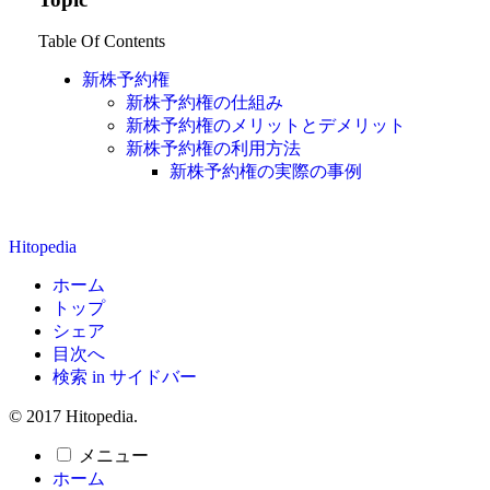
Table Of Contents
新株予約権
新株予約権の仕組み
新株予約権のメリットとデメリット
新株予約権の利用方法
新株予約権の実際の事例
Hitopedia
ホーム
トップ
シェア
目次へ
検索 in サイドバー
© 2017 Hitopedia.
メニュー
ホーム