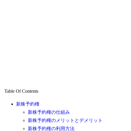
Table Of Contents
新株予約権
新株予約権の仕組み
新株予約権のメリットとデメリット
新株予約権の利用方法