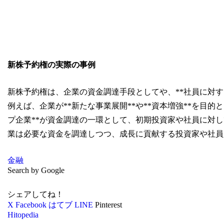
新株予約権の実際の事例
新株予約権は、企業の資金調達手段としてや、**社員に対する
例えば、企業が**新たな事業展開**や**資本増強**を目
プ企業**が資金調達の一環として、初期投資家や社員に対
業は必要な資金を調達しつつ、成長に貢献する投資家や社員
金融
Search by Google
シェアしてね！
X
Facebook
はてブ
LINE
Pinterest
Hitopedia