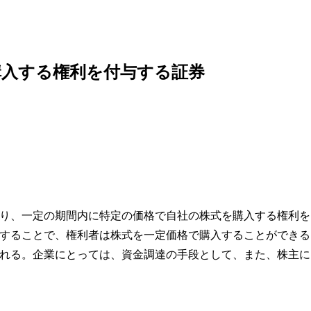
購入する権利を付与する証券
証券であり、一定の期間内に特定の価格で自社の株式を購入する権利を
することで、権利者は株式を一定価格で購入することができる
れる。企業にとっては、資金調達の手段として、また、株主に