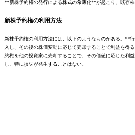
**新株予約権の発行による株式の希薄化**が起こり、既存
新株予約権の利用方法
新株予約権の利用方法には、以下のようなものがある。**行
入し、その後の株価変動に応じて売却することで利益を得るこ
約権を他の投資家に売却することで、その価値に応じた利益を
し、特に損失が発生することはない。