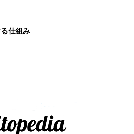
する仕組み