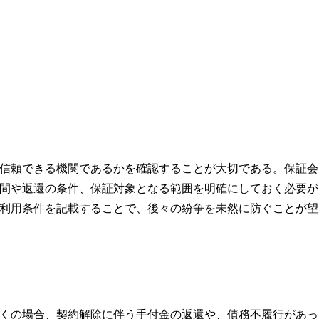
信頼できる機関であるかを確認することが大切である。保証会
間や返還の条件、保証対象となる範囲を明確にしておく必要が
利用条件を記載することで、後々の紛争を未然に防ぐことが望
くの場合、契約解除に伴う手付金の返還や、債務不履行があっ