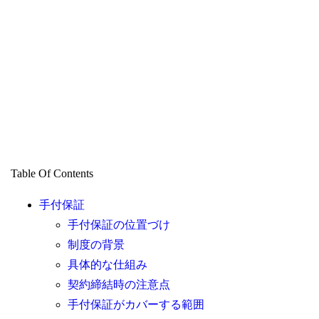
Table Of Contents
手付保証
手付保証の位置づけ
制度の背景
具体的な仕組み
契約締結時の注意点
手付保証がカバーする範囲