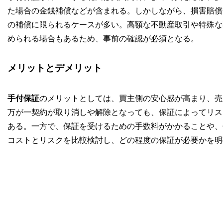
た場合の金銭補償などが含まれる。しかしながら、損害賠償
の補償に限られるケースが多い。高額な不動産取引や特殊な
められる場合もあるため、事前の確認が必須となる。
メリットとデメリット
手付保証
のメリットとしては、買主側の安心感が高まり、売
万が一契約が取り消しや解除となっても、保証によってリス
ある。一方で、保証を受けるための手数料がかかることや、
コストとリスクを比較検討し、どの程度の保証が必要かを明