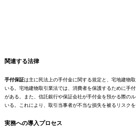
関連する法律
手付保証
は主に民法上の手付金に関する規定と、宅地建物取
いる。宅地建物取引業法では、消費者を保護するために手付
がある。また、信託銀行や保証会社が手付金を預かる際のル
いる。これにより、取引当事者が不当な損失を被るリスクを
実務への導入プロセス