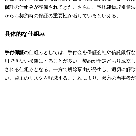
保証
の仕組みが整備されてきた。さらに、宅地建物取引業法
からも契約時の保証の重要性が増しているといえる。
具体的な仕組み
手付保証
の仕組みとしては、手付金を保証会社や信託銀行な
用できない状態にすることが多い。契約が予定どおり成立し
される仕組みとなる。一方で解除事由が発生し、適切に解除
い、買主のリスクを軽減する。これにより、双方の当事者が