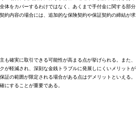
全体をカバーするわけではなく、あくまで手付金に関する部分
契約内容の場合には、追加的な保険契約や保証契約の締結が求
主も確実に取引できる可能性が高まる点が挙げられる。また、
クが軽減され、深刻な金銭トラブルに発展しにくいメリットが
保証の範囲が限定される場合がある点はデメリットといえる。
確にすることが重要である。