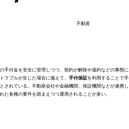
不動産
の手付金を安全に管理しつつ、契約が解除や違約などの事態に
トラブルが生じた場合に備えて、
手付保証
を利用することで手
とされている。不動産会社や金融機関、保証機関などが連携し
れた各種の要件を踏まえつつ運用されることが多い。