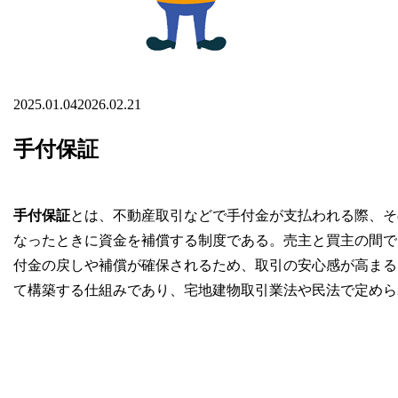
2025.01.04
2026.02.21
手付保証
手付保証
とは、不動産取引などで手付金が支払われる際、そ
なったときに資金を補償する制度である。売主と買主の間で
付金の戻しや補償が確保されるため、取引の安心感が高まる
て構築する仕組みであり、宅地建物取引業法や民法で定めら