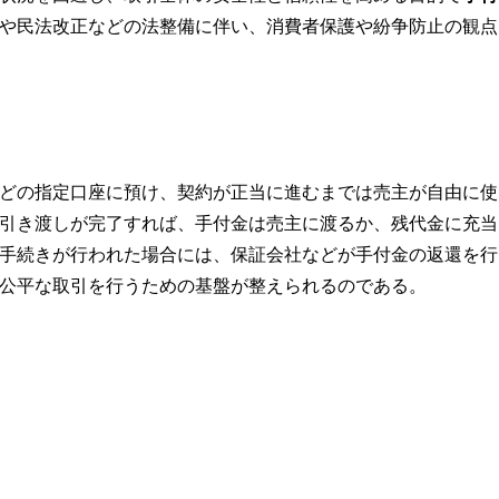
や民法改正などの法整備に伴い、消費者保護や紛争防止の観点
どの指定口座に預け、契約が正当に進むまでは売主が自由に使
引き渡しが完了すれば、手付金は売主に渡るか、残代金に充当
手続きが行われた場合には、保証会社などが手付金の返還を行
公平な取引を行うための基盤が整えられるのである。