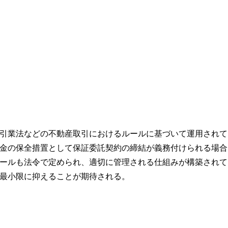
引業法などの不動産取引におけるルールに基づいて運用されて
金の保全措置として保証委託契約の締結が義務付けられる場合
ールも法令で定められ、適切に管理される仕組みが構築されて
最小限に抑えることが期待される。