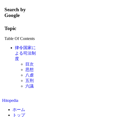
Search by
Google
Topic
Table Of Contents
律令国家に
よる司法制
度
目次
思想
八虐
五刑
六議
Hitopedia
ホーム
トップ