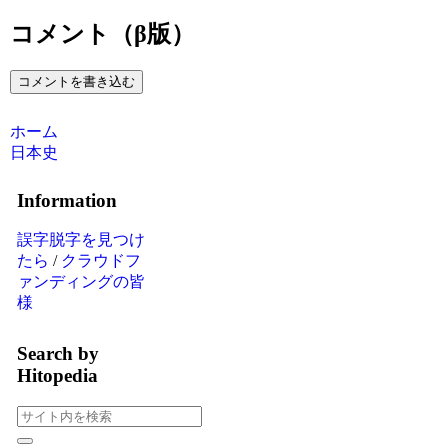
コメント（β版）
コメントを書き込む
ホーム
日本史
Information
誤字脱字を見つけ
たら
/
クラウドフ
ァンディングの皆
様
Search by
Hitopedia