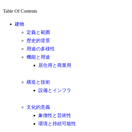
Table Of Contents
建物
定義と範囲
歴史的背景
用途の多様性
機能と用途
居住用と商業用
構造と技術
設備とインフラ
文化的意義
象徴性と芸術性
環境と持続可能性