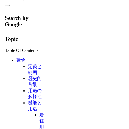
Search by
Google
Topic
Table Of Contents
建物
定義と
範囲
歴史的
背景
用途の
多様性
機能と
用途
居
住
用