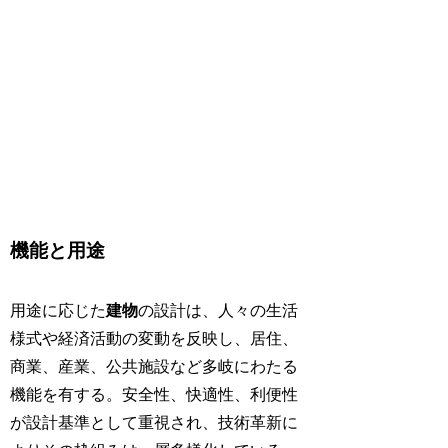
機能と用途
用途に応じた
建物
の設計は、人々の生活
様式や経済活動の変動を反映し、居住、
商業、産業、公共施設など多岐にわたる
機能を有する。安全性、快適性、利便性
が設計基準として重視され、技術革新に