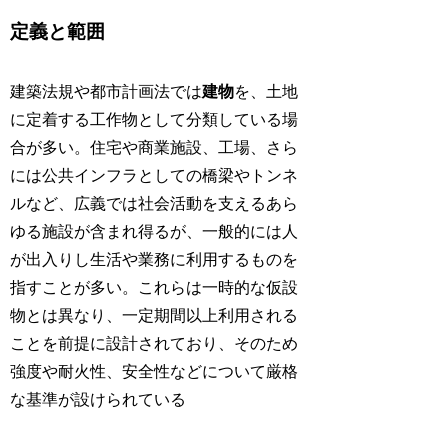
定義と範囲
建築法規や都市計画法では
建物
を、土地
に定着する工作物として分類している場
合が多い。住宅や商業施設、工場、さら
には公共インフラとしての橋梁やトンネ
ルなど、広義では社会活動を支えるあら
ゆる施設が含まれ得るが、一般的には人
が出入りし生活や業務に利用するものを
指すことが多い。これらは一時的な仮設
物とは異なり、一定期間以上利用される
ことを前提に設計されており、そのため
強度や耐火性、安全性などについて厳格
な基準が設けられている