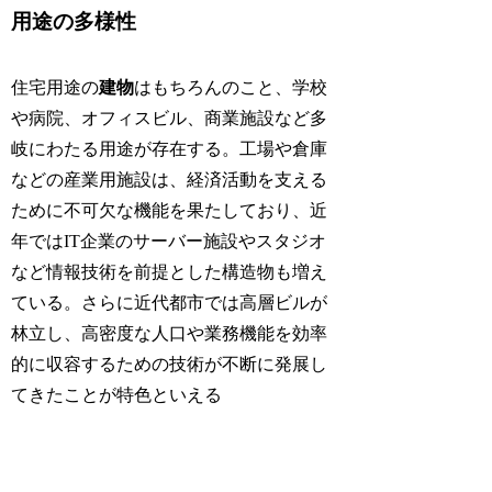
用途の多様性
住宅用途の
建物
はもちろんのこと、学校
や病院、オフィスビル、商業施設など多
岐にわたる用途が存在する。工場や倉庫
などの産業用施設は、経済活動を支える
ために不可欠な機能を果たしており、近
年ではIT企業のサーバー施設やスタジオ
など情報技術を前提とした構造物も増え
ている。さらに近代都市では高層ビルが
林立し、高密度な人口や業務機能を効率
的に収容するための技術が不断に発展し
てきたことが特色といえる