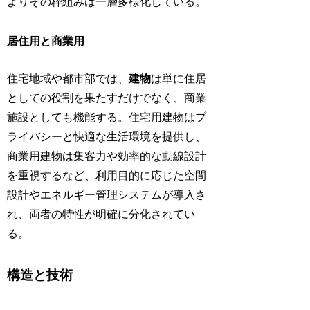
よりその枠組みは一層多様化している。
居住用と商業用
住宅地域や都市部では、
建物
は単に住居
としての役割を果たすだけでなく、商業
施設としても機能する。住宅用建物はプ
ライバシーと快適な生活環境を提供し、
商業用建物は集客力や効率的な動線設計
を重視するなど、利用目的に応じた空間
設計やエネルギー管理システムが導入さ
れ、両者の特性が明確に分化されてい
る。
構造と技術