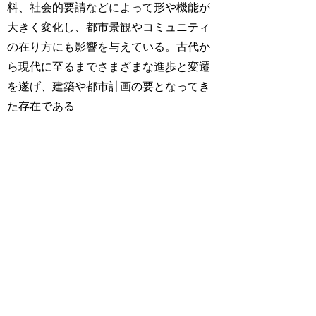
料、社会的要請などによって形や機能が
大きく変化し、都市景観やコミュニティ
の在り方にも影響を与えている。古代か
ら現代に至るまでさまざまな進歩と変遷
を遂げ、建築や都市計画の要となってき
た存在である