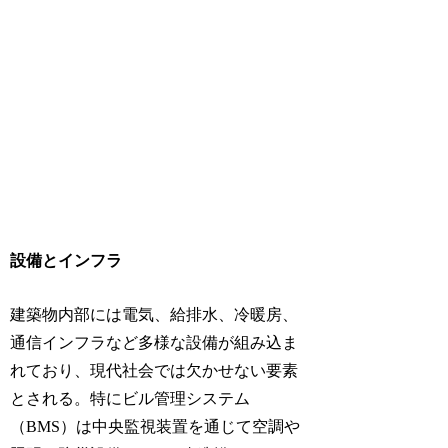
設備とインフラ
建築物内部には電気、給排水、冷暖房、
通信インフラなど多様な設備が組み込ま
れており、現代社会では欠かせない要素
とされる。特にビル管理システム
（BMS）は中央監視装置を通じて空調や