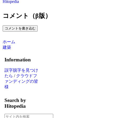
Hitopedia
コメント（β版）
コメントを書き込む
ホーム
建築
Information
誤字脱字を見つけ
たら
/
クラウドフ
ァンディングの皆
様
Search by
Hitopedia