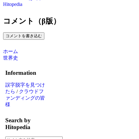
Hitopedia
コメント（β版）
コメントを書き込む
ホーム
世界史
Information
誤字脱字を見つけ
たら
/
クラウドフ
ァンディングの皆
様
Search by
Hitopedia