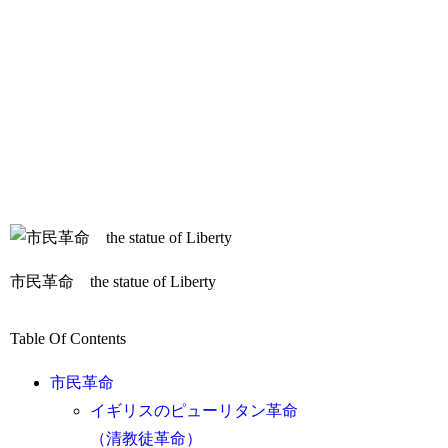
市民革命 the statue of Liberty
Table Of Contents
市民革命
イギリスのピューリタン革命
（清教徒革命）