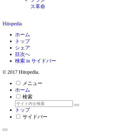
ス革命
Hitopedia
ホーム
トップ
シェア
目次へ
検索 in サイドバー
© 2017 Hitopedia.
メニュー
ホーム
検索
トップ
サイドバー