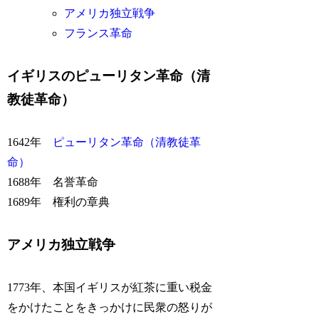
アメリカ独立戦争
フランス革命
イギリスのピューリタン革命（清
教徒革命）
1642年
ピューリタン革命（清教徒革
命）
1688年 名誉革命
1689年 権利の章典
アメリカ独立戦争
1773年、本国イギリスが紅茶に重い税金
をかけたことをきっかけに民衆の怒りが