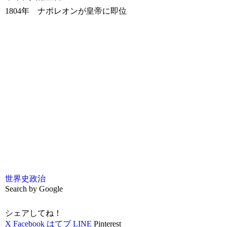
1804年 ナポレオンが皇帝に即位
世界史
政治
Search by Google
シェアしてね！
X
Facebook
はてブ
LINE
Pinterest