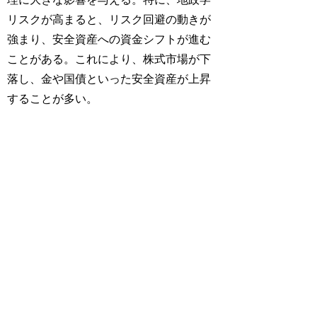
リスクが高まると、リスク回避の動きが
強まり、安全資産への資金シフトが進む
ことがある。これにより、株式市場が下
落し、金や国債といった安全資産が上昇
することが多い。