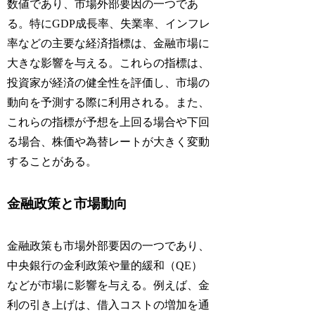
数値であり、市場外部要因の一つであ
る。特にGDP成長率、失業率、インフレ
率などの主要な経済指標は、金融市場に
大きな影響を与える。これらの指標は、
投資家が経済の健全性を評価し、市場の
動向を予測する際に利用される。また、
これらの指標が予想を上回る場合や下回
る場合、株価や為替レートが大きく変動
することがある。
金融政策と市場動向
金融政策も市場外部要因の一つであり、
中央銀行の金利政策や量的緩和（QE）
などが市場に影響を与える。例えば、金
利の引き上げは、借入コストの増加を通