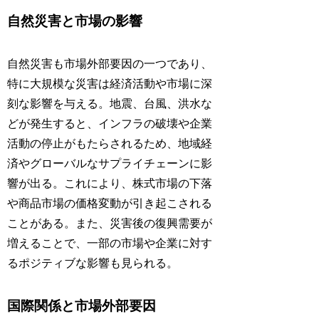
自然災害と市場の影響
自然災害も市場外部要因の一つであり、
特に大規模な災害は経済活動や市場に深
刻な影響を与える。地震、台風、洪水な
どが発生すると、インフラの破壊や企業
活動の停止がもたらされるため、地域経
済やグローバルなサプライチェーンに影
響が出る。これにより、株式市場の下落
や商品市場の価格変動が引き起こされる
ことがある。また、災害後の復興需要が
増えることで、一部の市場や企業に対す
るポジティブな影響も見られる。
国際関係と市場外部要因