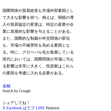
国際関係や貿易政策も市場外部要因とし
て大きな影響を持つ。例えば、関税の導
入や貿易協定の変更は、特定の産業や企
業に直接的な影響を与えることがある。
また、国際的な制裁や外交関係の変化
も、市場の不確実性を高める要因とな
る。特に、グローバル化が進展している
現代においては、国際関係が市場に与え
る影響は非常に大きく、投資家はこれら
の要因を考慮に入れる必要がある。
金融
Search by Google
シェアしてね！
X
Facebook
はてブ
LINE
Pinterest