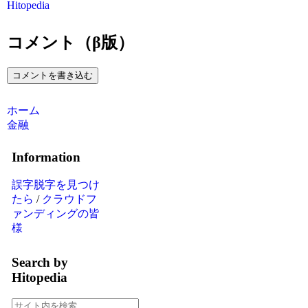
Hitopedia
コメント（β版）
コメントを書き込む
ホーム
金融
Information
誤字脱字を見つけ
たら
/
クラウドフ
ァンディングの皆
様
Search by
Hitopedia