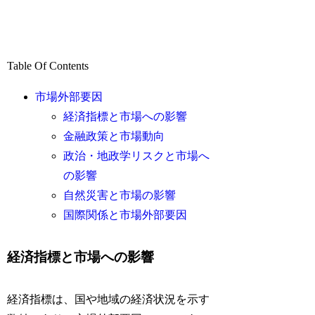
Table Of Contents
市場外部要因
経済指標と市場への影響
金融政策と市場動向
政治・地政学リスクと市場へ
の影響
自然災害と市場の影響
国際関係と市場外部要因
経済指標と市場への影響
経済指標は、国や地域の経済状況を示す