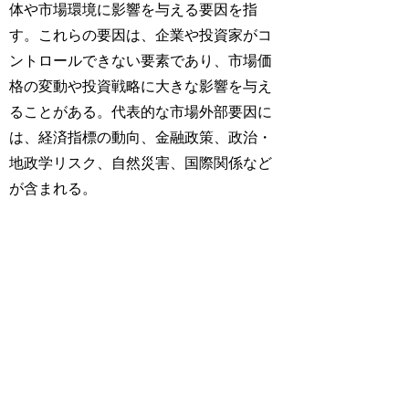
体や市場環境に影響を与える要因を指
す。これらの要因は、企業や投資家がコ
ントロールできない要素であり、市場価
格の変動や投資戦略に大きな影響を与え
ることがある。代表的な市場外部要因に
は、経済指標の動向、金融政策、政治・
地政学リスク、自然災害、国際関係など
が含まれる。