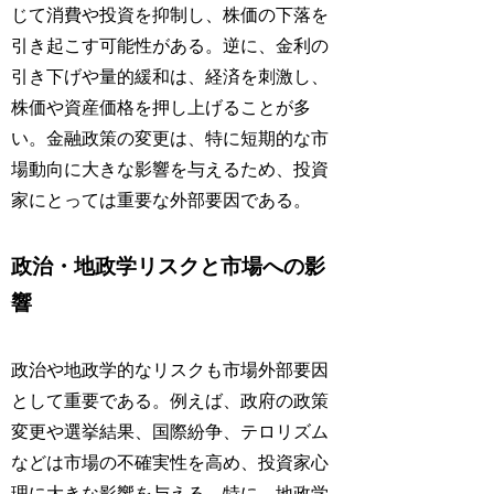
じて消費や投資を抑制し、株価の下落を
引き起こす可能性がある。逆に、金利の
引き下げや量的緩和は、経済を刺激し、
株価や資産価格を押し上げることが多
い。金融政策の変更は、特に短期的な市
場動向に大きな影響を与えるため、投資
家にとっては重要な外部要因である。
政治・地政学リスクと市場への影
響
政治や地政学的なリスクも市場外部要因
として重要である。例えば、政府の政策
変更や選挙結果、国際紛争、テロリズム
などは市場の不確実性を高め、投資家心
理に大きな影響を与える。特に、地政学