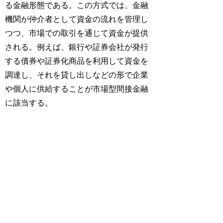
る金融形態である。この方式では、金融
機関が仲介者として資金の流れを管理し
つつ、市場での取引を通じて資金が提供
される。例えば、銀行や証券会社が発行
する債券や証券化商品を利用して資金を
調達し、それを貸し出しなどの形で企業
や個人に供給することが市場型間接金融
に該当する。