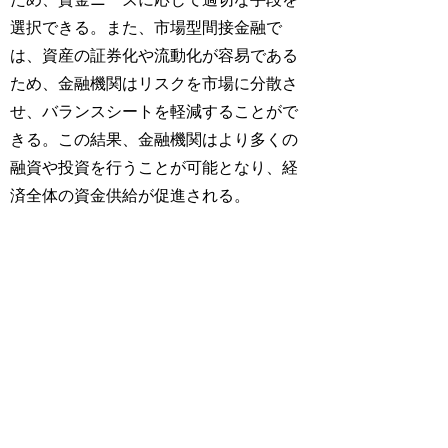
選択できる。また、市場型間接金融で
は、資産の証券化や流動化が容易である
ため、金融機関はリスクを市場に分散さ
せ、バランスシートを軽減することがで
きる。この結果、金融機関はより多くの
融資や投資を行うことが可能となり、経
済全体の資金供給が促進される。