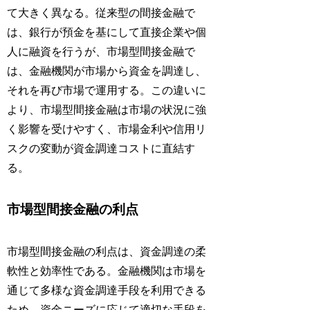
て大きく異なる。従来型の間接金融で
は、銀行が預金を基にして直接企業や個
人に融資を行うが、市場型間接金融で
は、金融機関が市場から資金を調達し、
それを再び市場で運用する。この違いに
より、市場型間接金融は市場の状況に強
く影響を受けやすく、市場金利や信用リ
スクの変動が資金調達コストに直結す
る。
市場型間接金融の利点
市場型間接金融の利点は、資金調達の柔
軟性と効率性である。金融機関は市場を
通じて多様な資金調達手段を利用できる
ため、資金ニーズに応じて適切な手段を