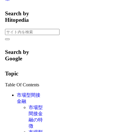
Search by
Hitopedia
Search by
Google
Topic
Table Of Contents
市場型間接
金融
市場型
間接金
融の特
徴