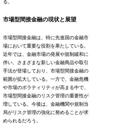
る。
市場型間接金融の現状と展望
市場型間接金融は、特に先進国の金融市
場において重要な役割を果たしている。
近年では、金融市場の発展や規制緩和に
伴い、さまざまな新しい金融商品や取引
手法が登場しており、市場型間接金融の
範囲が拡大している。一方で、金融危機
や市場のボラティリティが高まる中で、
市場型間接金融のリスク管理の重要性が
増している。今後は、金融機関や規制当
局がリスク管理の強化に努めることが求
められるだろう。