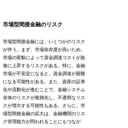
市場型間接金融のリスク
市場型間接金融には、いくつかのリスク
が伴う。まず、市場依存度が高いため、
市場の変動によって資金調達コストが急
激に上昇するリスクがある。特に、金融
市場が不安定になると、資金調達が困難
になる可能性がある。また、資産の証券
化や流動化が進むことで、金融システム
全体のリスクが複雑化し、不透明なリス
クが増大する可能性もある。さらに、市
場型間接金融の拡大は、金融機関のリス
ク管理能力が問われることにもつなが