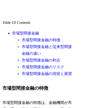
Table Of Contents
市場型間接金融
市場型間接金融の特徴
市場型間接金融と従来型間接
金融の違い
市場型間接金融の利点
市場型間接金融のリスク
市場型間接金融の現状と展望
市場型間接金融の特徴
市場型間接金融の特徴は、金融機関が市