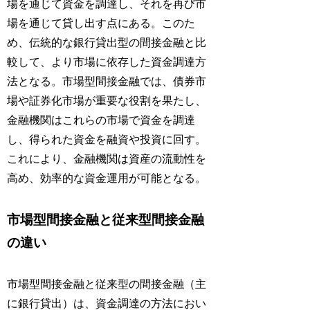
場を通じて資金を調達し、それを再び市
場を通じて貸し出す点にある。このた
め、伝統的な銀行貸出型の間接金融と比
較して、より市場に依存した資金調達方
法となる。市場型間接金融では、債券市
場や証券化市場が重要な役割を果たし、
金融機関はこれらの市場で資金を調達
し、得られた資金を融資や投資に回す。
これにより、金融機関は資産の流動性を
高め、効率的な資金運用が可能となる。
市場型間接金融と従来型間接金融
の違い
市場型間接金融と従来型の間接金融（主
に銀行貸出）は、資金調達の方法におい