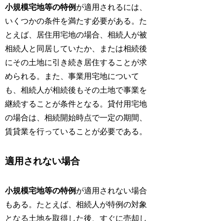
小規模宅地等の特例
が適用されるには、
いくつかの条件を満たす必要がある。た
とえば、居住用宅地の場合、相続人が被
相続人と同居していたか、または相続後
にその土地に引き続き居住することが求
められる。また、事業用宅地について
も、相続人が相続後もその土地で事業を
継続することが条件となる。貸付用宅地
の場合は、相続開始時点で一定の期間、
賃貸業を行っていることが必要である。
適用されない場合
小規模宅地等の特例
が適用されない場合
もある。たとえば、相続人が特例の対象
となる土地を取得した後、すぐに売却し