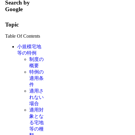
Search by
Google
Topic
Table Of Contents
小規模宅地
等の特例
制度の
概要
特例の
適用条
件
適用さ
れない
場合
適用対
象とな
る宅地
等の種