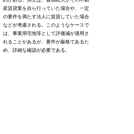
産賃貸業を自ら行っていた場合や、一定
の要件を満たす法人に賃貸していた場合
などが考慮される。このようなケースで
は、事業用宅地等として評価減が適用さ
れることがあるが、要件が厳格であるた
め、詳細な確認が必要である。