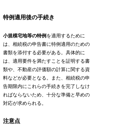
特例適用後の手続き
小規模宅地等の特例
を適用するために
は、相続税の申告書に特例適用のための
書類を添付する必要がある。具体的に
は、適用要件を満たすことを証明する書
類や、不動産の評価額の計算に関する資
料などが必要となる。また、相続税の申
告期限内にこれらの手続きを完了しなけ
ればならないため、十分な準備と早めの
対応が求められる。
注意点