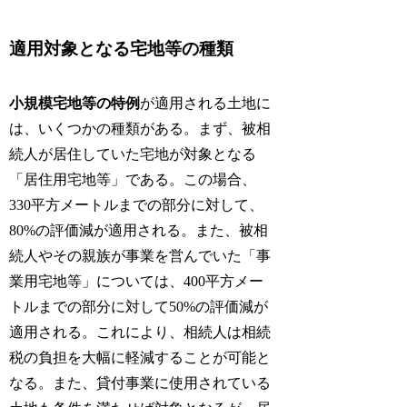
適用対象となる宅地等の種類
小規模宅地等の特例
が適用される土地に
は、いくつかの種類がある。まず、被相
続人が居住していた宅地が対象となる
「居住用宅地等」である。この場合、
330平方メートルまでの部分に対して、
80%の評価減が適用される。また、被相
続人やその親族が事業を営んでいた「事
業用宅地等」については、400平方メー
トルまでの部分に対して50%の評価減が
適用される。これにより、相続人は相続
税の負担を大幅に軽減することが可能と
なる。また、貸付事業に使用されている