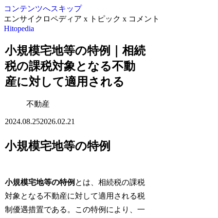
コンテンツへスキップ
エンサイクロペディア x トピック x コメント
Hitopedia
小規模宅地等の特例｜相続
税の課税対象となる不動
産に対して適用される
不動産
2024.08.25
2026.02.21
小規模宅地等の特例
小規模宅地等の特例
とは、相続税の課税
対象となる不動産に対して適用される税
制優遇措置である。この特例により、一