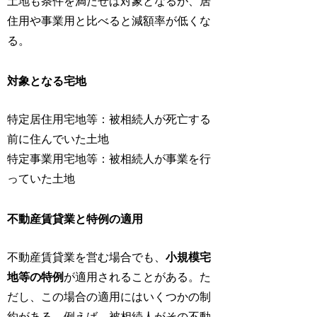
土地も条件を満たせば対象となるが、居
住用や事業用と比べると減額率が低くな
る。
対象となる宅地
特定居住用宅地等：被相続人が死亡する
前に住んでいた土地
特定事業用宅地等：被相続人が事業を行
っていた土地
不動産賃貸業と特例の適用
不動産賃貸業を営む場合でも、
小規模宅
地等の特例
が適用されることがある。た
だし、この場合の適用にはいくつかの制
約がある。例えば、被相続人がその不動