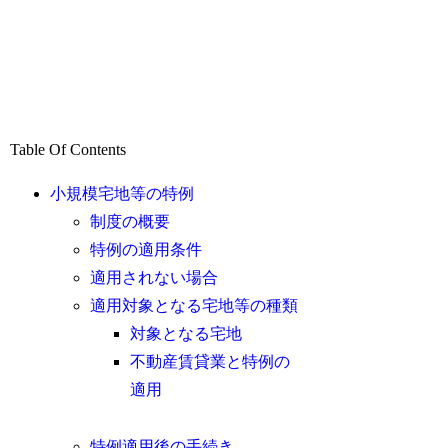
Table Of Contents
小規模宅地等の特例
制度の概要
特例の適用条件
適用されない場合
適用対象となる宅地等の種類
対象となる宅地
不動産賃貸業と特例の
適用
特例適用後の手続き