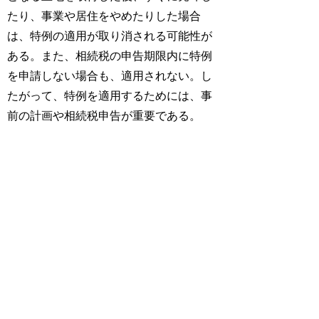
たり、事業や居住をやめたりした場合
は、特例の適用が取り消される可能性が
ある。また、相続税の申告期限内に特例
を申請しない場合も、適用されない。し
たがって、特例を適用するためには、事
前の計画や相続税申告が重要である。