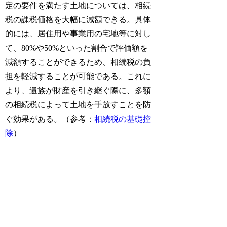
定の要件を満たす土地については、相続
税の課税価格を大幅に減額できる。具体
的には、居住用や事業用の宅地等に対し
て、80%や50%といった割合で評価額を
減額することができるため、相続税の負
担を軽減することが可能である。これに
より、遺族が財産を引き継ぐ際に、多額
の相続税によって土地を手放すことを防
ぐ効果がある。（参考：
相続税の基礎控
除
）