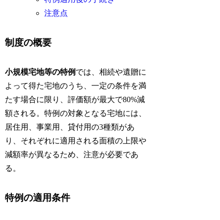
注意点
制度の概要
小規模宅地等の特例
では、相続や遺贈に
よって得た宅地のうち、一定の条件を満
たす場合に限り、評価額が最大で80%減
額される。特例の対象となる宅地には、
居住用、事業用、貸付用の3種類があ
り、それぞれに適用される面積の上限や
減額率が異なるため、注意が必要であ
る。
特例の適用条件