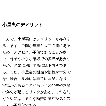
小屋裏のデメリット
一方で、小屋裏にはデメリットも存在す
る。まず、空間が屋根と天井の間にある
ため、アクセスが不便であることが多
い。梯子や小さな階段での昇降が必要な
ため、頻繁に利用するには不向きであ
る。また、小屋裏の断熱や換気が十分で
ない場合、夏場には非常に高温になり、
湿気がこもることからカビの発生や木材
の劣化が起こるリスクがある。これを防
ぐためには、適切な断熱対策や換気シス
テムが不可欠である。