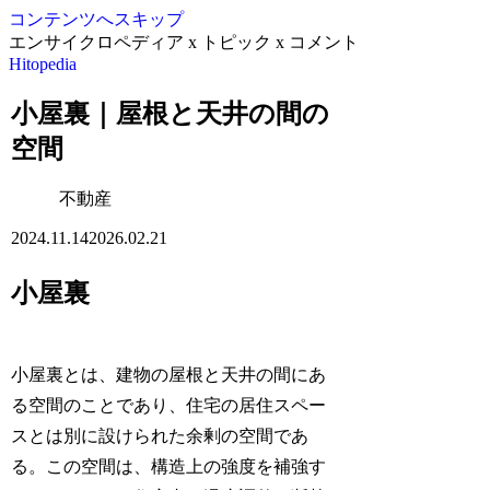
コンテンツへスキップ
エンサイクロペディア x トピック x コメント
Hitopedia
小屋裏｜屋根と天井の間の
空間
不動産
2024.11.14
2026.02.21
小屋裏
小屋裏とは、建物の屋根と天井の間にあ
る空間のことであり、住宅の居住スペー
スとは別に設けられた余剰の空間であ
る。この空間は、構造上の強度を補強す