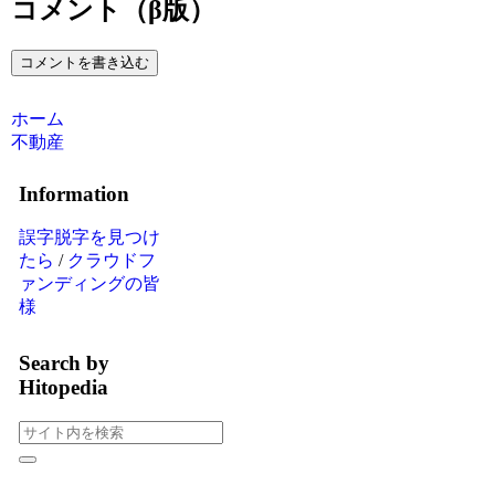
コメント（β版）
コメントを書き込む
ホーム
不動産
Information
誤字脱字を見つけ
たら
/
クラウドフ
ァンディングの皆
様
Search by
Hitopedia