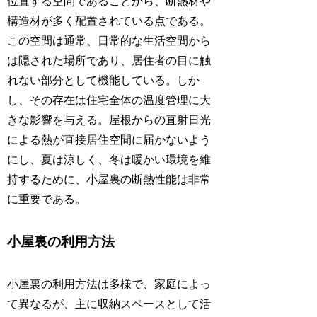
位置する空間であることから、断熱材や
構造材が多く配置されている点である。
この空間は通常、日常的な生活空間から
は隠された場所であり、居住者の目に触
れない部分として機能している。しか
し、その存在は住宅全体の温度管理に大
きな影響を与える。屋根からの直射日光
による熱が直接居住空間に届かないよう
にし、夏は涼しく、冬は暖かい環境を維
持するために、小屋裏の断熱性能は非常
に重要である。
小屋裏の利用方法
小屋裏の利用方法は多様で、家庭によっ
て異なるが、主に収納スペースとして活