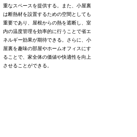
重なスペースを提供する。また、小屋裏
は断熱材を設置するための空間としても
重要であり、屋根からの熱を遮断し、室
内の温度管理を効率的に行うことで省エ
ネルギー効果が期待できる。さらに、小
屋裏を趣味の部屋やホームオフィスにす
ることで、家全体の価値や快適性を向上
させることができる。