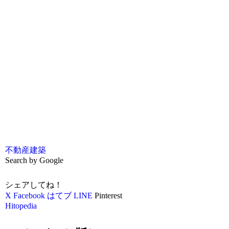
不動産
建築
Search by Google
シェアしてね！
X
Facebook
はてブ
LINE
Pinterest
Hitopedia