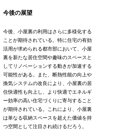
今後の展望
今後、小屋裏の利用はさらに多様化する
ことが期待されている。特に住宅の有効
活用が求められる都市部において、小屋
裏を新たな居住空間や趣味のスペースと
してリノベーションする動きが加速する
可能性がある。また、断熱性能の向上や
換気システムの改良により、小屋裏の居
住快適性も向上し、より快適でエネルギ
ー効率の高い住宅づくりに寄与すること
が期待されている。これにより、小屋裏
は単なる収納スペースを超えた価値を持
つ空間として注目され続けるだろう。