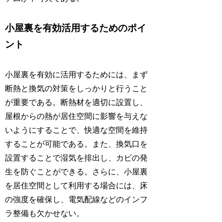
小屋裏を有効活用するためのポイ
ント
小屋裏を有効に活用するためには、まず
断熱と換気の対策をしっかりと行うこと
が重要である。断熱材を適切に設置し、
屋根からの熱が居住空間に影響を与えな
いようにすることで、快適な空間を維持
することが可能である。また、換気口を
設置することで湿気を排出し、カビの発
生を防ぐことができる。さらに、小屋裏
を居住空間として利用する場合には、床
の強度を確保し、電気配線などのインフ
ラ整備も欠かせない。