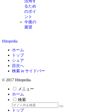
活用す
るため
のポイ
ント
今後の
展望
Hitopedia
ホーム
トップ
シェア
目次へ
検索 in サイドバー
© 2017 Hitopedia.
メニュー
ホーム
検索
トップ