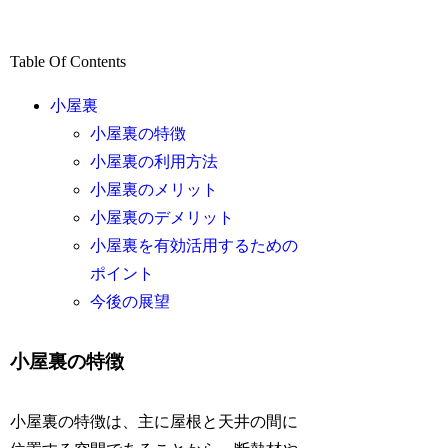
Table Of Contents
小屋裏
小屋裏の特徴
小屋裏の利用方法
小屋裏のメリット
小屋裏のデメリット
小屋裏を有効活用するための
ポイント
今後の展望
小屋裏の特徴
小屋裏の特徴は、主に屋根と天井の間に