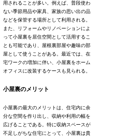
用されることが多い。例えば、普段使わ
ない季節用品や家具、家族の思い出の品
などを保管する場所として利用される。
また、リフォームやリノベーションによ
って小屋裏を居住空間として活用するこ
とも可能であり、屋根裏部屋や趣味の部
屋として使うことがある。最近では、在
宅ワークの増加に伴い、小屋裏をホーム
オフィスに改装するケースも見られる。
小屋裏のメリット
小屋裏の最大のメリットは、住宅内に余
分な空間を作り出し、収納や利用の幅を
広げることである。特に収納スペースが
不足しがちな住宅にとって、小屋裏は貴