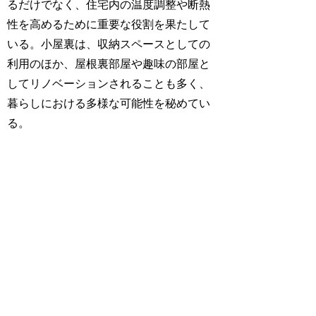
るだけでなく、住宅内の温度調整や断熱
性を高めるために重要な役割を果たして
いる。小屋裏は、収納スペースとしての
利用のほか、屋根裏部屋や趣味の部屋と
してリノベーションされることも多く、
暮らしにおける多様な可能性を秘めてい
る。