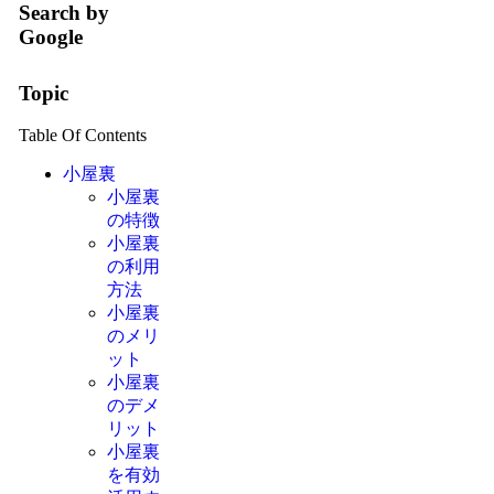
Search by
Google
Topic
Table Of Contents
小屋裏
小屋裏
の特徴
小屋裏
の利用
方法
小屋裏
のメリ
ット
小屋裏
のデメ
リット
小屋裏
を有効