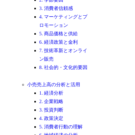
3. 消費者信頼感
4. マーケティングとプ
ロモーション
5. 商品価格と供給
6. 経済政策と金利
7. 技術革新とオンライ
ン販売
8. 社会的・文化的要因
小売売上高の分析と活用
1. 経済分析
2. 企業戦略
3. 投資判断
4. 政策決定
5. 消費者行動の理解