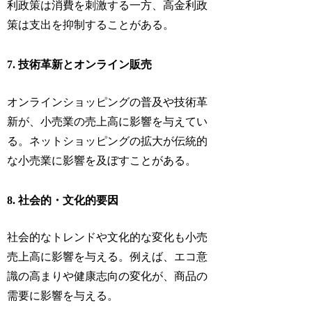
利政策は消費を刺激する一方、高金利政
策は支出を抑制することがある。
7. 技術革新とオンライン販売
オンラインショッピングの普及や技術革
新が、小売業の売上高に影響を与えてい
る。ネットショッピングの拡大が伝統的
な小売業に影響を及ぼすことがある。
8. 社会的・文化的要因
社会的なトレンドや文化的な変化も小売
売上高に影響を与える。例えば、エコ意
識の高まりや健康志向の変化が、商品の
需要に影響を与える。