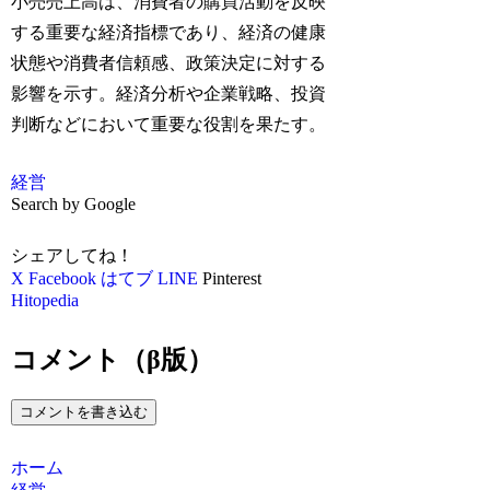
小売売上高は、消費者の購買活動を反映
する重要な経済指標であり、経済の健康
状態や消費者信頼感、政策決定に対する
影響を示す。経済分析や企業戦略、投資
判断などにおいて重要な役割を果たす。
経営
Search by Google
シェアしてね！
X
Facebook
はてブ
LINE
Pinterest
Hitopedia
コメント（β版）
コメントを書き込む
ホーム