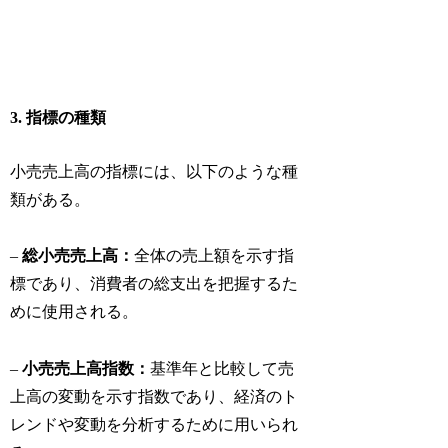
3. 指標の種類
小売売上高の指標には、以下のような種
類がある。
–
総小売売上高：
全体の売上額を示す指
標であり、消費者の総支出を把握するた
めに使用される。
–
小売売上高指数：
基準年と比較して売
上高の変動を示す指数であり、経済のト
レンドや変動を分析するために用いられ