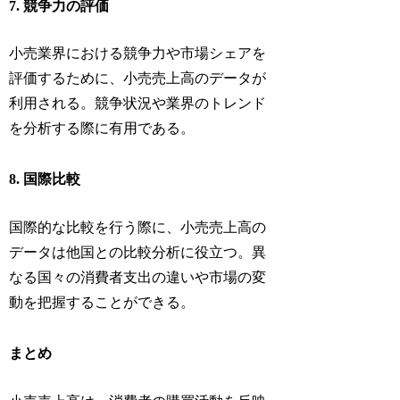
7. 競争力の評価
小売業界における競争力や市場シェアを
評価するために、小売売上高のデータが
利用される。競争状況や業界のトレンド
を分析する際に有用である。
8. 国際比較
国際的な比較を行う際に、小売売上高の
データは他国との比較分析に役立つ。異
なる国々の消費者支出の違いや市場の変
動を把握することができる。
まとめ