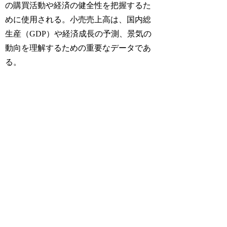
の購買活動や経済の健全性を把握するた
めに使用される。小売売上高は、国内総
生産（GDP）や経済成長の予測、景気の
動向を理解するための重要なデータであ
る。