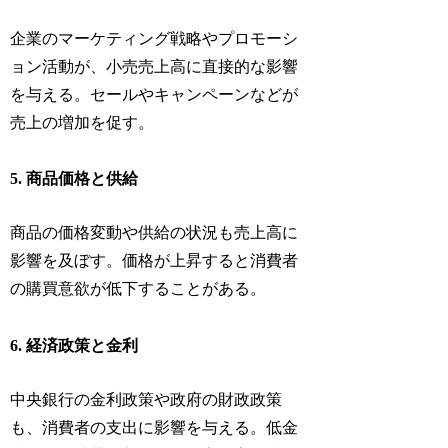
企業のマーケティング戦略やプロモーシ
ョン活動が、小売売上高に直接的な影響
を与える。セールやキャンペーンなどが
売上の増加を促す。
5. 商品価格と供給
商品の価格変動や供給の状況も売上高に
影響を及ぼす。価格が上昇すると消費者
の購買意欲が低下することがある。
6. 経済政策と金利
中央銀行の金利政策や政府の財政政策
も、消費者の支出に影響を与える。低金