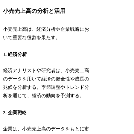
小売売上高の分析と活用
小売売上高は、経済分析や企業戦略にお
いて重要な役割を果たす。
1. 経済分析
経済アナリストや研究者は、小売売上高
のデータを用いて経済の健全性や成長の
兆候を分析する。季節調整やトレンド分
析を通じて、経済の動向を予測する。
2. 企業戦略
企業は、小売売上高のデータをもとに市