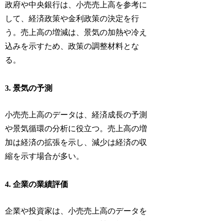
政府や中央銀行は、小売売上高を参考に
して、経済政策や金利政策の決定を行
う。売上高の増減は、景気の加熱や冷え
込みを示すため、政策の調整材料とな
る。
3. 景気の予測
小売売上高のデータは、経済成長の予測
や景気循環の分析に役立つ。売上高の増
加は経済の拡張を示し、減少は経済の収
縮を示す場合が多い。
4. 企業の業績評価
企業や投資家は、小売売上高のデータを