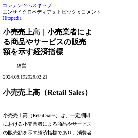
コンテンツへスキップ
エンサイクロペディア x トピック x コメント
Hitopedia
小売売上高｜小売業者によ
る商品やサービスの販売
額を示す経済指標
経営
2024.08.19
2026.02.21
小売売上高（Retail Sales）
小売売上高（Retail Sales）は、一定期間
における小売業者による商品やサービス
の販売額を示す経済指標であり、消費者