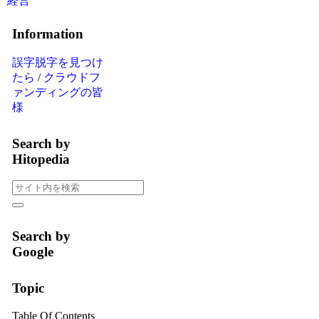
経営
Information
誤字脱字を見つけ
たら
/
クラウドフ
ァンディングの皆
様
Search by
Hitopedia
Search by
Google
Topic
Table Of Contents