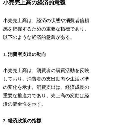
小売売上高の経済的意義
小売売上高は、経済の状態や消費者信頼
感を把握するための重要な指標であり、
以下のような経済的意義がある。
1. 消費者支出の動向
小売売上高は、消費者の購買活動を反映
しており、消費者の支出動向や生活水準
の変化を示す。消費支出は、経済成長の
重要な推進力であり、売上高の変動は経
済の健全性を示す。
2. 経済政策の指標