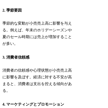
2. 季節要因
季節的な変動が小売売上高に影響を与え
る。例えば、年末のホリデーシーズンや
夏のセール時期には売上が増加すること
が多い。
3. 消費者信頼感
消費者の信頼感や心理状態が小売売上高
に影響を及ぼす。経済に対する不安が高
まると、消費者は支出を控える傾向があ
る。
4. マーケティングとプロモーション