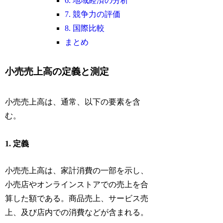
6. 地域経済の分析
7. 競争力の評価
8. 国際比較
まとめ
小売売上高の定義と測定
小売売上高は、通常、以下の要素を含
む。
1. 定義
小売売上高は、家計消費の一部を示し、
小売店やオンラインストアでの売上を合
算した額である。商品売上、サービス売
上、及び店内での消費などが含まれる。