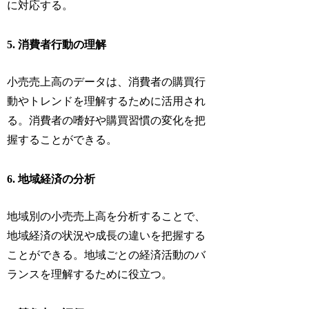
に対応する。
5. 消費者行動の理解
小売売上高のデータは、消費者の購買行
動やトレンドを理解するために活用され
る。消費者の嗜好や購買習慣の変化を把
握することができる。
6. 地域経済の分析
地域別の小売売上高を分析することで、
地域経済の状況や成長の違いを把握する
ことができる。地域ごとの経済活動のバ
ランスを理解するために役立つ。