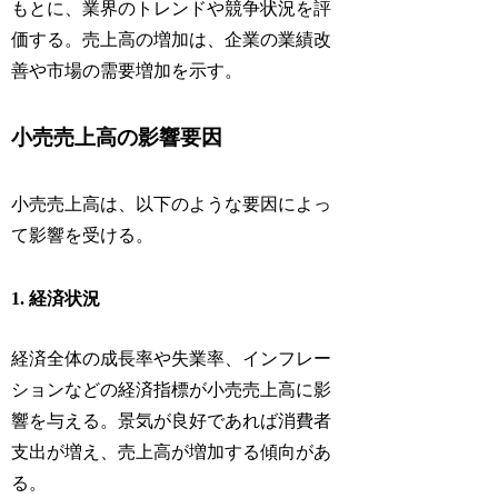
もとに、業界のトレンドや競争状況を評
価する。売上高の増加は、企業の業績改
善や市場の需要増加を示す。
小売売上高の影響要因
小売売上高は、以下のような要因によっ
て影響を受ける。
1. 経済状況
経済全体の成長率や失業率、インフレー
ションなどの経済指標が小売売上高に影
響を与える。景気が良好であれば消費者
支出が増え、売上高が増加する傾向があ
る。