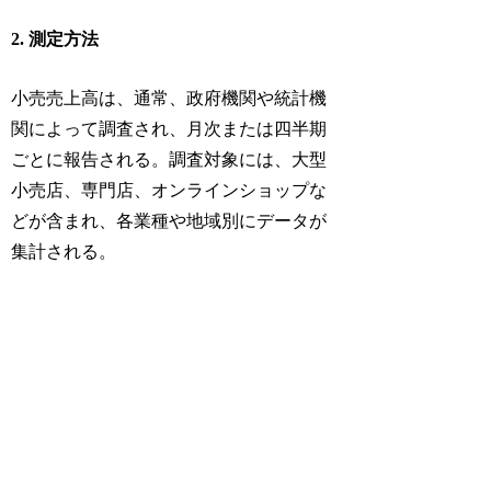
2. 測定方法
小売売上高は、通常、政府機関や統計機
関によって調査され、月次または四半期
ごとに報告される。調査対象には、大型
小売店、専門店、オンラインショップな
どが含まれ、各業種や地域別にデータが
集計される。