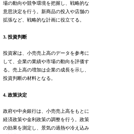
場の動向や競争環境を把握し、戦略的な
意思決定を行う。新商品の投入や店舗の
拡張など、戦略的な計画に役立てる。
3. 投資判断
投資家は、小売売上高のデータを参考に
して、企業の業績や市場の動向を評価す
る。売上高の増加は企業の成長を示し、
投資判断の材料となる。
4. 政策決定
政府や中央銀行は、小売売上高をもとに
経済政策や金利政策の調整を行う。政策
の効果を測定し、景気の過熱や冷え込み