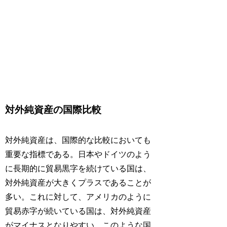
対外純資産の国際比較
対外純資産は、国際的な比較においても
重要な指標である。日本やドイツのよう
に長期的に貿易黒字を続けている国は、
対外純資産が大きくプラスであることが
多い。これに対して、アメリカのように
貿易赤字が続いている国は、対外純資産
がマイナスとなりやすい。このような国