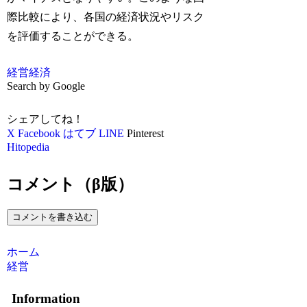
際比較により、各国の経済状況やリスク
を評価することができる。
経営
経済
Search by Google
シェアしてね！
X
Facebook
はてブ
LINE
Pinterest
Hitopedia
コメント（β版）
コメントを書き込む
ホーム
経営
Information