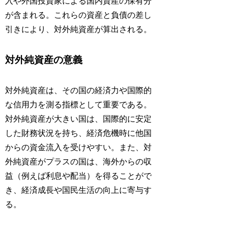
入や外国投資家による国内資産の保有分
が含まれる。これらの資産と負債の差し
引きにより、対外純資産が算出される。
対外純資産の意義
対外純資産は、その国の経済力や国際的
な信用力を測る指標として重要である。
対外純資産が大きい国は、国際的に安定
した財務状況を持ち、経済危機時に他国
からの資金流入を受けやすい。また、対
外純資産がプラスの国は、海外からの収
益（例えば利息や配当）を得ることがで
き、経済成長や国民生活の向上に寄与す
る。