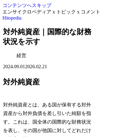
コンテンツへスキップ
エンサイクロペディア x トピック x コメント
Hitopedia
対外純資産｜国際的な財務
状況を示す
経営
2024.09.01
2026.02.21
対外純資産
対外純資産とは、ある国が保有する対外
資産から対外負債を差し引いた純額を指
す。これは、国全体の国際的な財務状況
を表し、その国が他国に対してどれだけ