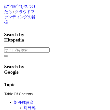
誤字脱字を見つけ
たら
/
クラウドフ
ァンディングの皆
様
Search by
Hitopedia
Search by
Google
Topic
Table Of Contents
対外純資産
対外純