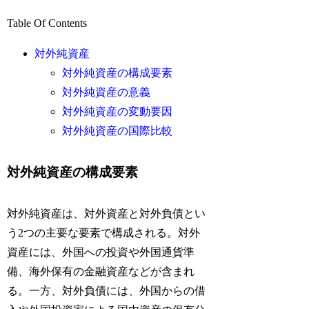
Table Of Contents
対外純資産
対外純資産の構成要素
対外純資産の意義
対外純資産の変動要因
対外純資産の国際比較
対外純資産の構成要素
対外純資産は、対外資産と対外負債とい
う2つの主要な要素で構成される。対外
資産には、外国への投資や外国通貨準
備、海外保有の金融資産などが含まれ
る。一方、対外負債には、外国からの借