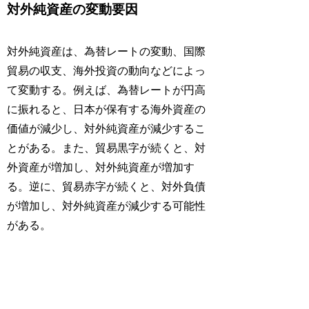
対外純資産の変動要因
対外純資産は、為替レートの変動、国際
貿易の収支、海外投資の動向などによっ
て変動する。例えば、為替レートが円高
に振れると、日本が保有する海外資産の
価値が減少し、対外純資産が減少するこ
とがある。また、貿易黒字が続くと、対
外資産が増加し、対外純資産が増加す
る。逆に、貿易赤字が続くと、対外負債
が増加し、対外純資産が減少する可能性
がある。