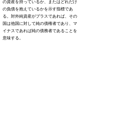
の資産を持っているか、またはどれだけ
の負債を抱えているかを示す指標であ
る。対外純資産がプラスであれば、その
国は他国に対して純の債権者であり、マ
イナスであれば純の債務者であることを
意味する。