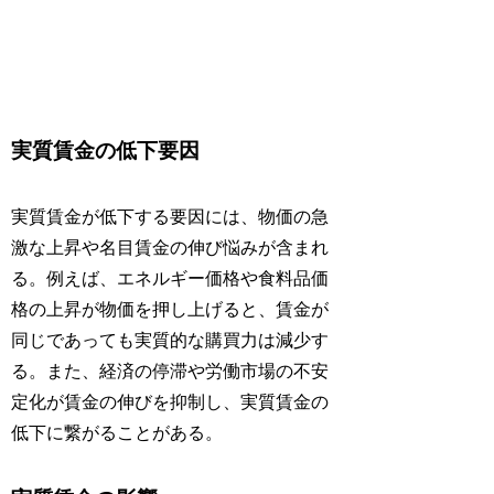
実質賃金の低下要因
実質賃金が低下する要因には、物価の急
激な上昇や名目賃金の伸び悩みが含まれ
る。例えば、エネルギー価格や食料品価
格の上昇が物価を押し上げると、賃金が
同じであっても実質的な購買力は減少す
る。また、経済の停滞や労働市場の不安
定化が賃金の伸びを抑制し、実質賃金の
低下に繋がることがある。