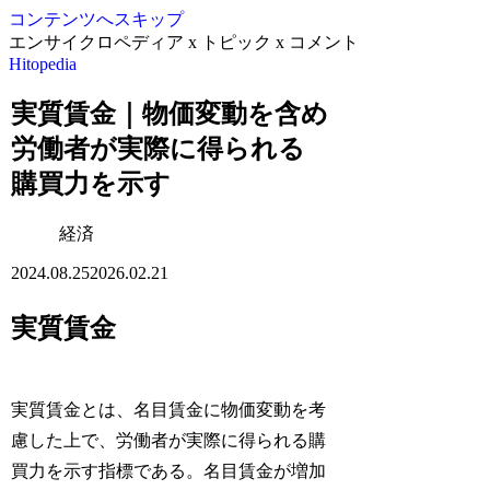
コンテンツへスキップ
エンサイクロペディア x トピック x コメント
Hitopedia
実質賃金｜物価変動を含め
労働者が実際に得られる
購買力を示す
経済
2024.08.25
2026.02.21
実質賃金
実質賃金とは、名目賃金に物価変動を考
慮した上で、労働者が実際に得られる購
買力を示す指標である。名目賃金が増加