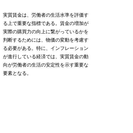
実質賃金は、労働者の生活水準を評価す
る上で重要な指標である。賃金の増加が
実際の購買力の向上に繋がっているかを
判断するためには、物価の変動を考慮す
る必要がある。特に、インフレーション
が進行している経済では、実質賃金の動
向が労働者の生活の安定性を示す重要な
要素となる。