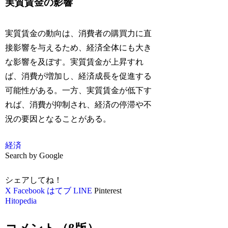
実質賃金の影響
実質賃金の動向は、消費者の購買力に直
接影響を与えるため、経済全体にも大き
な影響を及ぼす。実質賃金が上昇すれ
ば、消費が増加し、経済成長を促進する
可能性がある。一方、実質賃金が低下す
れば、消費が抑制され、経済の停滞や不
況の要因となることがある。
経済
Search by Google
シェアしてね！
X
Facebook
はてブ
LINE
Pinterest
Hitopedia