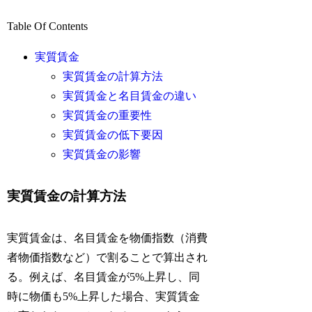
Table Of Contents
実質賃金
実質賃金の計算方法
実質賃金と名目賃金の違い
実質賃金の重要性
実質賃金の低下要因
実質賃金の影響
実質賃金の計算方法
実質賃金は、名目賃金を物価指数（消費
者物価指数など）で割ることで算出され
る。例えば、名目賃金が5%上昇し、同
時に物価も5%上昇した場合、実質賃金