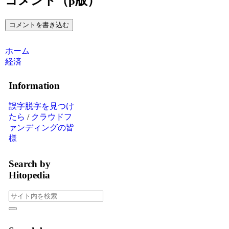
コメント（β版）
コメントを書き込む
ホーム
経済
Information
誤字脱字を見つけ
たら
/
クラウドフ
ァンディングの皆
様
Search by
Hitopedia