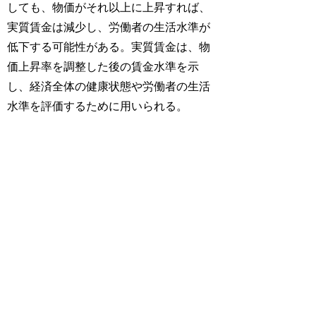
しても、物価がそれ以上に上昇すれば、
実質賃金は減少し、労働者の生活水準が
低下する可能性がある。実質賃金は、物
価上昇率を調整した後の賃金水準を示
し、経済全体の健康状態や労働者の生活
水準を評価するために用いられる。