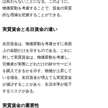
は変わらないことになる。このように、
物価変動を考慮することで、賃金の実質
的な増減を把握することができる。
実質賃金と名目賃金の違い
名目賃金は、物価変動を考慮せずに表面
上の金額だけを示すものである。これに
対して実質賃金は、物価変動を考慮し、
労働者が実際にどれだけの財やサービス
を購入できるかを示す。物価が上昇して
いる場合、名目賃金が増えても実質賃金
が減少することがあり、生活水準が低下
するリスクがある。
実質賃金の重要性