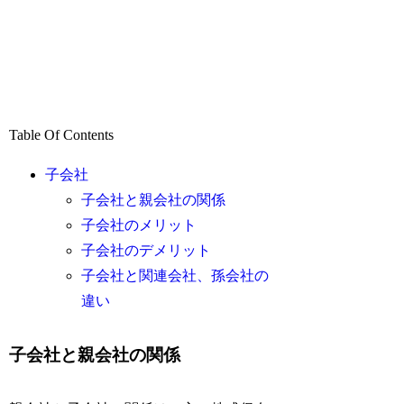
Table Of Contents
子会社
子会社と親会社の関係
子会社のメリット
子会社のデメリット
子会社と関連会社、孫会社の
違い
子会社と親会社の関係