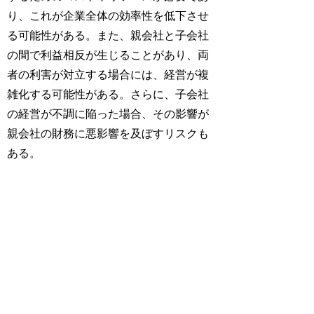
り、これが企業全体の効率性を低下させ
る可能性がある。また、親会社と子会社
の間で利益相反が生じることがあり、両
者の利害が対立する場合には、経営が複
雑化する可能性がある。さらに、子会社
の経営が不調に陥った場合、その影響が
親会社の財務に悪影響を及ぼすリスクも
ある。