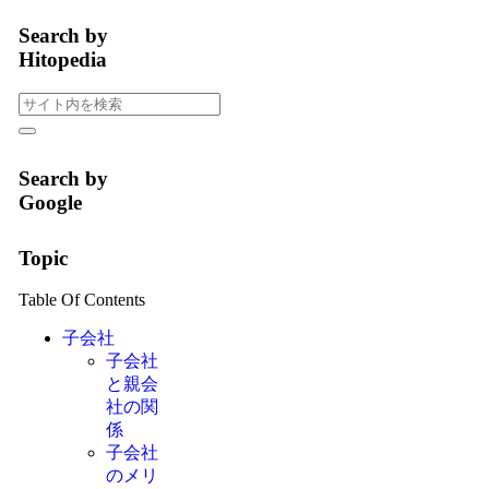
Search by
Hitopedia
Search by
Google
Topic
Table Of Contents
子会社
子会社
と親会
社の関
係
子会社
のメリ