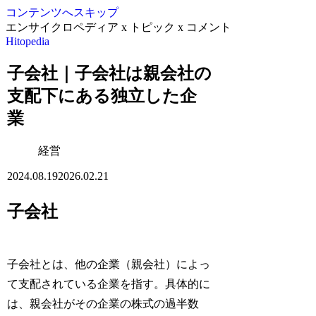
コンテンツへスキップ
エンサイクロペディア x トピック x コメント
Hitopedia
子会社｜子会社は親会社の
支配下にある独立した企
業
経営
2024.08.19
2026.02.21
子会社
子会社とは、他の企業（親会社）によっ
て支配されている企業を指す。具体的に
は、親会社がその企業の株式の過半数