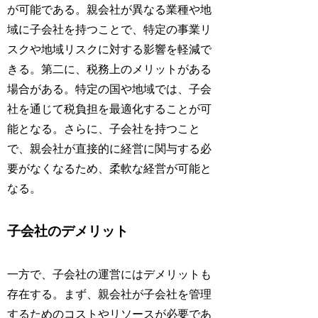
が可能である。親会社が異なる業種や地
域に子会社を持つことで、特定の事業リ
スクや地域リスクに対する影響を軽減で
きる。第二に、税務上のメリットがある
場合がある。特定の国や地域では、子会
社を通じて税負担を最適化することが可
能となる。さらに、子会社を持つこと
で、親会社が直接的に経営に関与する必
要がなくなるため、柔軟な経営が可能と
なる。
子会社のデメリット
一方で、子会社の運営にはデメリットも
存在する。まず、親会社が子会社を管理
するためのコストやリソースが必要であ