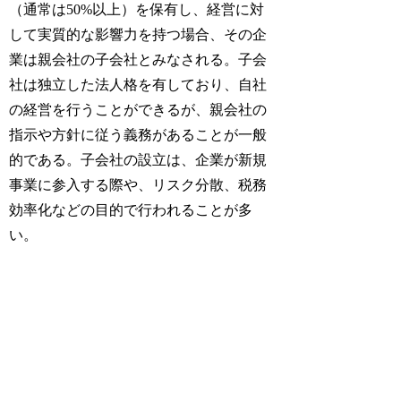
（通常は50%以上）を保有し、経営に対
して実質的な影響力を持つ場合、その企
業は親会社の子会社とみなされる。子会
社は独立した法人格を有しており、自社
の経営を行うことができるが、親会社の
指示や方針に従う義務があることが一般
的である。子会社の設立は、企業が新規
事業に参入する際や、リスク分散、税務
効率化などの目的で行われることが多
い。