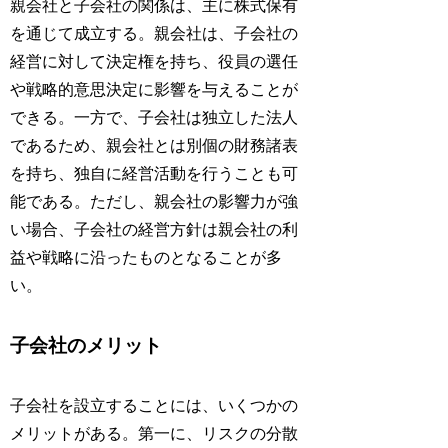
親会社と子会社の関係は、主に株式保有
を通じて成立する。親会社は、子会社の
経営に対して決定権を持ち、役員の選任
や戦略的意思決定に影響を与えることが
できる。一方で、子会社は独立した法人
であるため、親会社とは別個の財務諸表
を持ち、独自に経営活動を行うことも可
能である。ただし、親会社の影響力が強
い場合、子会社の経営方針は親会社の利
益や戦略に沿ったものとなることが多
い。
子会社のメリット
子会社を設立することには、いくつかの
メリットがある。第一に、リスクの分散