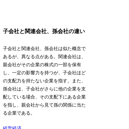
子会社と関連会社、孫会社の違い
子会社と関連会社、孫会社は似た概念で
あるが、異なる点がある。関連会社は、
親会社がその企業の株式の一部を保有
し、一定の影響力を持つが、子会社ほど
の支配力を持たない企業を指す。また、
孫会社は、子会社がさらに他の企業を支
配している場合、その支配下にある企業
を指し、親会社から見て孫の関係に当た
る企業である。
経営
経済