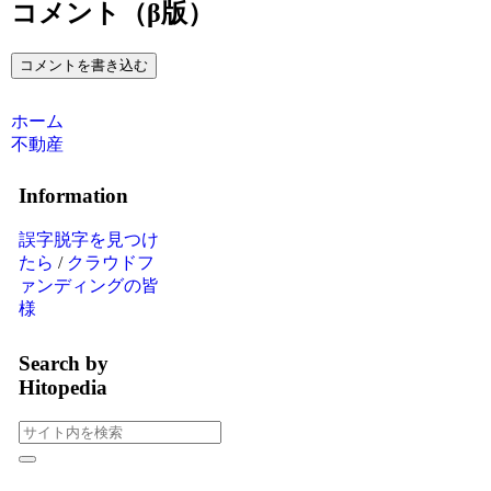
コメント（β版）
コメントを書き込む
ホーム
不動産
Information
誤字脱字を見つけ
たら
/
クラウドフ
ァンディングの皆
様
Search by
Hitopedia