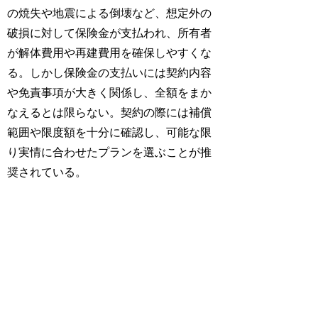
の焼失や地震による倒壊など、想定外の
破損に対して保険金が支払われ、所有者
が解体費用や再建費用を確保しやすくな
る。しかし保険金の支払いには契約内容
や免責事項が大きく関係し、全額をまか
なえるとは限らない。契約の際には補償
範囲や限度額を十分に確認し、可能な限
り実情に合わせたプランを選ぶことが推
奨されている。