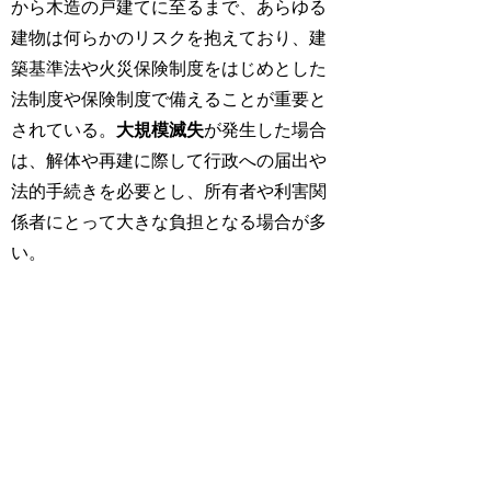
から木造の戸建てに至るまで、あらゆる
建物は何らかのリスクを抱えており、建
築基準法や火災保険制度をはじめとした
法制度や保険制度で備えることが重要と
されている。
大規模滅失
が発生した場合
は、解体や再建に際して行政への届出や
法的手続きを必要とし、所有者や利害関
係者にとって大きな負担となる場合が多
い。