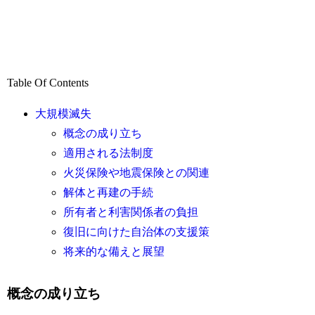
Table Of Contents
大規模滅失
概念の成り立ち
適用される法制度
火災保険や地震保険との関連
解体と再建の手続
所有者と利害関係者の負担
復旧に向けた自治体の支援策
将来的な備えと展望
概念の成り立ち