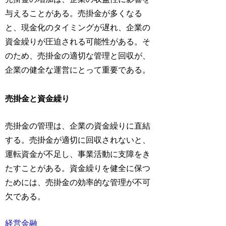
与えることがある。売掛金が多くなる
と、現金化のタイミングが遅れ、企業の
資金繰りが圧迫される可能性がある。そ
のため、売掛金の適切な管理と回収が、
企業の健全な運営にとって重要である。
売掛金と資金繰り
売掛金の管理は、企業の資金繰りに直結
する。売掛金が適切に回収されないと、
運転資金が不足し、事業活動に支障をき
たすことがある。資金繰りを健全に保つ
ためには、売掛金の効率的な管理が不可
欠である。
経営
金融