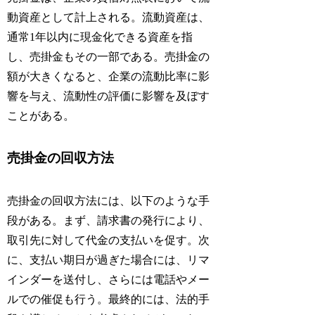
動資産として計上される。流動資産は、
通常1年以内に現金化できる資産を指
し、売掛金もその一部である。売掛金の
額が大きくなると、企業の流動比率に影
響を与え、流動性の評価に影響を及ぼす
ことがある。
売掛金の回収方法
売掛金の回収方法には、以下のような手
段がある。まず、請求書の発行により、
取引先に対して代金の支払いを促す。次
に、支払い期日が過ぎた場合には、リマ
インダーを送付し、さらには電話やメー
ルでの催促も行う。最終的には、法的手