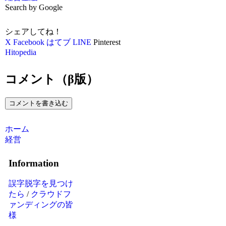
Search by Google
シェアしてね！
X
Facebook
はてブ
LINE
Pinterest
Hitopedia
コメント（β版）
コメントを書き込む
ホーム
経営
Information
誤字脱字を見つけ
たら
/
クラウドフ
ァンディングの皆
様