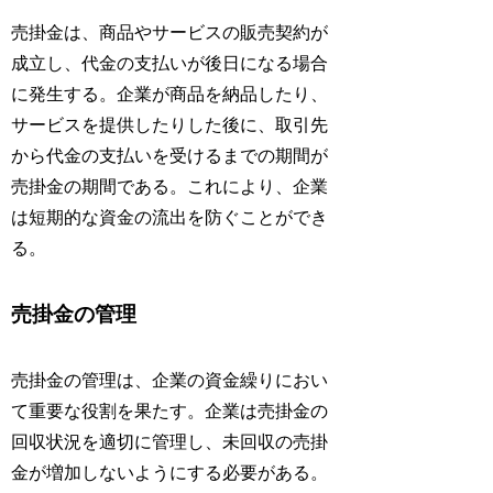
売掛金は、商品やサービスの販売契約が
成立し、代金の支払いが後日になる場合
に発生する。企業が商品を納品したり、
サービスを提供したりした後に、取引先
から代金の支払いを受けるまでの期間が
売掛金の期間である。これにより、企業
は短期的な資金の流出を防ぐことができ
る。
売掛金の管理
売掛金の管理は、企業の資金繰りにおい
て重要な役割を果たす。企業は売掛金の
回収状況を適切に管理し、未回収の売掛
金が増加しないようにする必要がある。