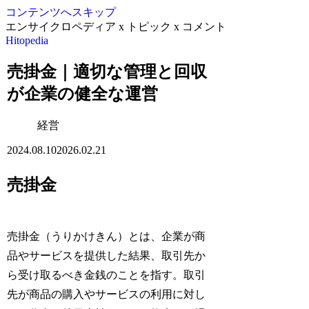
コンテンツへスキップ
エンサイクロペディア x トピック x コメント
Hitopedia
売掛金｜適切な管理と回収
が企業の健全な運営
経営
2024.08.10
2026.02.21
売掛金
売掛金（うりかけきん）とは、企業が商
品やサービスを提供した結果、取引先か
ら受け取るべき金銭のことを指す。取引
先が商品の購入やサービスの利用に対し