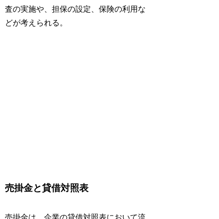
査の実施や、担保の設定、保険の利用な
どが考えられる。
売掛金と貸借対照表
売掛金は、企業の貸借対照表において流