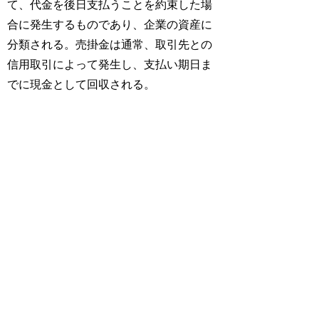
て、代金を後日支払うことを約束した場
合に発生するものであり、企業の資産に
分類される。売掛金は通常、取引先との
信用取引によって発生し、支払い期日ま
でに現金として回収される。