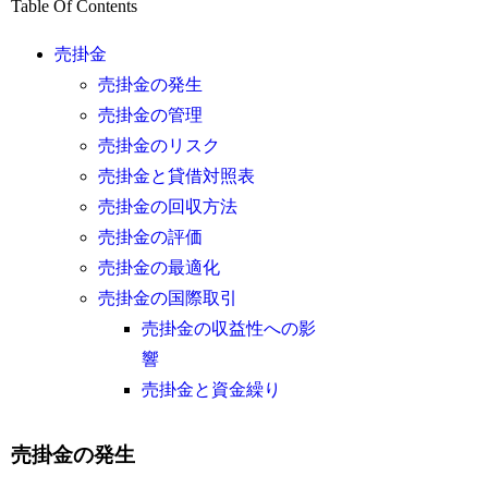
Table Of Contents
売掛金
売掛金の発生
売掛金の管理
売掛金のリスク
売掛金と貸借対照表
売掛金の回収方法
売掛金の評価
売掛金の最適化
売掛金の国際取引
売掛金の収益性への影
響
売掛金と資金繰り
売掛金の発生