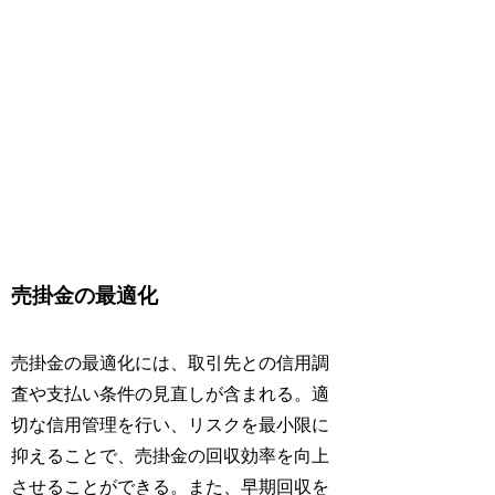
売掛金の最適化
売掛金の最適化には、取引先との信用調
査や支払い条件の見直しが含まれる。適
切な信用管理を行い、リスクを最小限に
抑えることで、売掛金の回収効率を向上
させることができる。また、早期回収を