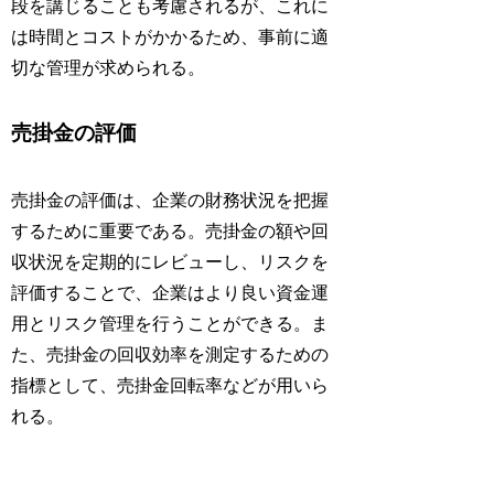
段を講じることも考慮されるが、これに
は時間とコストがかかるため、事前に適
切な管理が求められる。
売掛金の評価
売掛金の評価は、企業の財務状況を把握
するために重要である。売掛金の額や回
収状況を定期的にレビューし、リスクを
評価することで、企業はより良い資金運
用とリスク管理を行うことができる。ま
た、売掛金の回収効率を測定するための
指標として、売掛金回転率などが用いら
れる。