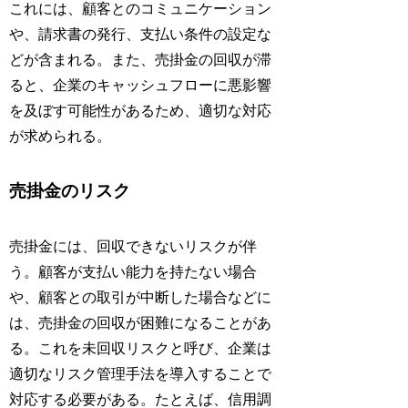
これには、顧客とのコミュニケーション
や、請求書の発行、支払い条件の設定な
どが含まれる。また、売掛金の回収が滞
ると、企業のキャッシュフローに悪影響
を及ぼす可能性があるため、適切な対応
が求められる。
売掛金のリスク
売掛金には、回収できないリスクが伴
う。顧客が支払い能力を持たない場合
や、顧客との取引が中断した場合などに
は、売掛金の回収が困難になることがあ
る。これを未回収リスクと呼び、企業は
適切なリスク管理手法を導入することで
対応する必要がある。たとえば、信用調