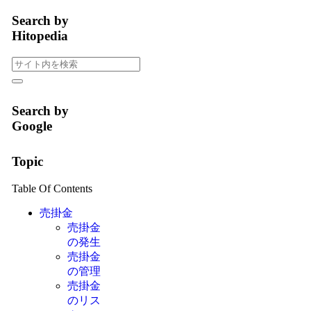
Search by
Hitopedia
Search by
Google
Topic
Table Of Contents
売掛金
売掛金
の発生
売掛金
の管理
売掛金
のリス