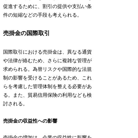
促進するために、割引の提供や支払い条
件の短縮などの手段も考えられる。
売掛金の国際取引
国際取引における売掛金は、異なる通貨
や法律が絡むため、さらに複雑な管理が
求められる。為替リスクや国際的な法規
制の影響を受けることがあるため、これ
らを考慮した管理体制を整える必要があ
る。また、貿易信用保険の利用なども検
討される。
売掛金の収益性への影響
売掛金の増加は、企業の収益性に影響を