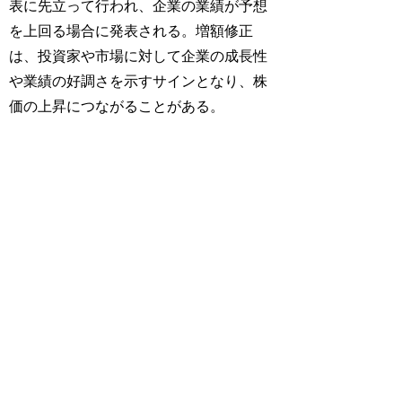
表に先立って行われ、企業の業績が予想
を上回る場合に発表される。増額修正
は、投資家や市場に対して企業の成長性
や業績の好調さを示すサインとなり、株
価の上昇につながることがある。