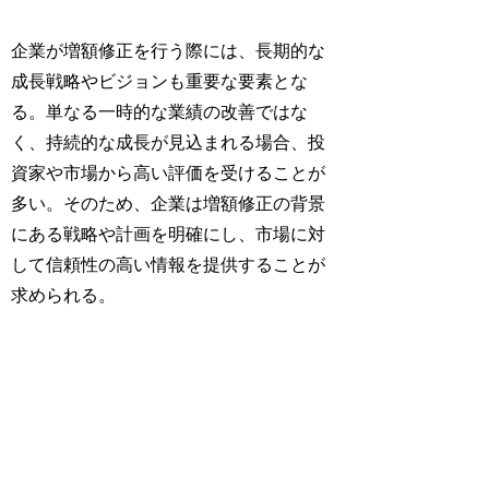
企業が増額修正を行う際には、長期的な
成長戦略やビジョンも重要な要素とな
る。単なる一時的な業績の改善ではな
く、持続的な成長が見込まれる場合、投
資家や市場から高い評価を受けることが
多い。そのため、企業は増額修正の背景
にある戦略や計画を明確にし、市場に対
して信頼性の高い情報を提供することが
求められる。