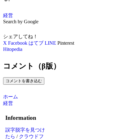
経営
Search by Google
シェアしてね！
X
Facebook
はてブ
LINE
Pinterest
Hitopedia
コメント（β版）
コメントを書き込む
ホーム
経営
Information
誤字脱字を見つけ
たら
/
クラウドフ