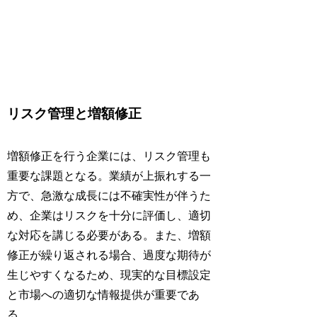
リスク管理と増額修正
増額修正を行う企業には、リスク管理も
重要な課題となる。業績が上振れする一
方で、急激な成長には不確実性が伴うた
め、企業はリスクを十分に評価し、適切
な対応を講じる必要がある。また、増額
修正が繰り返される場合、過度な期待が
生じやすくなるため、現実的な目標設定
と市場への適切な情報提供が重要であ
る。