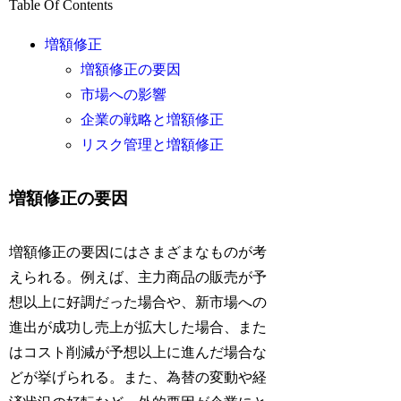
Table Of Contents
増額修正
増額修正の要因
市場への影響
企業の戦略と増額修正
リスク管理と増額修正
増額修正の要因
増額修正の要因にはさまざまなものが考
えられる。例えば、主力商品の販売が予
想以上に好調だった場合や、新市場への
進出が成功し売上が拡大した場合、また
はコスト削減が予想以上に進んだ場合な
どが挙げられる。また、為替の変動や経