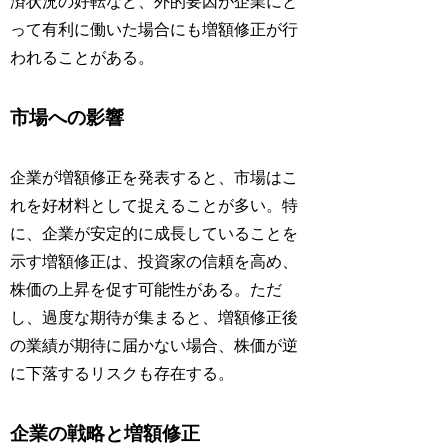
済状況の好転など、外的要因が企業にと
って有利に働いた場合にも増額修正が行
われることがある。
市場への影響
企業が増額修正を発表すると、市場はこ
れを好材料として捉えることが多い。特
に、企業が安定的に成長していることを
示す増額修正は、投資家の信頼を高め、
株価の上昇を促す可能性がある。ただ
し、過度な期待が集まると、増額修正後
の業績が期待に届かない場合、株価が逆
に下落するリスクも存在する。
企業の戦略と増額修正