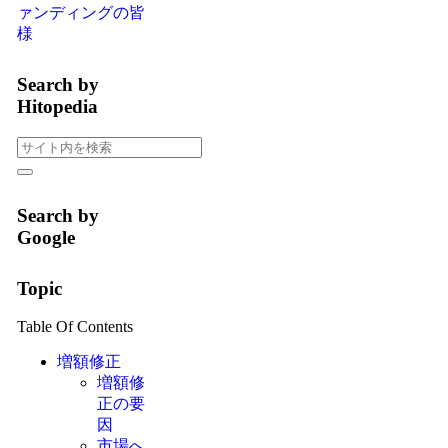
ァンディングの皆
様
Search by
Hitopedia
Search by
Google
Topic
Table Of Contents
増額修正
増額修
正の要
因
市場へ