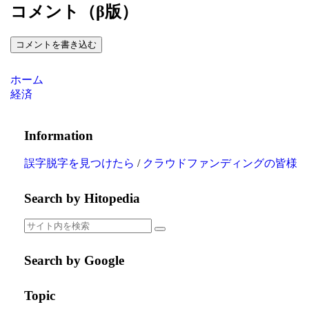
コメント（β版）
コメントを書き込む
ホーム
経済
Information
誤字脱字を見つけたら
/
クラウドファンディングの皆様
Search by Hitopedia
Search by Google
Topic