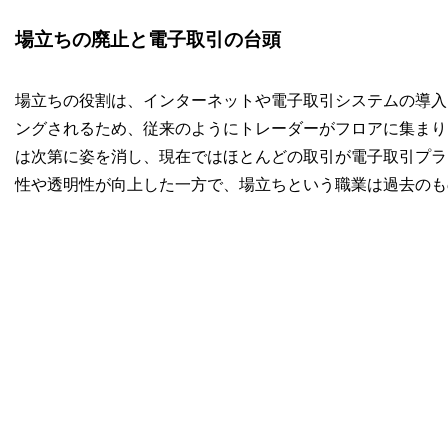
場立ちの廃止と電子取引の台頭
場立ちの役割は、インターネットや電子取引システムの導入
ングされるため、従来のようにトレーダーがフロアに集まり
は次第に姿を消し、現在ではほとんどの取引が電子取引プラ
性や透明性が向上した一方で、場立ちという職業は過去のも