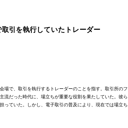
で取引を執行していたトレーダー
会場で、取引を執行するトレーダーのことを指す。取引所のフ
主流だった時代に、場立ちが重要な役割を果たしていた。彼ら
担っていた。しかし、電子取引の普及により、現在では場立ち