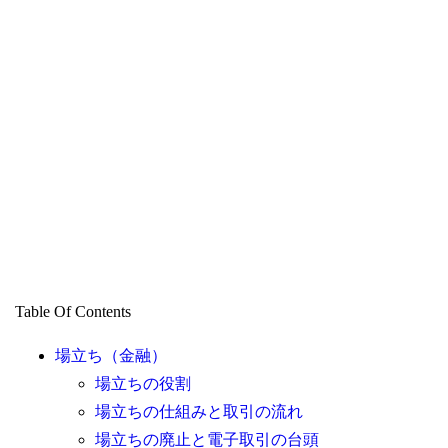
Table Of Contents
場立ち（金融）
場立ちの役割
場立ちの仕組みと取引の流れ
場立ちの廃止と電子取引の台頭