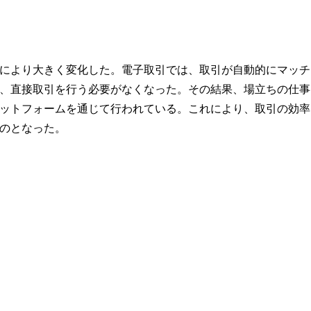
により大きく変化した。電子取引では、取引が自動的にマッチ
、直接取引を行う必要がなくなった。その結果、場立ちの仕事
ットフォームを通じて行われている。これにより、取引の効率
のとなった。