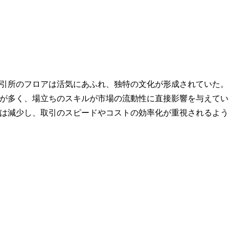
引所のフロアは活気にあふれ、独特の文化が形成されていた。
が多く、場立ちのスキルが市場の流動性に直接影響を与えてい
は減少し、取引のスピードやコストの効率化が重視されるよう