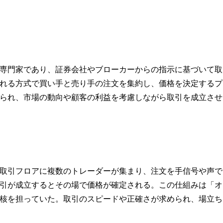
専門家であり、証券会社やブローカーからの指示に基づいて取
れる方式で買い手と売り手の注文を集約し、価格を決定するプ
られ、市場の動向や顧客の利益を考慮しながら取引を成立させ
取引フロアに複数のトレーダーが集まり、注文を手信号や声で
引が成立するとその場で価格が確定される。この仕組みは「オ
核を担っていた。取引のスピードや正確さが求められ、場立ち