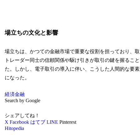
場立ちの文化と影響
場立ちは、かつての金融市場で重要な役割を担っており、取
トレーダー同士の信頼関係や駆け引きが取引の鍵を握ること
た。しかし、電子取引の導入に伴い、こうした人間的な要素
になった。
経済
金融
Search by Google
シェアしてね！
X
Facebook
はてブ
LINE
Pinterest
Hitopedia