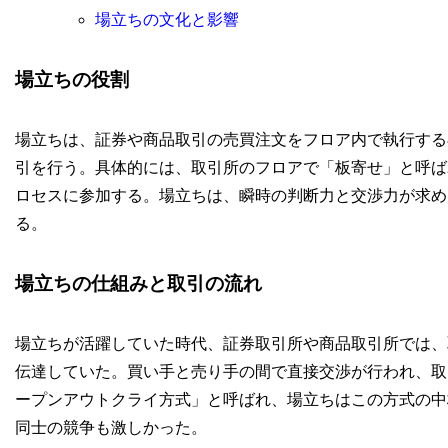
場立ちの文化と影響
場立ちの役割
場立ちは、証券や商品取引の売買注文をフロア内で執行する
引を行う。具体的には、取引所のフロアで「板寄せ」と呼ば
ロセスに参加する。場立ちは、瞬時の判断力と交渉力が求め
る。
場立ちの仕組みと取引の流れ
場立ちが活躍していた時代、証券取引所や商品取引所では、
伝達していた。買い手と売り手の間で直接交渉が行われ、取
ープンアウトクライ方式」と呼ばれ、場立ちはこの方式の中
同士の競争も激しかった。