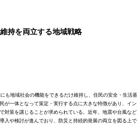
能維持を両立する地域戦略
際にも地域社会の機能をできるだけ維持し、住民の安全・生活
民が一体となって策定・実行する点に大きな特徴があり、イン
で対策を講じることが求められている。近年、地震や台風など
導入や検討が進んでおり、防災と持続的発展の両立を図る上で