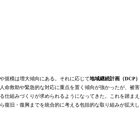
や規模は増大傾向にある。それに応じて
地域継続計画（DCP
人命救助や緊急的な対応に重点を置く傾向が強かったが、被害
る仕組みづくりが求められるようになってきた。これを踏まえ
ら復旧・復興までを統合的に考える包括的な取り組みが拡大し