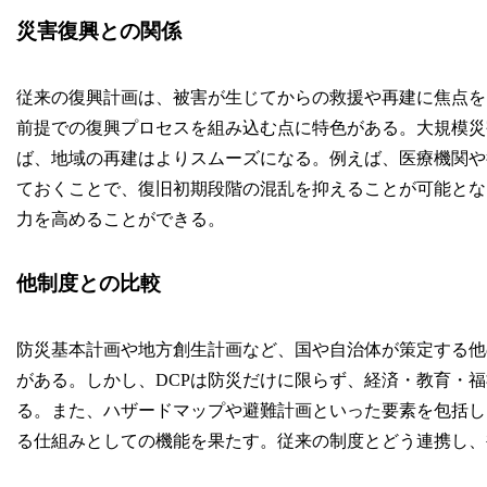
災害復興との関係
従来の復興計画は、被害が生じてからの救援や再建に焦点を
前提での復興プロセスを組み込む点に特色がある。大規模災
ば、地域の再建はよりスムーズになる。例えば、医療機関や
ておくことで、復旧初期段階の混乱を抑えることが可能とな
力を高めることができる。
他制度との比較
防災基本計画や地方創生計画など、国や自治体が策定する他
がある。しかし、DCPは防災だけに限らず、経済・教育・
る。また、ハザードマップや避難計画といった要素を包括し
る仕組みとしての機能を果たす。従来の制度とどう連携し、