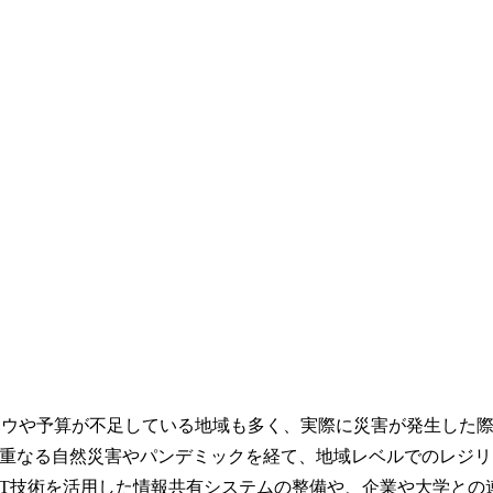
ハウや予算が不足している地域も多く、実際に災害が発生した
重なる自然災害やパンデミックを経て、地域レベルでのレジリ
CT技術を活用した情報共有システムの整備や、企業や大学との