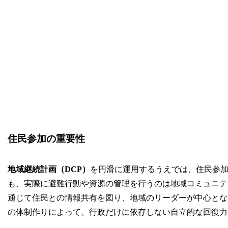
住民参加の重要性
地域継続計画（DCP）
を円滑に運用するうえでは、住民参
も、実際に避難行動や資源の管理を行うのは地域コミュニテ
通じて住民との情報共有を図り、地域のリーダーが中心とな
の体制作りによって、行政だけに依存しない自立的な回復力