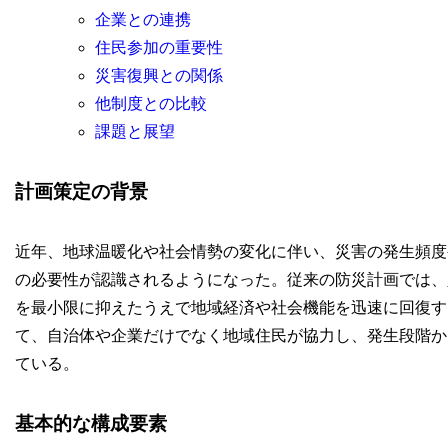
企業との連携
住民参加の重要性
災害復興との関係
他制度との比較
課題と展望
計画策定の背景
近年、地球温暖化や社会情勢の変化に伴い、災害の発生頻度
の必要性が認識されるようになった。従来の防災計画では、
を最小限に抑えたうえで地域経済や社会機能を迅速に回復す
て、自治体や企業だけでなく地域住民が協力し、発生段階か
ている。
基本的な構成要素