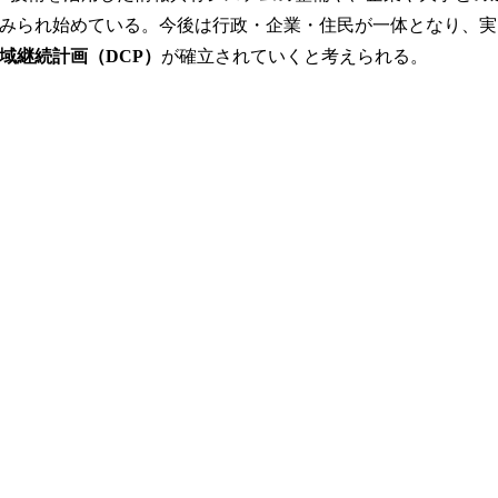
みられ始めている。今後は行政・企業・住民が一体となり、実
域継続計画（DCP）
が確立されていくと考えられる。