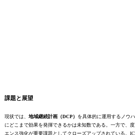
課題と展望
現状では、
地域継続計画（DCP）
を具体的に運用するノウ
にどこまで効果を発揮できるかは未知数である。一方で、度
エンス強化が重要課題としてクローズアップされている。I