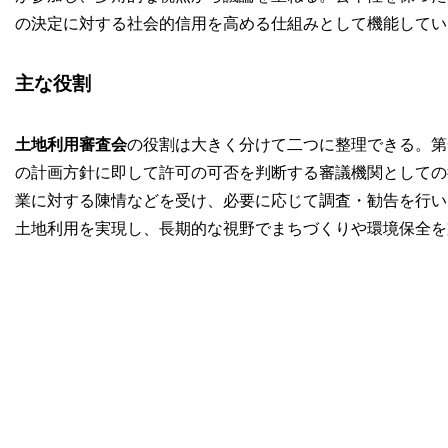
の決定に対する社会的信用を高める仕組みとして機能してい
主な役割
土地利用審査会
の役割は大きく分けて二つに整理できる。第
の計画方針に即して許可の可否を判断する審議機関としての
業に対する陳情などを受け、必要に応じて調査・勧告を行い
土地利用を実現し、長期的な視野でまちづくりや環境保全を