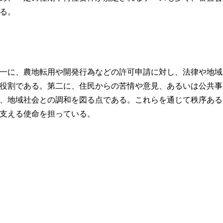
る。
一に、農地転用や開発行為などの許可申請に対し、法律や地域
役割である。第二に、住民からの苦情や意見、あるいは公共事
、地域社会との調和を図る点である。これらを通じて秩序ある
支える使命を担っている。