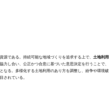
資源である。持続可能な地域づくりを追求する上で、
土地利用
協力し合い、公正かつ合意に基づいた意思決定を行うことで、
となる。多様化する土地利用のあり方を調整し、紛争や環境破
目されている。