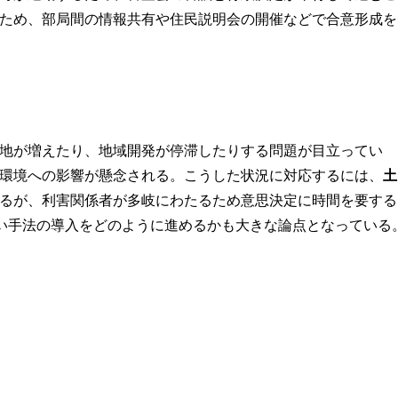
ため、部局間の情報共有や住民説明会の開催などで合意形成を
地が増えたり、地域開発が停滞したりする問題が目立ってい
環境への影響が懸念される。こうした状況に対応するには、
土
るが、利害関係者が多岐にわたるため意思決定に時間を要する
しい手法の導入をどのように進めるかも大きな論点となっている