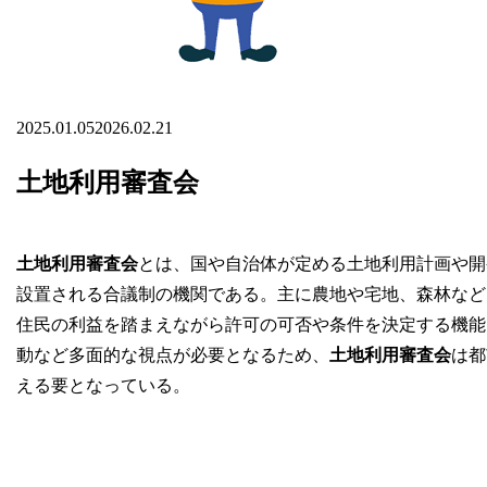
2025.01.05
2026.02.21
土地利用審査会
土地利用審査会
とは、国や自治体が定める土地利用計画や開
設置される合議制の機関である。主に農地や宅地、森林など
住民の利益を踏まえながら許可の可否や条件を決定する機能
動など多面的な視点が必要となるため、
土地利用審査会
は都
える要となっている。