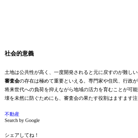
社会的意義
土地は公共性が高く、一度開発されると元に戻すのが難しい
審査会
の存在は極めて重要といえる。専門家や住民、行政が
将来世代への負荷を抑えながら地域の活力を育むことが可能
壊を未然に防ぐためにも、審査会の果たす役割はますます注
不動産
Search by Google
シェアしてね！