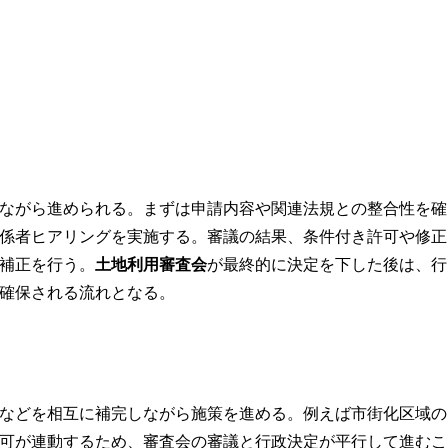
ながら進められる。まずは申請内容や関連法規との整合性を確
係者ヒアリングを実施する。審議の結果、条件付き許可や修正
補正を行う。
土地利用審査会
が最終的に決定を下した後は、行
確保される流れとなる。
などを相互に補完しながら施策を進める。例えば市街化区域の
可が連動するため、審査会の審議と行政決定が平行して進むこ