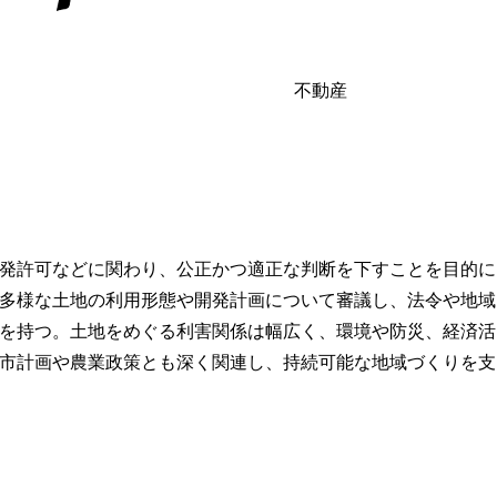
不動産
発許可などに関わり、公正かつ適正な判断を下すことを目的に
多様な土地の利用形態や開発計画について審議し、法令や地域
を持つ。土地をめぐる利害関係は幅広く、環境や防災、経済活
市計画や農業政策とも深く関連し、持続可能な地域づくりを支