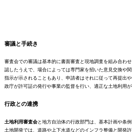
審議と手続き
審査会での審議は基本的に書面審査と現地調査を組み合わせ
認したうえで、場合によっては専門家を招いた意見交換や関
指示が示されることもあり、申請者はそれに従って再提出や
政庁が許可証の発行や事業の監督を行い、適正な土地利用が
行政との連携
土地利用審査会
と地方自治体の行政部門は、基本計画や条例
土地開発では、道路や上下水道などのインフラ整備と開発許