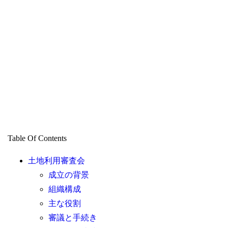
Table Of Contents
土地利用審査会
成立の背景
組織構成
主な役割
審議と手続き