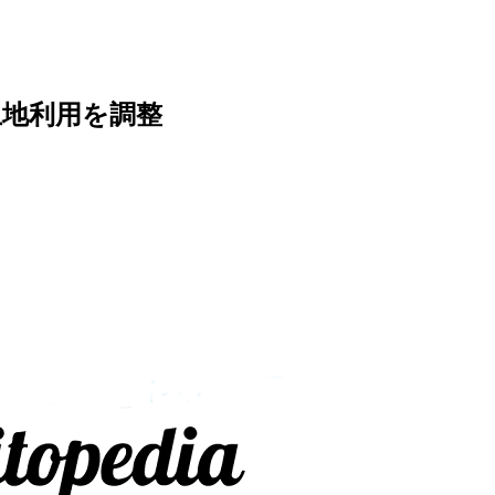
土地利用を調整