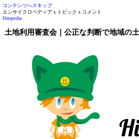
コンテンツへスキップ
エンサイクロペディア x トピック x コメント
Hitopedia
土地利用審査会｜公正な判断で地域の