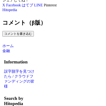
シェアしてね！
X
Facebook
はてブ
LINE
Pinterest
Hitopedia
コメント（β版）
コメントを書き込む
ホーム
金融
Information
誤字脱字を見つけ
たら
/
クラウドフ
ァンディングの皆
様
Search by
Hitopedia