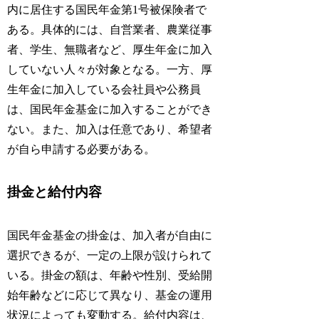
内に居住する国民年金第1号被保険者で
ある。具体的には、自営業者、農業従事
者、学生、無職者など、厚生年金に加入
していない人々が対象となる。一方、厚
生年金に加入している会社員や公務員
は、国民年金基金に加入することができ
ない。また、加入は任意であり、希望者
が自ら申請する必要がある。
掛金と給付内容
国民年金基金の掛金は、加入者が自由に
選択できるが、一定の上限が設けられて
いる。掛金の額は、年齢や性別、受給開
始年齢などに応じて異なり、基金の運用
状況によっても変動する。給付内容は、