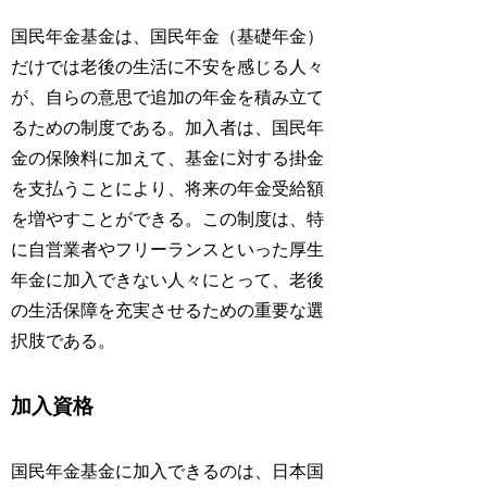
国民年金基金は、国民年金（基礎年金）
だけでは老後の生活に不安を感じる人々
が、自らの意思で追加の年金を積み立て
るための制度である。加入者は、国民年
金の保険料に加えて、基金に対する掛金
を支払うことにより、将来の年金受給額
を増やすことができる。この制度は、特
に自営業者やフリーランスといった厚生
年金に加入できない人々にとって、老後
の生活保障を充実させるための重要な選
択肢である。
加入資格
国民年金基金に加入できるのは、日本国