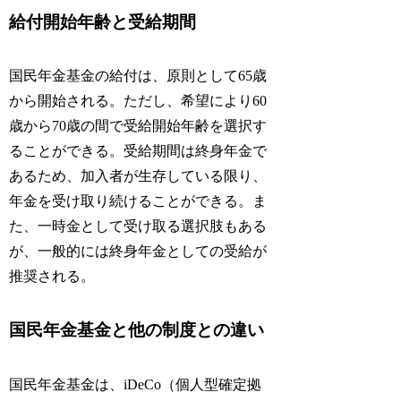
給付開始年齢と受給期間
国民年金基金の給付は、原則として65歳
から開始される。ただし、希望により60
歳から70歳の間で受給開始年齢を選択す
ることができる。受給期間は終身年金で
あるため、加入者が生存している限り、
年金を受け取り続けることができる。ま
た、一時金として受け取る選択肢もある
が、一般的には終身年金としての受給が
推奨される。
国民年金基金と他の制度との違い
国民年金基金は、iDeCo（個人型確定拠