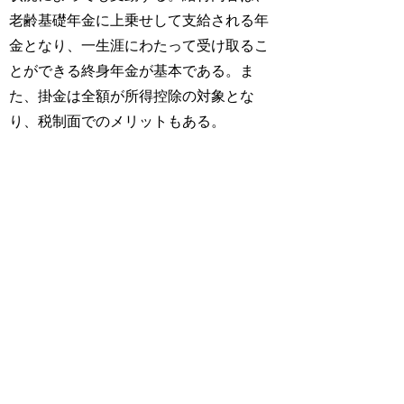
老齢基礎年金に上乗せして支給される年
金となり、一生涯にわたって受け取るこ
とができる終身年金が基本である。ま
た、掛金は全額が所得控除の対象とな
り、税制面でのメリットもある。