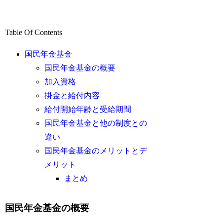
Table Of Contents
国民年金基金
国民年金基金の概要
加入資格
掛金と給付内容
給付開始年齢と受給期間
国民年金基金と他の制度との
違い
国民年金基金のメリットとデ
メリット
まとめ
国民年金基金の概要