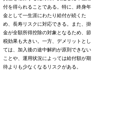
付を得られることである。特に、終身年
金として一生涯にわたり給付が続くた
め、長寿リスクに対応できる。また、掛
金が全額所得控除の対象となるため、節
税効果も大きい。一方、デメリットとし
ては、加入後の途中解約が原則できない
ことや、運用状況によっては給付額が期
待よりも少なくなるリスクがある。