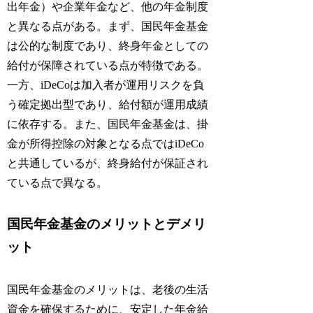
出年金）や企業年金など、他の年金制度
と異なる点がある。まず、国民年金基金
は公的な制度であり、終身年金としての
給付が保障されている点が特徴である。
一方、iDeCoは加入者が運用リスクを負
う確定拠出型であり、給付額が運用成績
に依存する。また、国民年金基金は、掛
金が所得控除の対象となる点ではiDeCo
と共通しているが、終身給付が保証され
ている点で異なる。
国民年金基金のメリットとデメリ
ット
国民年金基金のメリットは、老後の生活
資金を確保するために、安定した年金給