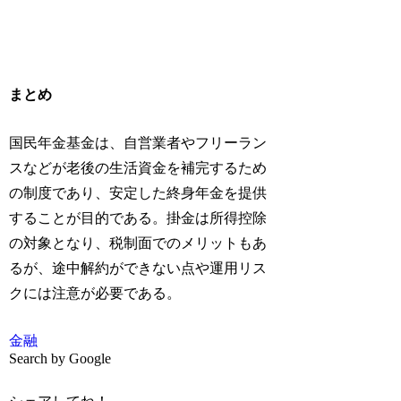
まとめ
国民年金基金は、自営業者やフリーラン
スなどが老後の生活資金を補完するため
の制度であり、安定した終身年金を提供
することが目的である。掛金は所得控除
の対象となり、税制面でのメリットもあ
るが、途中解約ができない点や運用リス
クには注意が必要である。
金融
Search by Google