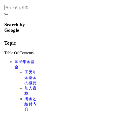
Search by
Google
Topic
Table Of Contents
国民年金基
金
国民年
金基金
の概要
加入資
格
掛金と
給付内
容