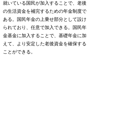
就いている国民が加入することで、老後
の生活資金を補完するための年金制度で
ある。国民年金の上乗せ部分として設け
られており、任意で加入できる。国民年
金基金に加入することで、基礎年金に加
えて、より安定した老後資金を確保する
ことができる。