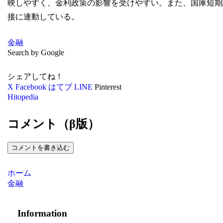
映しやすく、金利政策の影響を受けやすい。また、国庫短期
接に連動している。
金融
Search by Google
シェアしてね！
X
Facebook
はてブ
LINE
Pinterest
Hitopedia
コメント（β版）
コメントを書き込む
ホーム
金融
Information