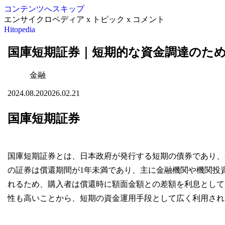
コンテンツへスキップ
エンサイクロペディア x トピック x コメント
Hitopedia
国庫短期証券｜短期的な資金調達のた
金融
2024.08.20
2026.02.21
国庫短期証券
国庫短期証券とは、日本政府が発行する短期の債券であり、
の証券は償還期間が1年未満であり、主に金融機関や機関投
れるため、購入者は償還時に額面金額との差額を利息として
性も高いことから、短期の資金運用手段として広く利用され