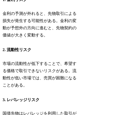
金利の予測が外れると、先物取引による
損失が発生する可能性がある。金利の変
動が予想外の方向に進むと、先物契約の
価値が大きく変動する。
2. 流動性リスク
市場の流動性が低下することで、希望す
る価格で取引できないリスクがある。流
動性が低い市場では、売買が困難になる
ことがある。
3. レバレッジリスク
国債先物はレバレッジを利用した取引が