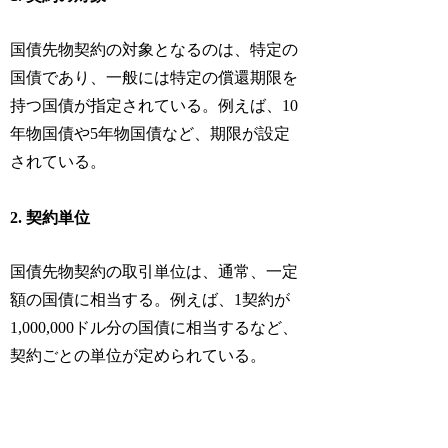
国債先物契約の対象となるのは、特定の
国債であり、一般には特定の償還期限を
持つ国債が指定されている。例えば、10
年物国債や5年物国債など、期限が設定
されている。
2. 契約単位
国債先物契約の取引単位は、通常、一定
額の国債に相当する。例えば、1契約が
1,000,000ドル分の国債に相当するなど、
契約ごとの単位が定められている。