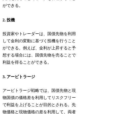
ができる。
2. 投機
投資家やトレーダーは、国債先物を利用
して金利の変動に基づく投機を行うこと
ができる。例えば、金利が上昇すると予
想する場合には、国債先物を売ることで
利益を得ることができる。
3. アービトラージ
アービトラージ戦略では、国債先物と現
物国債の価格差を利用してリスクフリー
で利益を上げることが目的とされる。先
物価格と現物価格の差を利用して、両者