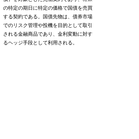
の特定の期日に特定の価格で国債を売買
する契約である。国債先物は、債券市場
でのリスク管理や投機を目的として取引
される金融商品であり、金利変動に対す
るヘッジ手段として利用される。