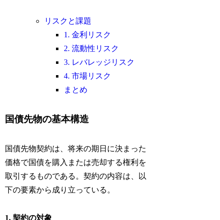
リスクと課題
1. 金利リスク
2. 流動性リスク
3. レバレッジリスク
4. 市場リスク
まとめ
国債先物の基本構造
国債先物契約は、将来の期日に決まった
価格で国債を購入または売却する権利を
取引するものである。契約の内容は、以
下の要素から成り立っている。
1. 契約の対象