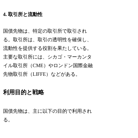
4. 取引所と流動性
国債先物は、特定の取引所で取引され
る。取引所は、取引の透明性を確保し、
流動性を提供する役割を果たしている。
主要な取引所には、シカゴ・マーカンタ
イル取引所（CME）やロンドン国際金融
先物取引所（LIFFE）などがある。
利用目的と戦略
国債先物は、主に以下の目的で利用され
る。