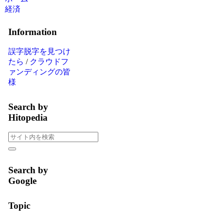
経済
Information
誤字脱字を見つけ
たら
/
クラウドフ
ァンディングの皆
様
Search by
Hitopedia
Search by
Google
Topic