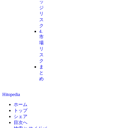
ッ
ジ
リ
ス
ク
4.
市
場
リ
ス
ク
ま
と
め
Hitopedia
ホーム
トップ
シェア
目次へ