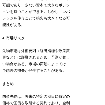
可能であり、少ない資本で大きなポジシ
ョンを持つことができる。しかし、レバ
レッジを使うことで損失も大きくなる可
能性がある。
4. 市場リスク
先物市場は外部要因（経済指標や政策変
更など）に影響されるため、予測が難し
い場合がある。市場の変動によっては、
予想外の損失が発生することがある。
まとめ
国債先物は、将来の特定の期日に特定の
価格で国債を取引する契約であり、金利