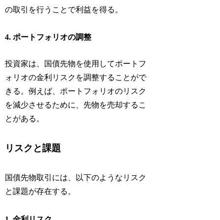
の取引を行うことで利益を得る。
4. ポートフォリオの調整
投資家は、国債先物を使用してポートフ
ォリオの金利リスクを調整することがで
きる。例えば、ポートフォリオのリスク
を減少させるために、先物を売却するこ
とがある。
リスクと課題
国債先物取引には、以下のようなリスク
と課題が存在する。
1. 金利リスク