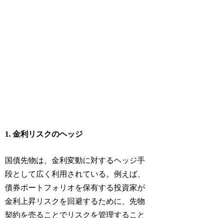
1. 金利リスクのヘッジ
国債先物は、金利変動に対するヘッジ手
段として広く利用されている。例えば、
債券ポートフォリオを保有する投資家が
金利上昇リスクを回避するために、先物
契約を売ることでリスクを管理すること