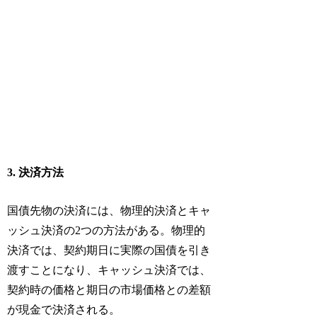
3. 決済方法
国債先物の決済には、物理的決済とキャ
ッシュ決済の2つの方法がある。物理的
決済では、契約期日に実際の国債を引き
渡すことになり、キャッシュ決済では、
契約時の価格と期日の市場価格との差額
が現金で決済される。