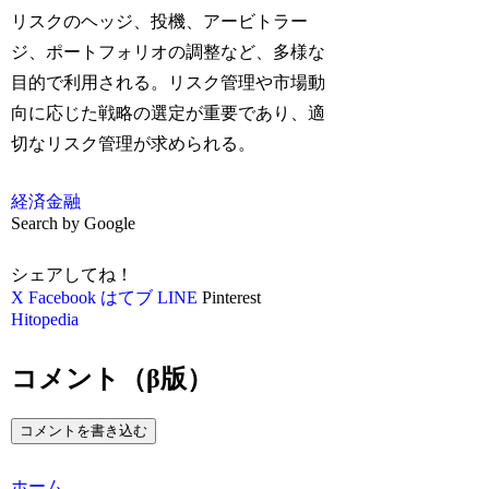
リスクのヘッジ、投機、アービトラー
ジ、ポートフォリオの調整など、多様な
目的で利用される。リスク管理や市場動
向に応じた戦略の選定が重要であり、適
切なリスク管理が求められる。
経済
金融
Search by Google
シェアしてね！
X
Facebook
はてブ
LINE
Pinterest
Hitopedia
コメント（β版）
コメントを書き込む
ホーム