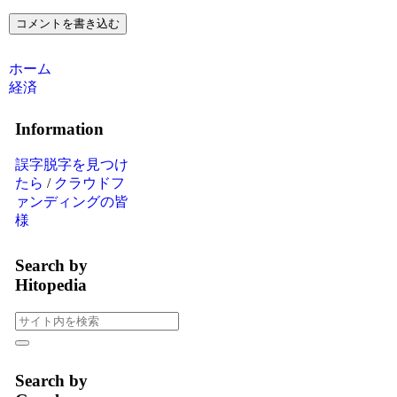
コメントを書き込む
ホーム
経済
Information
誤字脱字を見つけ
たら
/
クラウドフ
ァンディングの皆
様
Search by
Hitopedia
Search by