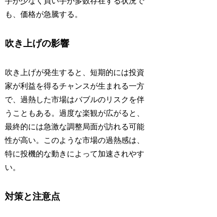
手が少なく買い手が多数存在する状況で
も、価格が急騰する。
吹き上げの影響
吹き上げが発生すると、短期的には投資
家が利益を得るチャンスが生まれる一方
で、過熱した市場はバブルのリスクを伴
うこともある。過度な楽観が広がると、
最終的には急激な調整局面が訪れる可能
性が高い。このような市場の過熱感は、
特に投機的な動きによって加速されやす
い。
対策と注意点