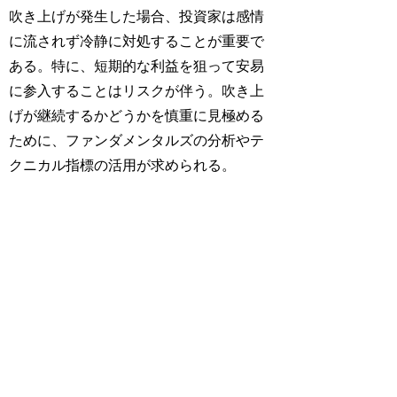
吹き上げが発生した場合、投資家は感情
に流されず冷静に対処することが重要で
ある。特に、短期的な利益を狙って安易
に参入することはリスクが伴う。吹き上
げが継続するかどうかを慎重に見極める
ために、ファンダメンタルズの分析やテ
クニカル指標の活用が求められる。