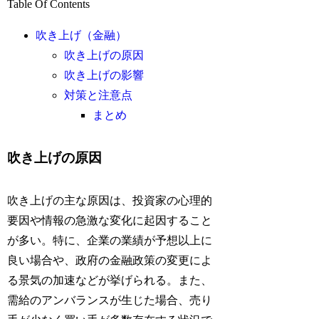
Table Of Contents
吹き上げ（金融）
吹き上げの原因
吹き上げの影響
対策と注意点
まとめ
吹き上げの原因
吹き上げの主な原因は、投資家の心理的
要因や情報の急激な変化に起因すること
が多い。特に、企業の業績が予想以上に
良い場合や、政府の金融政策の変更によ
る景気の加速などが挙げられる。また、
需給のアンバランスが生じた場合、売り