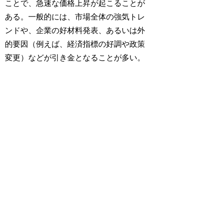
ことで、急速な価格上昇が起こることが
ある。一般的には、市場全体の強気トレ
ンドや、企業の好材料発表、あるいは外
的要因（例えば、経済指標の好調や政策
変更）などが引き金となることが多い。