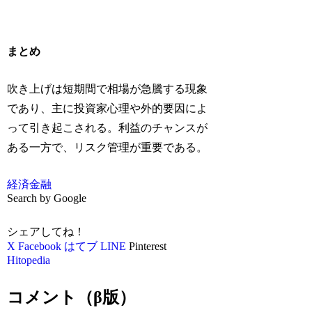
まとめ
吹き上げは短期間で相場が急騰する現象
であり、主に投資家心理や外的要因によ
って引き起こされる。利益のチャンスが
ある一方で、リスク管理が重要である。
経済
金融
Search by Google
シェアしてね！
X
Facebook
はてブ
LINE
Pinterest
Hitopedia
コメント（β版）