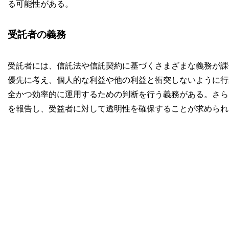
る可能性がある。
受託者の義務
受託者には、信託法や信託契約に基づくさまざまな義務が課
優先に考え、個人的な利益や他の利益と衝突しないように行
全かつ効率的に運用するための判断を行う義務がある。さら
を報告し、受益者に対して透明性を確保することが求められ