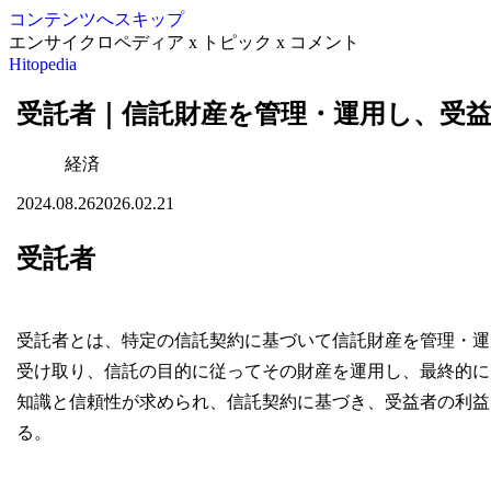
コンテンツへスキップ
エンサイクロペディア x トピック x コメント
Hitopedia
受託者｜信託財産を管理・運用し、受
経済
2024.08.26
2026.02.21
受託者
受託者とは、特定の信託契約に基づいて信託財産を管理・運
受け取り、信託の目的に従ってその財産を運用し、最終的に
知識と信頼性が求められ、信託契約に基づき、受益者の利益
る。