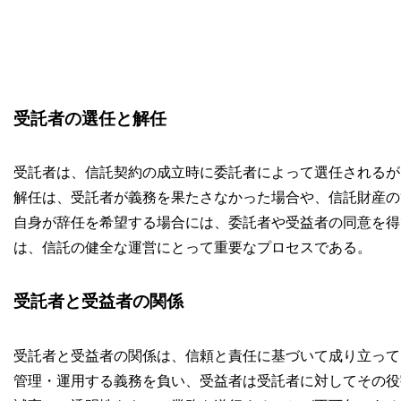
受託者の選任と解任
受託者は、信託契約の成立時に委託者によって選任されるが
解任は、受託者が義務を果たさなかった場合や、信託財産の
自身が辞任を希望する場合には、委託者や受益者の同意を得
は、信託の健全な運営にとって重要なプロセスである。
受託者と受益者の関係
受託者と受益者の関係は、信頼と責任に基づいて成り立って
管理・運用する義務を負い、受益者は受託者に対してその役