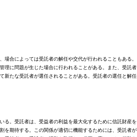
、場合によっては受託者の解任や交代が行われることもある。
管理に問題が生じた場合に行われることがある。また、受託者
て新たな受託者が選任されることがある。受託者の選任と解任
いる。受託者は、受益者の利益を最大化するために信託財産を
割を期待する。この関係が適切に機能するためには、受託者が