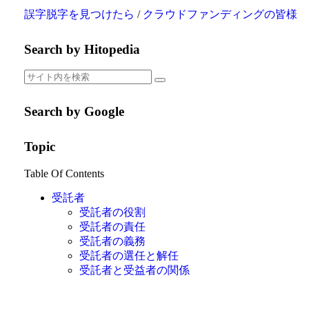
誤字脱字を見つけたら
/
クラウドファンディングの皆様
Search by Hitopedia
Search by Google
Topic
Table Of Contents
受託者
受託者の役割
受託者の責任
受託者の義務
受託者の選任と解任
受託者と受益者の関係