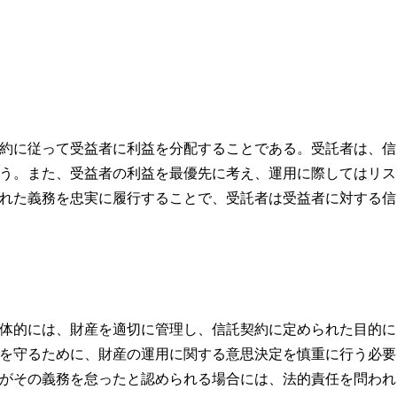
約に従って受益者に利益を分配することである。受託者は、信
う。また、受益者の利益を最優先に考え、運用に際してはリス
れた義務を忠実に履行することで、受託者は受益者に対する信
体的には、財産を適切に管理し、信託契約に定められた目的に
を守るために、財産の運用に関する意思決定を慎重に行う必要
がその義務を怠ったと認められる場合には、法的責任を問われ