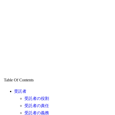
Table Of Contents
受託者
受託者の役割
受託者の責任
受託者の義務