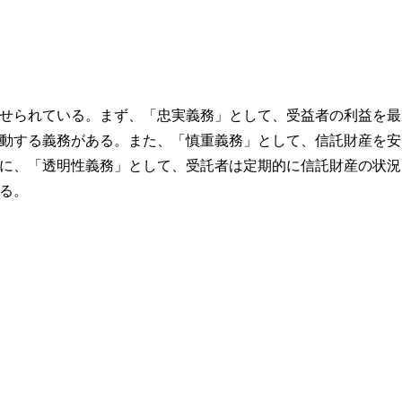
せられている。まず、「忠実義務」として、受益者の利益を最
動する義務がある。また、「慎重義務」として、信託財産を安
に、「透明性義務」として、受託者は定期的に信託財産の状況
る。