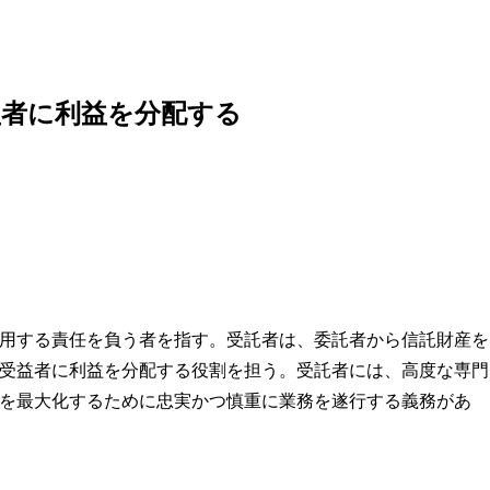
益者に利益を分配する
用する責任を負う者を指す。受託者は、委託者から信託財産を
受益者に利益を分配する役割を担う。受託者には、高度な専門
を最大化するために忠実かつ慎重に業務を遂行する義務があ