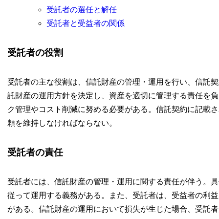
受託者の選任と解任
受託者と受益者の関係
受託者の役割
受託者の主な役割は、信託財産の管理・運用を行い、信託契
託財産の運用方針を決定し、資産を適切に管理する責任を負
ク管理やコスト削減に努める必要がある。信託契約に記載さ
頼を維持しなければならない。
受託者の責任
受託者には、信託財産の管理・運用に関する責任が伴う。具
従って運用する義務がある。また、受託者は、受益者の利益
がある。信託財産の運用において損失が生じた場合、受託者