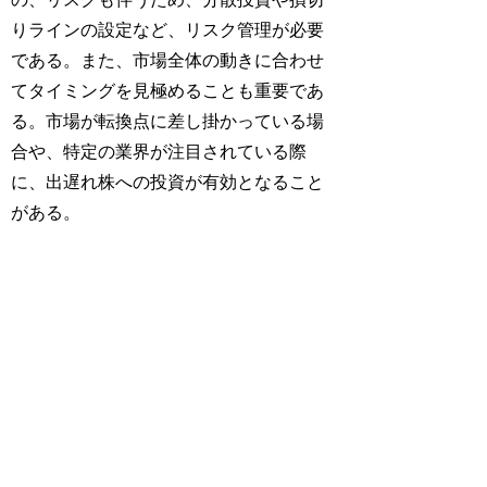
りラインの設定など、リスク管理が必要
である。また、市場全体の動きに合わせ
てタイミングを見極めることも重要であ
る。市場が転換点に差し掛かっている場
合や、特定の業界が注目されている際
に、出遅れ株への投資が有効となること
がある。