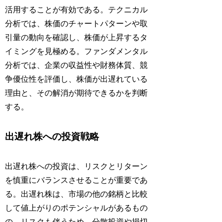
活用することが有効である。テクニカル
分析では、株価のチャートパターンや取
引量の動向を確認し、株価が上昇するタ
イミングを見極める。ファンダメンタル
分析では、企業の収益性や財務体質、競
争優位性を評価し、株価が出遅れている
理由と、その解消が期待できるかを判断
する。
出遅れ株への投資戦略
出遅れ株への投資は、リスクとリターン
を慎重にバランスさせることが重要であ
る。出遅れ株は、市場の他の銘柄と比較
して値上がりのポテンシャルがあるもの
の、リスクも伴うため、分散投資や損切