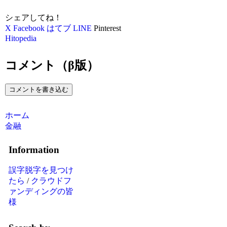
シェアしてね！
X
Facebook
はてブ
LINE
Pinterest
Hitopedia
コメント（β版）
コメントを書き込む
ホーム
金融
Information
誤字脱字を見つけ
たら
/
クラウドフ
ァンディングの皆
様