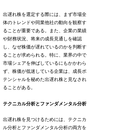
出遅れ株を選定する際には、まず市場全
体のトレンドや同業他社の動向を観察す
ることが重要である。また、企業の業績
や財務状況、将来の成長見通しを確認
し、なぜ株価が遅れているのかを判断す
ることが求められる。特に、業界の中で
市場シェアを伸ばしているにもかかわら
ず、株価が低迷している企業は、成長ポ
テンシャルを秘めた出遅れ株と見なされ
ることがある。
テクニカル分析とファンダメンタル分析
出遅れ株を見つけるためには、テクニカ
ル分析とファンダメンタル分析の両方を