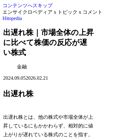
コンテンツへスキップ
エンサイクロペディア x トピック x コメント
Hitopedia
出遅れ株｜市場全体の上昇
に比べて株価の反応が遅
い株式
金融
2024.09.05
2026.02.21
出遅れ株
出遅れ株とは、他の株式や市場全体が上
昇しているにもかかわらず、相対的に値
上がりが遅れている株式のことを指す。