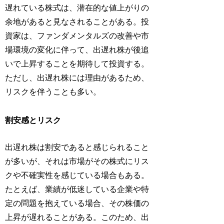
遅れている株式は、潜在的な値上がりの
余地があると見なされることがある。投
資家は、ファンダメンタルズの改善や市
場環境の変化に伴って、出遅れ株が後追
いで上昇することを期待して投資する。
ただし、出遅れ株には理由があるため、
リスクを伴うことも多い。
割安感とリスク
出遅れ株は割安であると感じられること
が多いが、それは市場がその株式にリス
クや不確実性を感じている場合もある。
たとえば、業績が低迷している企業や特
定の問題を抱えている場合、その株価の
上昇が遅れることがある。このため、出