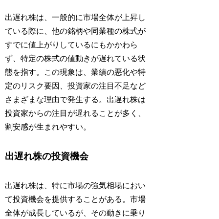
出遅れ株は、一般的に市場全体が上昇し
ている際に、他の銘柄や同業種の株式が
すでに値上がりしているにもかかわら
ず、特定の株式の値動きが遅れている状
態を指す。この現象は、業績の悪化や特
定のリスク要因、投資家の注目不足など
さまざまな理由で発生する。出遅れ株は
投資家からの注目が遅れることが多く、
割安感が生まれやすい。
出遅れ株の投資機会
出遅れ株は、特に市場の強気相場におい
て投資機会を提供することがある。市場
全体が成長しているが、その動きに乗り