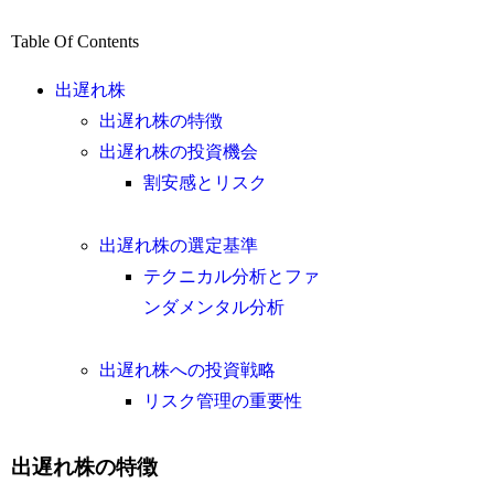
Table Of Contents
出遅れ株
出遅れ株の特徴
出遅れ株の投資機会
割安感とリスク
出遅れ株の選定基準
テクニカル分析とファ
ンダメンタル分析
出遅れ株への投資戦略
リスク管理の重要性
出遅れ株の特徴