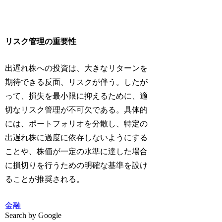
リスク管理の重要性
出遅れ株への投資は、大きなリターンを
期待できる反面、リスクが伴う。したが
って、損失を最小限に抑えるために、適
切なリスク管理が不可欠である。具体的
には、ポートフォリオを分散し、特定の
出遅れ株に過度に依存しないようにする
ことや、株価が一定の水準に達した場合
に損切りを行うための明確な基準を設け
ることが推奨される。
金融
Search by Google