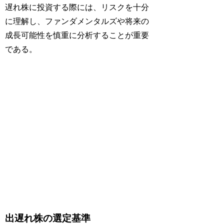
遅れ株に投資する際には、リスクを十分
に理解し、ファンダメンタルズや将来の
成長可能性を慎重に分析することが重要
である。
出遅れ株の選定基準