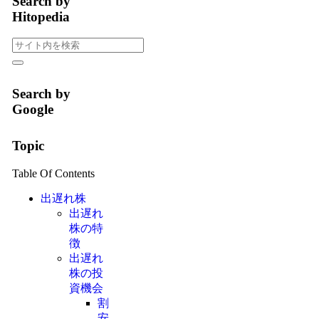
Search by
Hitopedia
Search by
Google
Topic
Table Of Contents
出遅れ株
出遅れ
株の特
徴
出遅れ
株の投
資機会
割
安