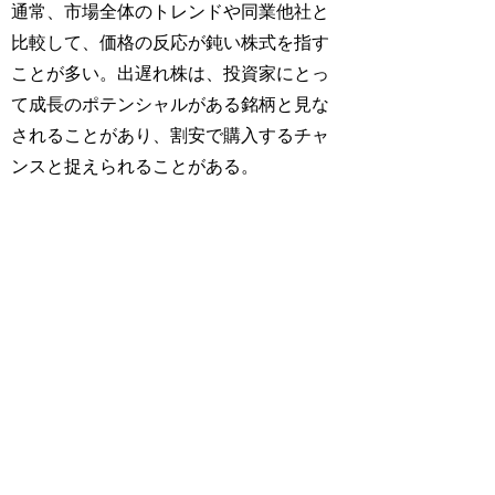
通常、市場全体のトレンドや同業他社と
比較して、価格の反応が鈍い株式を指す
ことが多い。出遅れ株は、投資家にとっ
て成長のポテンシャルがある銘柄と見な
されることがあり、割安で購入するチャ
ンスと捉えられることがある。