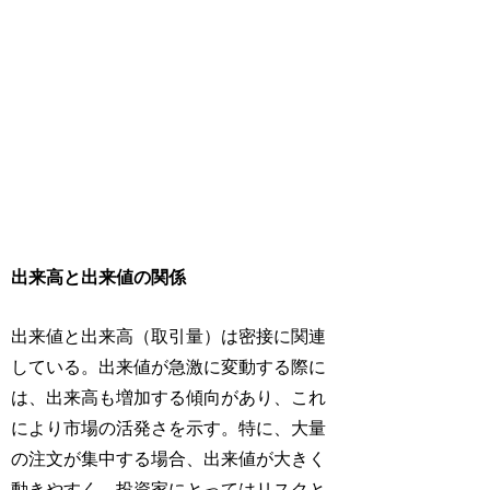
出来高と出来値の関係
出来値と出来高（取引量）は密接に関連
している。出来値が急激に変動する際に
は、出来高も増加する傾向があり、これ
により市場の活発さを示す。特に、大量
の注文が集中する場合、出来値が大きく
動きやすく、投資家にとってはリスクと