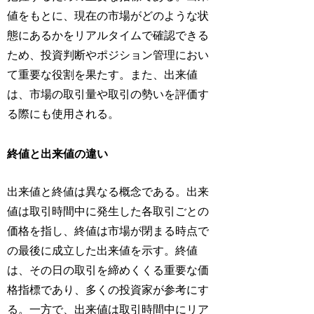
値をもとに、現在の市場がどのような状
態にあるかをリアルタイムで確認できる
ため、投資判断やポジション管理におい
て重要な役割を果たす。また、出来値
は、市場の取引量や取引の勢いを評価す
る際にも使用される。
終値と出来値の違い
出来値と終値は異なる概念である。出来
値は取引時間中に発生した各取引ごとの
価格を指し、終値は市場が閉まる時点で
の最後に成立した出来値を示す。終値
は、その日の取引を締めくくる重要な価
格指標であり、多くの投資家が参考にす
る。一方で、出来値は取引時間中にリア