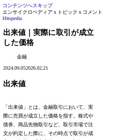
コンテンツへスキップ
エンサイクロペディア x トピック x コメント
Hitopedia
出来値｜実際に取引が成立
した価格
金融
2024.09.05
2026.02.21
出来値
「出来値」とは、金融取引において、実
際に売買が成立した価格を指す。株式や
債券、商品先物取引など、取引市場で注
文が約定した際に、その時点で取引が成