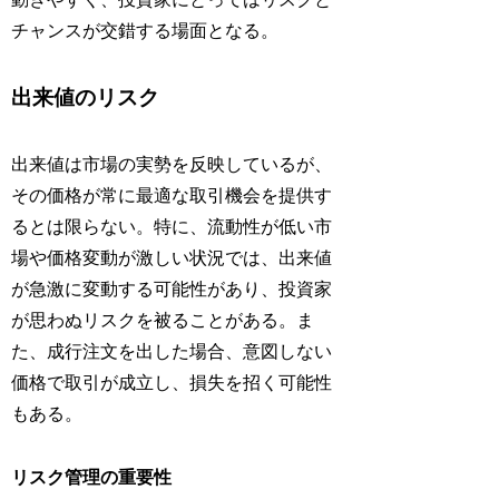
チャンスが交錯する場面となる。
出来値のリスク
出来値は市場の実勢を反映しているが、
その価格が常に最適な取引機会を提供す
るとは限らない。特に、流動性が低い市
場や価格変動が激しい状況では、出来値
が急激に変動する可能性があり、投資家
が思わぬリスクを被ることがある。ま
た、成行注文を出した場合、意図しない
価格で取引が成立し、損失を招く可能性
もある。
リスク管理の重要性