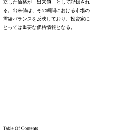
立した価格が「出来値」として記録され
る。出来値は、その瞬間における市場の
需給バランスを反映しており、投資家に
とっては重要な価格情報となる。
Table Of Contents