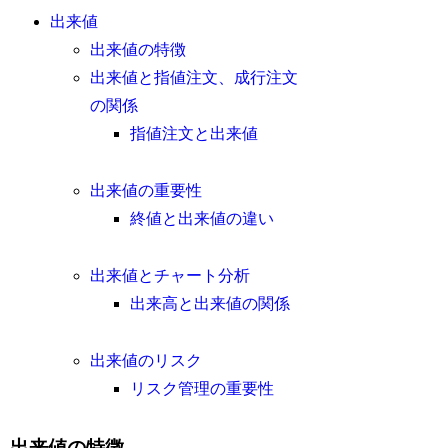
出来値
出来値の特徴
出来値と指値注文、成行注文
の関係
指値注文と出来値
出来値の重要性
終値と出来値の違い
出来値とチャート分析
出来高と出来値の関係
出来値のリスク
リスク管理の重要性
出来値の特徴