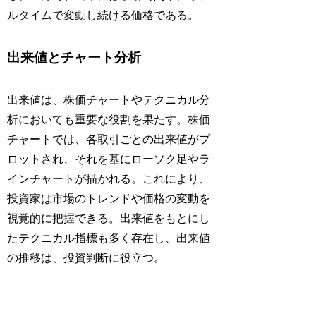
ルタイムで変動し続ける価格である。
出来値とチャート分析
出来値は、株価チャートやテクニカル分
析においても重要な役割を果たす。株価
チャートでは、各取引ごとの出来値がプ
ロットされ、それを基にローソク足やラ
インチャートが描かれる。これにより、
投資家は市場のトレンドや価格の変動を
視覚的に把握できる。出来値をもとにし
たテクニカル指標も多く存在し、出来値
の推移は、投資判断に役立つ。