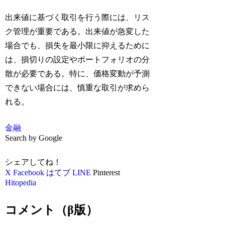
出来値に基づく取引を行う際には、リス
ク管理が重要である。出来値が急変した
場合でも、損失を最小限に抑えるために
は、損切りの設定やポートフォリオの分
散が必要である。特に、価格変動が予測
できない場合には、慎重な取引が求めら
れる。
金融
Search by Google
シェアしてね！
X
Facebook
はてブ
LINE
Pinterest
Hitopedia
コメント（β版）