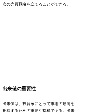
次の売買戦略を立てることができる。
出来値の重要性
出来値は、投資家にとって市場の動向を
把握するための重要な指標である。出来