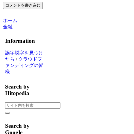
コメントを書き込む
ホーム
金融
Information
誤字脱字を見つけ
たら
/
クラウドフ
ァンディングの皆
様
Search by
Hitopedia
Search by
Google