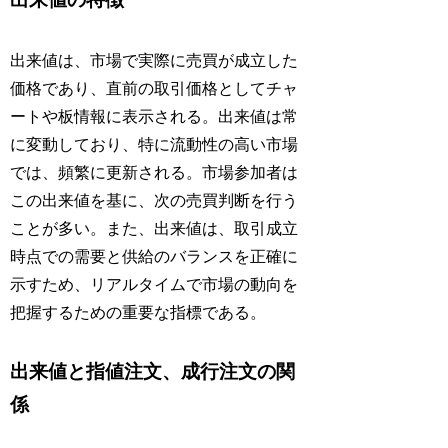
出来値は、市場で実際に売買が成立した
価格であり、直前の取引価格としてチャ
ートや板情報に表示される。出来値は常
に変動しており、特に流動性の高い市場
では、頻繁に更新される。市場参加者は
この出来値を基に、次の売買判断を行う
ことが多い。また、出来値は、取引成立
時点での需要と供給のバランスを正確に
示すため、リアルタイムで市場の動向を
把握するための重要な指標である。
出来値と指値注文、成行注文の関
係