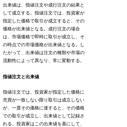
出来値は、指値注文や成行注文の結果と
して成立する。指値注文では、投資家が
指定した価格で取引が成立すると、その
価格が出来値となる。成行注文の場合
は、市場価格で即時に取引が成立し、そ
の時点での市場価格が出来値となる。し
たがって、出来値は注文の種類や市場の
流動性によって異なり、常に変動する。
指値注文と出来値
指値注文では、投資家が指定した価格に
売買が一致しない限り取引は成立しない
が、一度その価格に達すると、その価格
での取引が成立し、出来値として記録さ
れる。投資家はこの出来値を基にして、