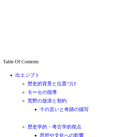
Table Of Contents
出エジブト
歴史的背景と位置づけ
モーセの指導
荒野の放浪と契約
十の災いと奇跡の描写
歴史学的・考古学的視点
思想や文化への影響