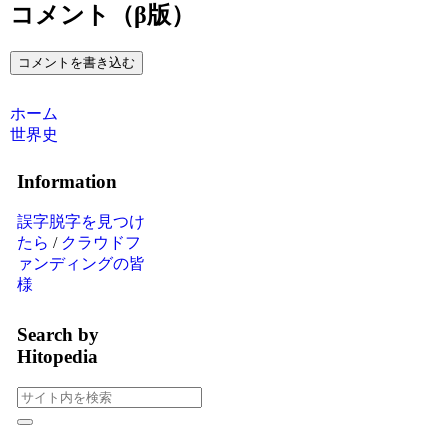
コメント（β版）
コメントを書き込む
ホーム
世界史
Information
誤字脱字を見つけ
たら
/
クラウドフ
ァンディングの皆
様
Search by
Hitopedia