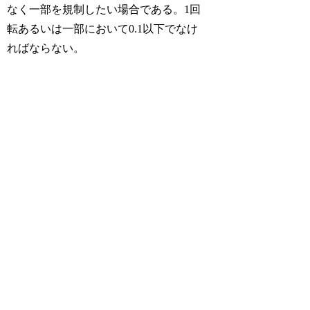
なく一部を規制したい場合である。1回
転あるいは一部において0.1以下でなけ
ればならない。