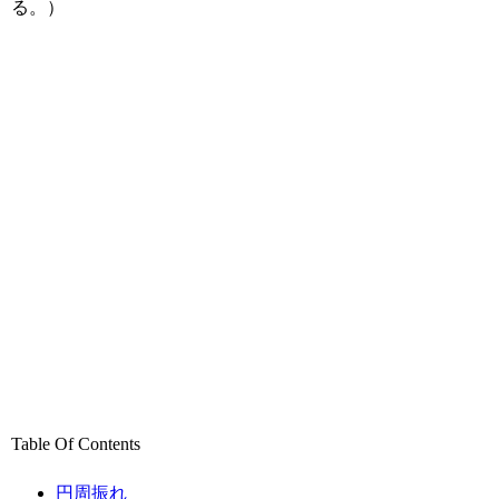
る。）
Table Of Contents
円周振れ