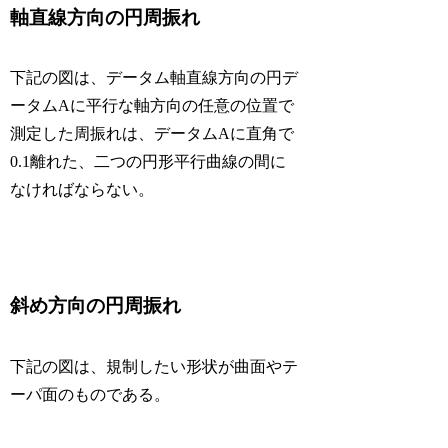
軸直線方向の円周振れ
下記の図は、データム軸直線方向の円デ
ータムAに平行な軸方向の任意の位置で
測定した周振れは、データムAに直角で
0.1離れた、二つの円形平行曲線の間に
なければならない。
斜め方向の円周振れ
下記の図は、規制したい形状が曲面やテ
ーパ面のものである。