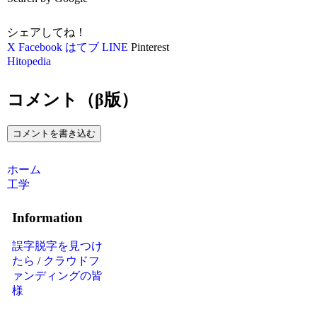
シェアしてね！
X
Facebook
はてブ
LINE
Pinterest
Hitopedia
コメント（β版）
コメントを書き込む
ホーム
工学
Information
誤字脱字を見つけ
たら
/
クラウドフ
ァンディングの皆
様