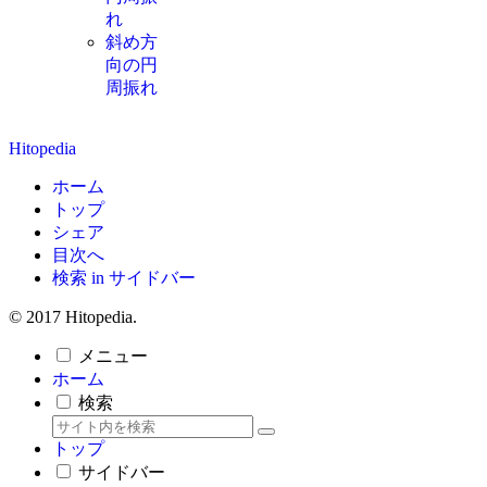
れ
斜め方
向の円
周振れ
Hitopedia
ホーム
トップ
シェア
目次へ
検索 in サイドバー
© 2017 Hitopedia.
メニュー
ホーム
検索
トップ
サイドバー