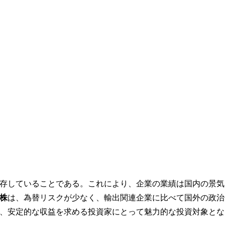
存していることである。これにより、企業の業績は国内の景気
株
は、為替リスクが少なく、輸出関連企業に比べて国外の政治
、安定的な収益を求める投資家にとって魅力的な投資対象とな