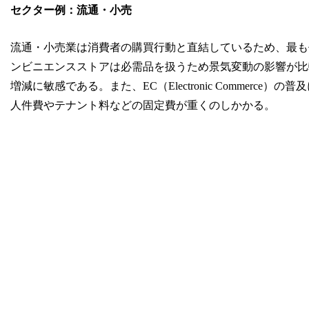
セクター例：流通・小売
流通・小売業は消費者の購買行動と直結しているため、最も
ンビニエンスストアは必需品を扱うため景気変動の影響が比
増減に敏感である。また、EC（Electronic Commer
人件費やテナント料などの固定費が重くのしかかる。