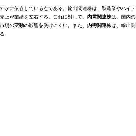
外かに依存している点である。輸出関連株は、製造業やハイテ
売上が業績を左右する。これに対して、
内需関連株
は、国内の
市場の変動の影響を受けにくい。また、
内需関連株
は、輸出関
る。