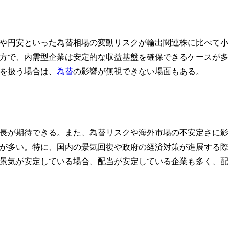
や円安といった為替相場の変動リスクが輸出関連株に比べて小
方で、内需型企業は安定的な収益基盤を確保できるケースが多
を扱う場合は、
為替
の影響が無視できない場面もある。
長が期待できる。また、為替リスクや海外市場の不安定さに影
が多い。特に、国内の景気回復や政府の経済対策が進展する際
景気が安定している場合、配当が安定している企業も多く、配