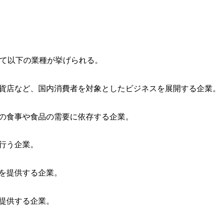
て以下の業種が挙げられる。
百貨店など、国内消費者を対象としたビジネスを展開する企業。
での食事や食品の需要に依存する企業。
を行う企業。
を提供する企業。
を提供する企業。