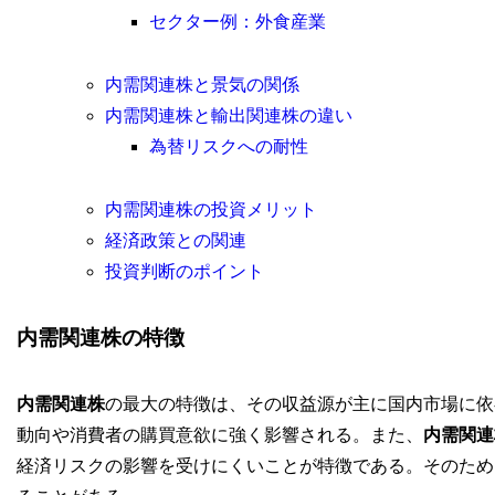
セクター例：外食産業
内需関連株と景気の関係
内需関連株と輸出関連株の違い
為替リスクへの耐性
内需関連株の投資メリット
経済政策との関連
投資判断のポイント
内需関連株の特徴
内需関連株
の最大の特徴は、その収益源が主に国内市場に依
動向や消費者の購買意欲に強く影響される。また、
内需関連
経済リスクの影響を受けにくいことが特徴である。そのため