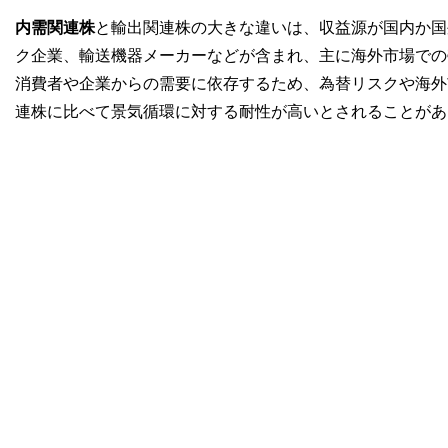
内需関連株
と輸出関連株の大きな違いは、収益源が国内か国
ク企業、輸送機器メーカーなどが含まれ、主に海外市場での
消費者や企業からの需要に依存するため、為替リスクや海外
連株に比べて景気循環に対する耐性が高いとされることがあ