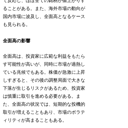
て反応し、ほぼ全ての銘柄が値上がりす
ることがある。また、海外市場の動向が
国内市場に波及し、全面高となるケース
も見られる。
全面高の影響
全面高は、投資家に広範な利益をもたら
す可能性が高いが、同時に市場が過熱し
ている兆候でもある。株価が急激に上昇
しすぎると、その後の調整局面で大きな
下落が生じるリスクがあるため、投資家
は慎重に取引を進める必要がある。ま
た、全面高の状況では、短期的な投機的
取引が増えることもあり、市場のボラテ
ィリティが高まることもある。