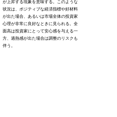
が上昇する現象を意味する。このような
状況は、ポジティブな経済指標や好材料
が出た場合、あるいは市場全体の投資家
心理が非常に良好なときに見られる。全
面高は投資家にとって安心感を与える一
方、過熱感が出た場合は調整のリスクも
伴う。