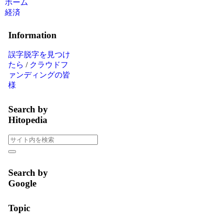
ホーム
経済
Information
誤字脱字を見つけ
たら
/
クラウドフ
ァンディングの皆
様
Search by
Hitopedia
Search by
Google
Topic