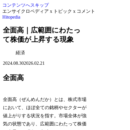
コンテンツへスキップ
エンサイクロペディア x トピック x コメント
Hitopedia
全面高｜広範囲にわたっ
て株価が上昇する現象
経済
2024.08.30
2026.02.21
全面高
全面高（ぜんめんだか）とは、株式市場
において、ほぼ全ての銘柄やセクターが
値上がりする状況を指す。市場全体が強
気の状態であり、広範囲にわたって株価