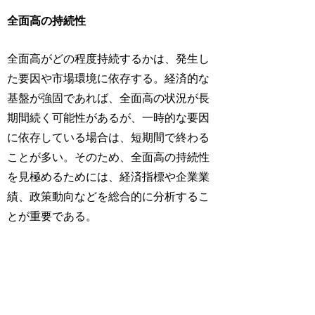
全面高の持続性
全面高がどの程度持続するかは、発生し
た要因や市場環境に依存する。経済的な
基盤が強固であれば、全面高の状況が長
期間続く可能性があるが、一時的な要因
に依存している場合は、短期間で終わる
ことが多い。そのため、全面高の持続性
を見極めるためには、経済指標や企業業
績、政策動向などを総合的に分析するこ
とが重要である。