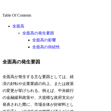
Table Of Contents
全面高
全面高の発生要因
全面高の影響
全面高の持続性
全面高の発生要因
全面高が発生する主な要因としては、経
済の好転や企業業績の向上、または政策
の変更が挙げられる。例えば、中央銀行
の金融緩和政策や、大規模な政府支出が
発表された際に、市場全体が好材料とし