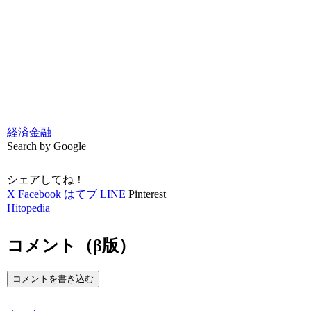
経済
金融
Search by Google
シェアしてね！
X
Facebook
はてブ
LINE
Pinterest
Hitopedia
コメント（β版）
コメントを書き込む