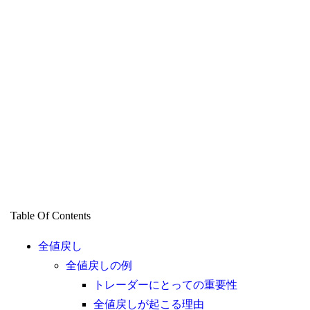
Table Of Contents
全値戻し
全値戻しの例
トレーダーにとっての重要性
全値戻しが起こる理由