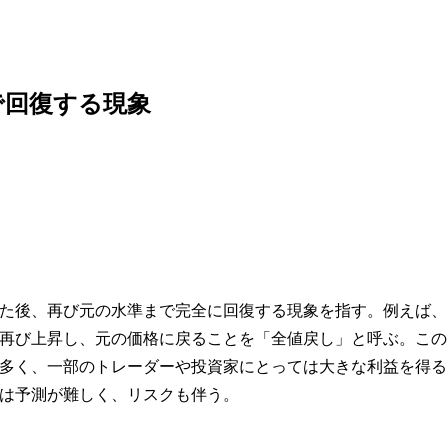
で回復する現象
た後、再び元の水準まで完全に回復する現象を指す。例えば、
再び上昇し、元の価格に戻ることを「全値戻し」と呼ぶ。この
多く、一部のトレーダーや投資家にとっては大きな利益を得る
は予測が難しく、リスクも伴う。