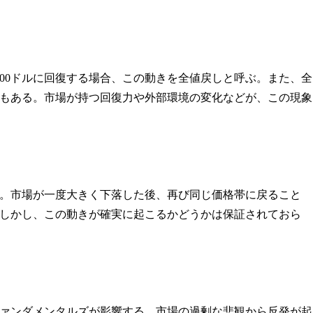
100ドルに回復する場合、この動きを全値戻しと呼ぶ。また、全
もある。市場が持つ回復力や外部環境の変化などが、この現象
。市場が一度大きく下落した後、再び同じ価格帯に戻ること
しかし、この動きが確実に起こるかどうかは保証されておら
ァンダメンタルズが影響する。市場の過剰な悲観から反発が起