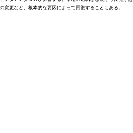
の変更など、根本的な要因によって回復することもある。