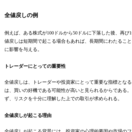
全値戻しの例
例えば、ある株式が100ドルから50ドルに下落した後、再び
値戻しは短期間で起こる場合もあれば、長期間にわたること
に影響を与える。
トレーダーにとっての重要性
全値戻しは、トレーダーや投資家にとって重要な指標となる
は、買いの好機である可能性が高いと見られるからである。
ず、リスクを十分に理解した上での取引が求められる。
全値戻しが起こる理由
全値戻しが起こる背景には、投資家の心理的要因や市場のフ