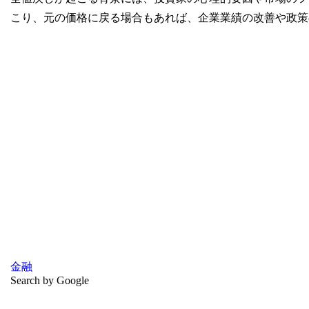
こり、元の価格に戻る場合もあれば、企業業績の改善や政策
金融
Search by Google