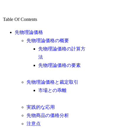
Table Of Contents
先物理論価格
先物理論価格の概要
先物理論価格の計算方
法
先物理論価格の要素
先物理論価格と裁定取引
市場との乖離
実践的な応用
先物商品の価格分析
注意点