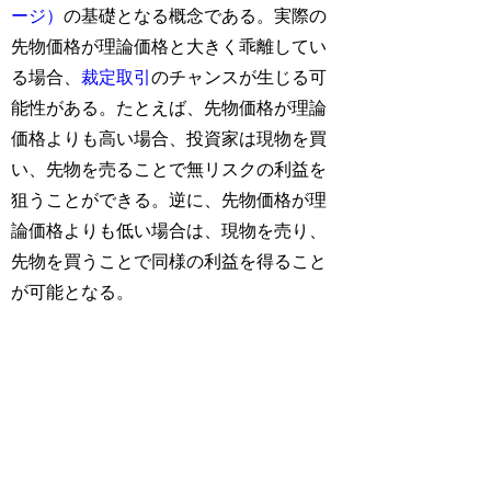
ージ）
の基礎となる概念である。実際の
先物価格が理論価格と大きく乖離してい
る場合、
裁定取引
のチャンスが生じる可
能性がある。たとえば、先物価格が理論
価格よりも高い場合、投資家は現物を買
い、先物を売ることで無リスクの利益を
狙うことができる。逆に、先物価格が理
論価格よりも低い場合は、現物を売り、
先物を買うことで同様の利益を得ること
が可能となる。