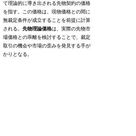
て理論的に導き出される先物契約の価格
を指す。この価格は、現物価格との間に
無裁定条件が成立することを前提に計算
される。
先物理論価格
は、実際の先物市
場価格との乖離を検討することで、裁定
取引の機会や市場の歪みを発見する手が
かりとなる。