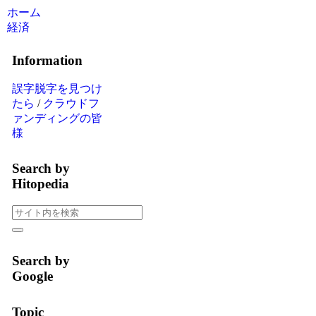
ホーム
経済
Information
誤字脱字を見つけ
たら
/
クラウドフ
ァンディングの皆
様
Search by
Hitopedia
Search by
Google
Topic