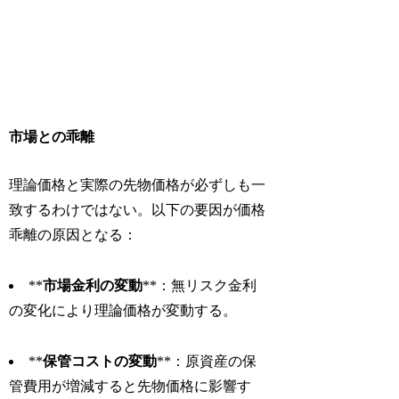
市場との乖離
理論価格と実際の先物価格が必ずしも一
致するわけではない。以下の要因が価格
乖離の原因となる：
**
市場金利の変動
**：無リスク金利
の変化により理論価格が変動する。
**
保管コストの変動
**：原資産の保
管費用が増減すると先物価格に影響す