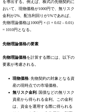
を導出する。例えば、株式の先物契約に
おいて、現物価格が1000円で、無リスク
金利が2%、配当利回りが1%であれば、
先物理論価格は1000円 × (1 + 0.02 – 0.01)
= 1010円となる。
先物理論価格の要素
先物理論価格
を計算する際には、以下の
要素が考慮される。
現物価格
: 先物契約の対象となる資
産の現時点での市場価格。
無リスク金利
: 国債などの無リスク
資産から得られる金利。この金利
は、資金を運用する際に得られる