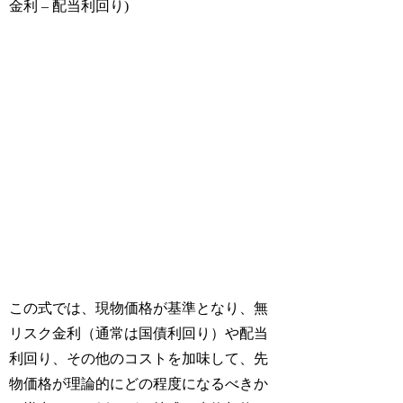
金利 – 配当利回り)
この式では、現物価格が基準となり、無
リスク金利（通常は国債利回り）や配当
利回り、その他のコストを加味して、先
物価格が理論的にどの程度になるべきか