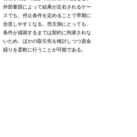
外部要因によって結果が左右されるケー
スでも、停止条件を定めることで早期に
合意しやすくなる。売主側にとっても、
条件が成就するまでは契約に拘束されな
いため、ほかの取引先を検討しつつ資金
繰りを柔軟に行うことが可能である。