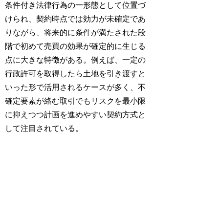
条件付き法律行為の一形態として位置づ
けられ、契約時点では効力が未確定であ
りながら、将来的に条件が満たされた段
階で初めて売買の効果が確定的に生じる
点に大きな特徴がある。例えば、一定の
行政許可を取得したら土地を引き渡すと
いった形で活用されるケースが多く、不
確定要素が絡む取引でもリスクを最小限
に抑えつつ計画を進めやすい契約方式と
して注目されている。