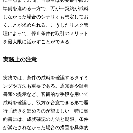
に至るまでの間、当事者は必要最小限の
準備を進める一方で、万が一契約が成就
しなかった場合のシナリオも想定してお
くことが求められる。こうしたリスク管
理によって、停止条件付取引のメリット
を最大限に活かすことができる。
実務上の注意
実務では、条件の成就を確認するタイミ
ングや方法も重要である。通知書や証明
書類の提示など、客観的な手段を用いて
成就を確認し、双方が合意できる形で履
行手続きを進めるのが望ましい。特に契
約書には、成就確認の方法と期限、条件
が満たされなかった場合の措置を具体的