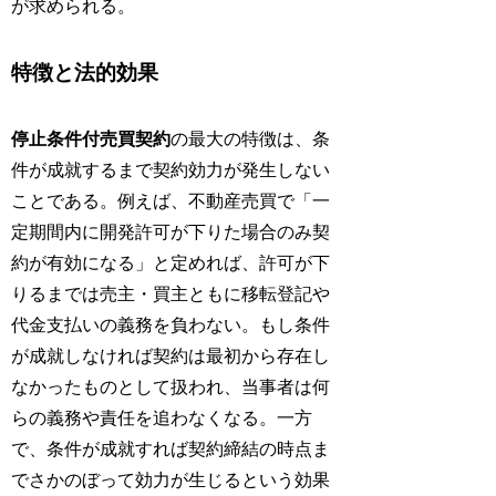
が求められる。
特徴と法的効果
停止条件付売買契約
の最大の特徴は、条
件が成就するまで契約効力が発生しない
ことである。例えば、不動産売買で「一
定期間内に開発許可が下りた場合のみ契
約が有効になる」と定めれば、許可が下
りるまでは売主・買主ともに移転登記や
代金支払いの義務を負わない。もし条件
が成就しなければ契約は最初から存在し
なかったものとして扱われ、当事者は何
らの義務や責任を追わなくなる。一方
で、条件が成就すれば契約締結の時点ま
でさかのぼって効力が生じるという効果