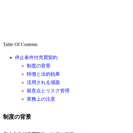
Table Of Contents
停止条件付売買契約
制度の背景
特徴と法的効果
活用される場面
留意点とリスク管理
実務上の注意
制度の背景