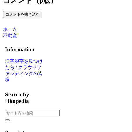
コメント（β版）
コメントを書き込む
ホーム
不動産
Information
誤字脱字を見つけ
たら
/
クラウドフ
ァンディングの皆
様
Search by
Hitopedia