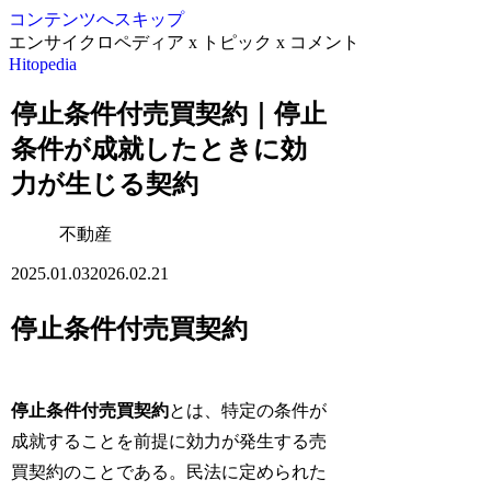
コンテンツへスキップ
エンサイクロペディア x トピック x コメント
Hitopedia
停止条件付売買契約｜停止
条件が成就したときに効
力が生じる契約
不動産
2025.01.03
2026.02.21
停止条件付売買契約
停止条件付売買契約
とは、特定の条件が
成就することを前提に効力が発生する売
買契約のことである。民法に定められた