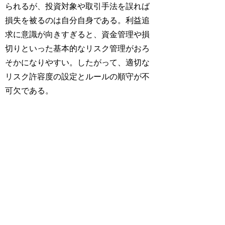
られるが、投資対象や取引手法を誤れば
損失を被るのは自分自身である。利益追
求に意識が向きすぎると、資金管理や損
切りといった基本的なリスク管理がおろ
そかになりやすい。したがって、適切な
リスク許容度の設定とルールの順守が不
可欠である。