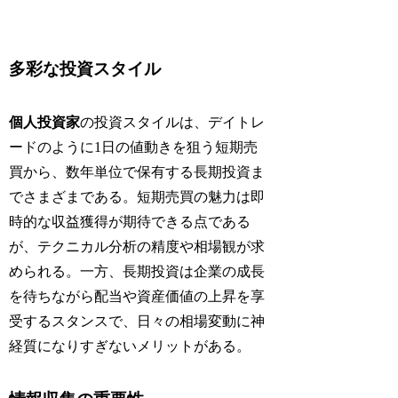
多彩な投資スタイル
個人投資家
の投資スタイルは、デイトレ
ードのように1日の値動きを狙う短期売
買から、数年単位で保有する長期投資ま
でさまざまである。短期売買の魅力は即
時的な収益獲得が期待できる点である
が、テクニカル分析の精度や相場観が求
められる。一方、長期投資は企業の成長
を待ちながら配当や資産価値の上昇を享
受するスタンスで、日々の相場変動に神
経質になりすぎないメリットがある。