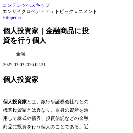
コンテンツへスキップ
エンサイクロペディア x トピック x コメント
Hitopedia
個人投資家｜金融商品に投
資を行う個人
金融
2025.03.03
2026.02.21
個人投資家
個人投資家
とは、銀行や証券会社などの
機関投資家とは異なり、自身の資産を活
用して株式や債券、投資信託などの金融
商品に投資を行う個人のことである。近