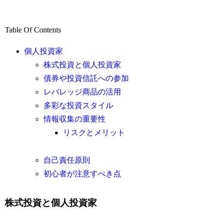
Table Of Contents
個人投資家
株式投資と個人投資家
債券や投資信託への参加
レバレッジ商品の活用
多彩な投資スタイル
情報収集の重要性
リスクとメリット
自己責任原則
初心者が注意すべき点
株式投資と個人投資家