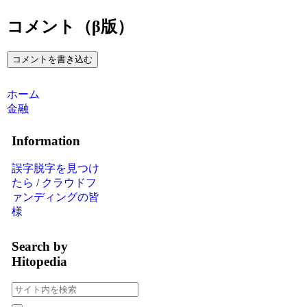
コメント（β版）
コメントを書き込む
ホーム
金融
Information
誤字脱字を見つけ
たら
/
クラウドフ
ァンディングの皆
様
Search by
Hitopedia