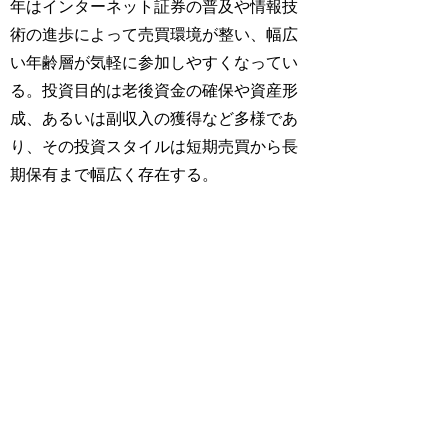
年はインターネット証券の普及や情報技
術の進歩によって売買環境が整い、幅広
い年齢層が気軽に参加しやすくなってい
る。投資目的は老後資金の確保や資産形
成、あるいは副収入の獲得など多様であ
り、その投資スタイルは短期売買から長
期保有まで幅広く存在する。