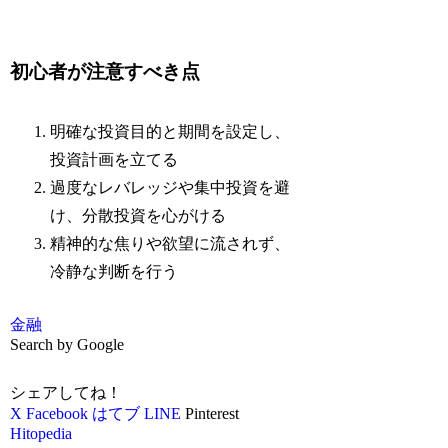
初心者が注意すべき点
明確な投資目的と期間を設定し、
投資計画を立てる
過度なレバレッジや集中投資を避
け、分散投資を心がける
精神的な焦りや欲望に流されず、
冷静な判断を行う
金融
Search by Google
シェアしてね！
X
Facebook
はてブ
LINE
Pinterest
Hitopedia