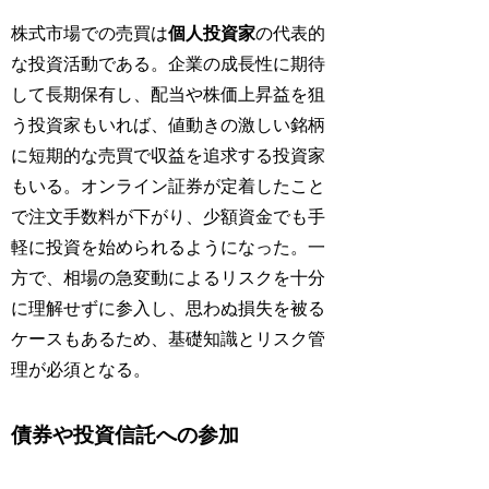
株式市場での売買は
個人投資家
の代表的
な投資活動である。企業の成長性に期待
して長期保有し、配当や株価上昇益を狙
う投資家もいれば、値動きの激しい銘柄
に短期的な売買で収益を追求する投資家
もいる。オンライン証券が定着したこと
で注文手数料が下がり、少額資金でも手
軽に投資を始められるようになった。一
方で、相場の急変動によるリスクを十分
に理解せずに参入し、思わぬ損失を被る
ケースもあるため、基礎知識とリスク管
理が必須となる。
債券や投資信託への参加