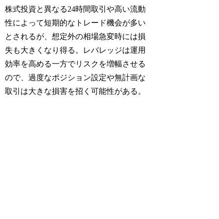
株式投資と異なる24時間取引や高い流動
性によって短期的なトレード機会が多い
とされるが、想定外の相場急変時には損
失も大きくなり得る。レバレッジは運用
効率を高める一方でリスクを増幅させる
ので、過度なポジション設定や無計画な
取引は大きな損害を招く可能性がある。