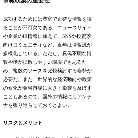
情報収集の重要性
成功するためには豊富で正確な情報を得
ることが不可欠である。ニュースサイト
や企業のIR情報に加えて、SNSや投資家
向けコミュニティなど、近年は情報源が
多様化している。ただし、真偽不明な情
報や噂が拡散しやすい環境でもあるた
め、複数のソースを比較検討する姿勢が
必要だ。また、世界的な経済動向や政策
の変化が金融市場に大きく影響を及ぼす
こともあるので、国外の情報にもアンテ
ナを張り巡らせておくとよい。
リスクとメリット