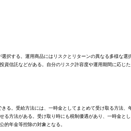
が選択する。運用商品にはリスクとリターンの異なる多様な選
投資信託などがある。自分のリスク許容度や運用期間に応じた
ができる。受給方法には、一時金としてまとめて受け取る方法、
せる方法がある。受け取り時にも税制優遇があり、一時金とし
公的年金等控除の対象となる。