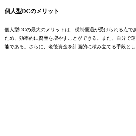
個人型DCのメリット
個人型DCの最大のメリットは、税制優遇が受けられる点で
ため、効率的に資産を増やすことができる。また、自分で運
能である。さらに、老後資金を計画的に積み立てる手段とし