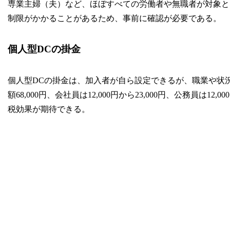
専業主婦（夫）など、ほぼすべての労働者や無職者が対象と
制限がかかることがあるため、事前に確認が必要である。
個人型DCの掛金
個人型DCの掛金は、加入者が自ら設定できるが、職業や状
額68,000円、会社員は12,000円から23,000円、公務員
税効果が期待できる。