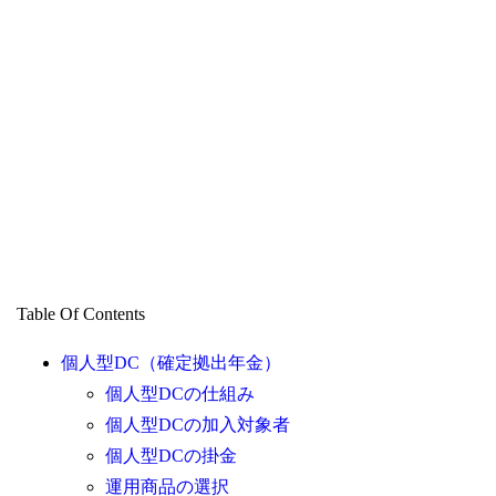
Table Of Contents
個人型DC（確定拠出年金）
個人型DCの仕組み
個人型DCの加入対象者
個人型DCの掛金
運用商品の選択