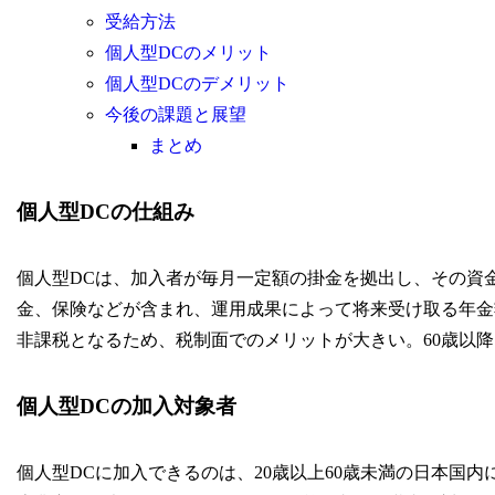
受給方法
個人型DCのメリット
個人型DCのデメリット
今後の課題と展望
まとめ
個人型DCの仕組み
個人型DCは、加入者が毎月一定額の掛金を拠出し、その資
金、保険などが含まれ、運用成果によって将来受け取る年金
非課税となるため、税制面でのメリットが大きい。60歳以
個人型DCの加入対象者
個人型DCに加入できるのは、20歳以上60歳未満の日本国