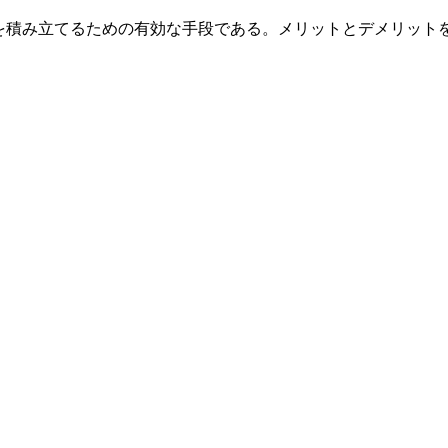
を積み立てるための有効な手段である。メリットとデメリット