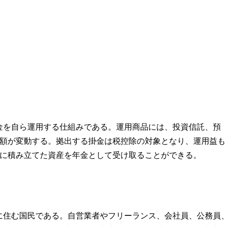
金を自ら運用する仕組みである。運用商品には、投資信託、預
額が変動する。拠出する掛金は税控除の対象となり、運用益も
降に積み立てた資産を年金として受け取ることができる。
内に住む国民である。自営業者やフリーランス、会社員、公務員