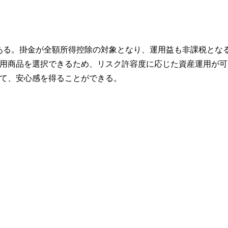
ある。掛金が全額所得控除の対象となり、運用益も非課税とな
用商品を選択できるため、リスク許容度に応じた資産運用が可
て、安心感を得ることができる。