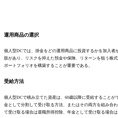
運用商品の選択
個人型DCでは、掛金をどの運用商品に投資するかを加入者
肢があり、リスクを抑えた預金や保険、リターンを狙う株式
ポートフォリオを構築することが重要である。
受給方法
個人型DCで積み立てた資産は、60歳以降に受給すること
金として分割して受け取る方法、またはその両方を組み合わ
て受け取る場合は退職所得控除、年金として受け取る場合は