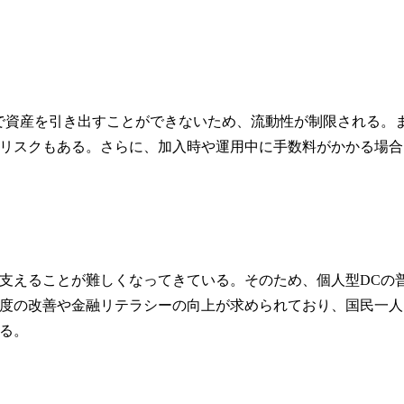
まで資産を引き出すことができないため、流動性が制限される。
リスクもある。さらに、加入時や運用中に手数料がかかる場合
支えることが難しくなってきている。そのため、個人型DCの
度の改善や金融リテラシーの向上が求められており、国民一人
る。