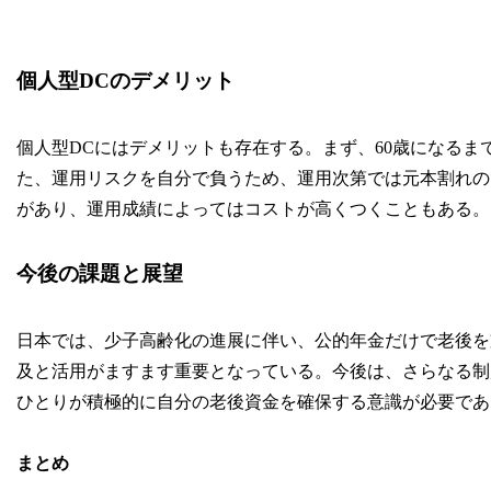
個人型DCのデメリット
個人型DCにはデメリットも存在する。まず、60歳になる
た、運用リスクを自分で負うため、運用次第では元本割れの
があり、運用成績によってはコストが高くつくこともある。
今後の課題と展望
日本では、少子高齢化の進展に伴い、公的年金だけで老後を
及と活用がますます重要となっている。今後は、さらなる制
ひとりが積極的に自分の老後資金を確保する意識が必要であ
まとめ