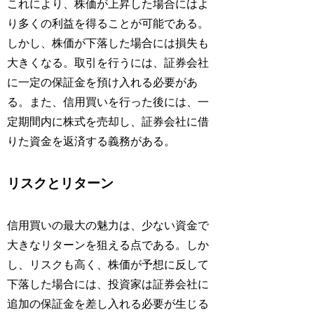
これにより、株価が上昇した場合にはよ
り多くの利益を得ることが可能である。
しかし、株価が下落した場合には損失も
大きくなる。取引を行うには、証券会社
に一定の保証金を預け入れる必要があ
る。また、信用買いを行った後には、一
定期間内に株式を売却し、証券会社に借
りた資金を返済する義務がある。
リスクとリターン
信用買いの最大の魅力は、少ない資金で
大きなリターンを狙える点である。しか
し、リスクも高く、株価が予想に反して
下落した場合には、投資家は証券会社に
追加の保証金を差し入れる必要が生じる