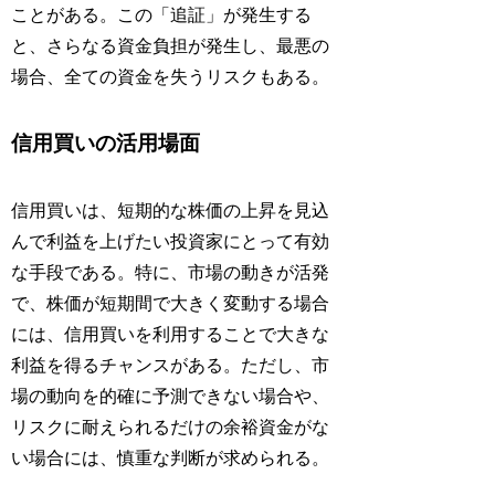
ことがある。この「追証」が発生する
と、さらなる資金負担が発生し、最悪の
場合、全ての資金を失うリスクもある。
信用買いの活用場面
信用買いは、短期的な株価の上昇を見込
んで利益を上げたい投資家にとって有効
な手段である。特に、市場の動きが活発
で、株価が短期間で大きく変動する場合
には、信用買いを利用することで大きな
利益を得るチャンスがある。ただし、市
場の動向を的確に予測できない場合や、
リスクに耐えられるだけの余裕資金がな
い場合には、慎重な判断が求められる。