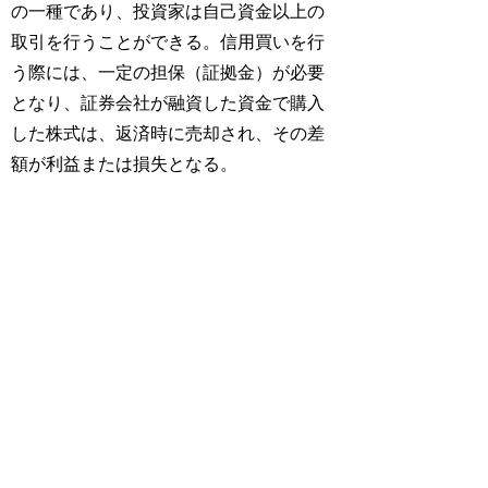
の一種であり、投資家は自己資金以上の
取引を行うことができる。信用買いを行
う際には、一定の担保（証拠金）が必要
となり、証券会社が融資した資金で購入
した株式は、返済時に売却され、その差
額が利益または損失となる。