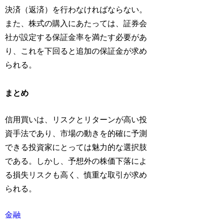
決済（返済）を行わなければならない。
また、株式の購入にあたっては、証券会
社が設定する保証金率を満たす必要があ
り、これを下回ると追加の保証金が求め
られる。
まとめ
信用買いは、リスクとリターンが高い投
資手法であり、市場の動きを的確に予測
できる投資家にとっては魅力的な選択肢
である。しかし、予想外の株価下落によ
る損失リスクも高く、慎重な取引が求め
られる。
金融