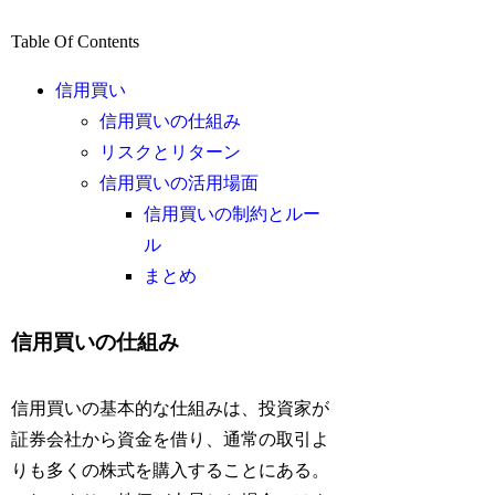
Table Of Contents
信用買い
信用買いの仕組み
リスクとリターン
信用買いの活用場面
信用買いの制約とルー
ル
まとめ
信用買いの仕組み
信用買いの基本的な仕組みは、投資家が
証券会社から資金を借り、通常の取引よ
りも多くの株式を購入することにある。