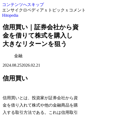
コンテンツへスキップ
エンサイクロペディア x トピック x コメント
Hitopedia
信用買い｜証券会社から資
金を借りて株式を購入し
大きなリターンを狙う
金融
2024.08.25
2026.02.21
信用買い
信用買いとは、投資家が証券会社から資
金を借り入れて株式や他の金融商品を購
入する取引方法である。これは信用取引