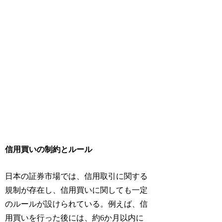
信用買いの制約とルール
日本の証券市場では、信用取引に関する
規制が存在し、信用買いに関しても一定
のルールが設けられている。例えば、信
用買いを行った後には、約6か月以内に