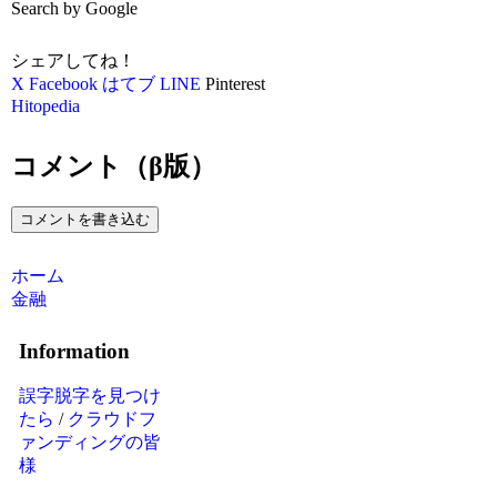
Search by Google
シェアしてね！
X
Facebook
はてブ
LINE
Pinterest
Hitopedia
コメント（β版）
コメントを書き込む
ホーム
金融
Information
誤字脱字を見つけ
たら
/
クラウドフ
ァンディングの皆
様