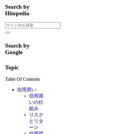
Search by
Hitopedia
Search by
Google
Topic
Table Of Contents
信用買い
信用買
いの仕
組み
リスク
とリタ
ーン
信用買