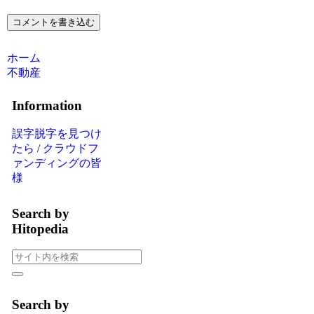
コメントを書き込む
ホーム
不動産
Information
誤字脱字を見つけ
たら
/
クラウドフ
ァンディングの皆
様
Search by
Hitopedia
Search by