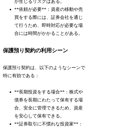
が生じるリスクはある。
**依頼が必要**：資産の移動や売
買をする際には、証券会社を通じ
て行うため、即時対応が必要な場
合には時間がかかることがある。
保護預り契約の利用シーン
保護預り契約は、以下のようなシーンで
特に有効である：
**長期投資をする場合**：株式や
債券を長期にわたって保有する場
合、安全に管理できるため、資産
を安心して保有できる。
**証券取引に不慣れな投資家**：