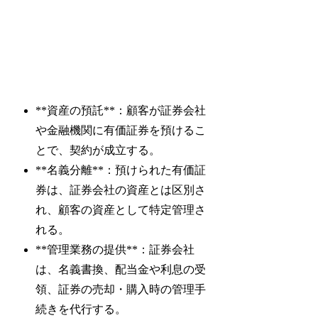
**資産の預託**：顧客が証券会社
や金融機関に有価証券を預けるこ
とで、契約が成立する。
**名義分離**：預けられた有価証
券は、証券会社の資産とは区別さ
れ、顧客の資産として特定管理さ
れる。
**管理業務の提供**：証券会社
は、名義書換、配当金や利息の受
領、証券の売却・購入時の管理手
続きを代行する。