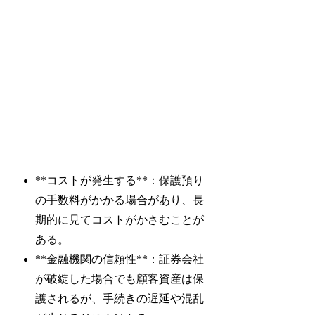
**コストが発生する**：保護預り
の手数料がかかる場合があり、長
期的に見てコストがかさむことが
ある。
**金融機関の信頼性**：証券会社
が破綻した場合でも顧客資産は保
護されるが、手続きの遅延や混乱