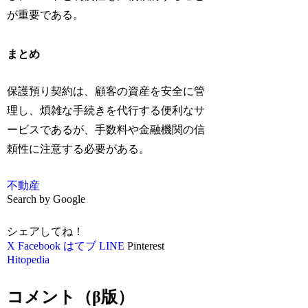
が重要である。
まとめ
保護預り契約は、顧客の資産を安全に管
理し、煩雑な手続きを代行する便利なサ
ービスであるが、手数料や金融機関の信
頼性に注意する必要がある。
不動産
Search by Google
シェアしてね！
X
Facebook
はてブ
LINE
Pinterest
Hitopedia
コメント（β版）