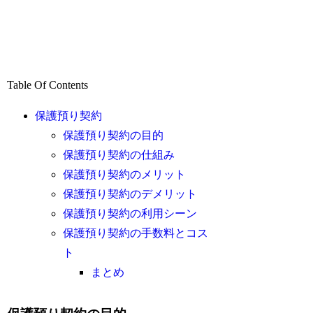
Table Of Contents
保護預り契約
保護預り契約の目的
保護預り契約の仕組み
保護預り契約のメリット
保護預り契約のデメリット
保護預り契約の利用シーン
保護預り契約の手数料とコス
ト
まとめ