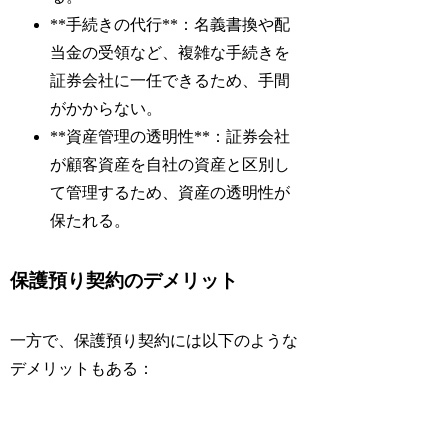
**手続きの代行**：名義書換や配
当金の受領など、複雑な手続きを
証券会社に一任できるため、手間
がかからない。
**資産管理の透明性**：証券会社
が顧客資産を自社の資産と区別し
て管理するため、資産の透明性が
保たれる。
保護預り契約のデメリット
一方で、保護預り契約には以下のような
デメリットもある：