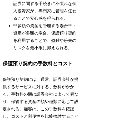
証券に関する手続きに不慣れな個
人投資家が、専門家に管理を任せ
ることで安心感を得られる。
**多額の資産を管理する場合**：
資産が多額の場合、保護預り契約
を利用することで、盗難や紛失の
リスクを最小限に抑えられる。
保護預り契約の手数料とコスト
保護預り契約には、通常、証券会社が提
供するサービスに対する手数料がかか
る。手数料の額は証券会社によって異な
り、保管する資産の額や種類に応じて設
定される。顧客は、この手数料を確認
し、コストと利便性を比較検討すること