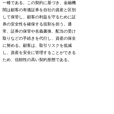
一種である。この契約に基づき、金融機
関は顧客の有価証券を自社の資産と区別
して保管し、顧客の利益を守るために証
券の安全性を確保する役割を担う。通
常、証券の保管や名義書換、配当の受け
取りなどの手続きを代行し、資産の保全
に努める。顧客は、取引リスクを低減
し、資産を安全に管理することができる
ため、信頼性の高い契約形態である。