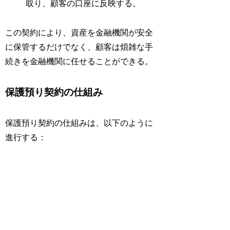
取り、顧客の口座に反映する。
この契約により、資産を金融機関が安全
に保管するだけでなく、顧客は煩雑な手
続きを金融機関に任せることができる。
保護預り契約の仕組み
保護預り契約の仕組みは、以下のように
進行する：