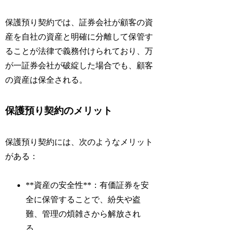
保護預り契約では、証券会社が顧客の資
産を自社の資産と明確に分離して保管す
ることが法律で義務付けられており、万
が一証券会社が破綻した場合でも、顧客
の資産は保全される。
保護預り契約のメリット
保護預り契約には、次のようなメリット
がある：
**資産の安全性**：有価証券を安
全に保管することで、紛失や盗
難、管理の煩雑さから解放され
る。