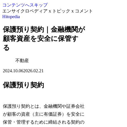
コンテンツへスキップ
エンサイクロペディア x トピック x コメント
Hitopedia
保護預り契約｜金融機関が
顧客資産を安全に保管す
る
不動産
2024.10.06
2026.02.21
保護預り契約
保護預り契約とは、金融機関や証券会社
が顧客の資産（主に有価証券）を安全に
保管・管理するために締結される契約の