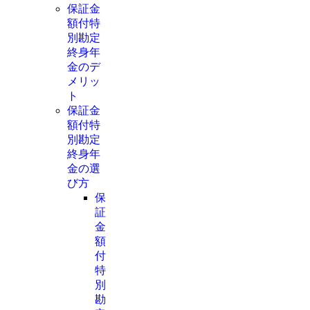
保証金
額付特
別勘定
終身年
金のデ
メリッ
ト
保証金
額付特
別勘定
終身年
金の選
び方
保
証
金
額
付
特
別
勘