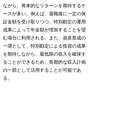
ながら、将来的なリターンを期待するケ
ースが多い。例えば、退職後に一定の保
証金額を受け取りつつ、特別勘定の運用
成果によって年金額が増加することを望
む場合に利用される。また、資産形成の
一環として、特別勘定による投資の成果
を期待しながら、最低限の収入を確保す
ることができるため、長期的な収入計画
の一部として活用することが可能であ
る。