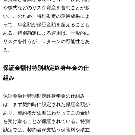
や株式などのリスク資産を含むことが多
い。このため、特別勘定の運用成果によ
って、年金額が保証金額を超えることも
ある。特別勘定による運用は、一般的に
リスクを伴うが、リターンの可能性もあ
る。
保証金額付特別勘定終身年金の仕
組み
保証金額付特別勘定終身年金の仕組み
は、まず契約時に設定された保証金額が
あり、契約者が生涯にわたってこの金額
を受け取ることが保証されている。特別
勘定では、契約者が支払う保険料や積立