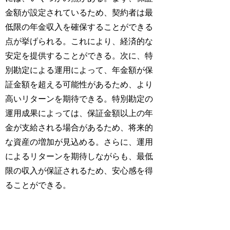
金額が設定されているため、契約者は最
低限の年金収入を確保することができる
点が挙げられる。これにより、経済的な
安定を提供することができる。次に、特
別勘定による運用によって、年金額が保
証金額を超える可能性があるため、より
高いリターンを期待できる。特別勘定の
運用成果によっては、保証金額以上の年
金が支給される場合があるため、将来的
な資産の増加が見込める。さらに、運用
によるリターンを期待しながらも、最低
限の収入が保証されるため、安心感を得
ることができる。