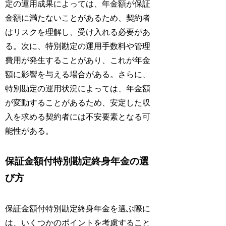
定の運用成果によっては、年金額が保証
金額に満たないことがあるため、契約者
はリスクを理解し、受け入れる必要があ
る。次に、特別勘定の運用手数料や管理
費用が発生することがあり、これが年金
額に影響を与える場合がある。さらに、
特別勘定の運用状況によっては、年金額
が変動することがあるため、安定した収
入を求める契約者には不安要素となる可
能性がある。
保証金額付特別勘定終身年金の選
び方
保証金額付特別勘定終身年金を選ぶ際に
は、いくつかのポイントを考慮すること