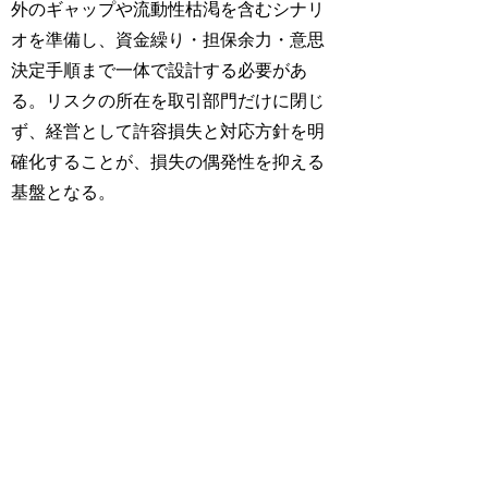
外のギャップや流動性枯渇を含むシナリ
オを準備し、資金繰り・担保余力・意思
決定手順まで一体で設計する必要があ
る。リスクの所在を取引部門だけに閉じ
ず、経営として許容損失と対応方針を明
確化することが、損失の偶発性を抑える
基盤となる。