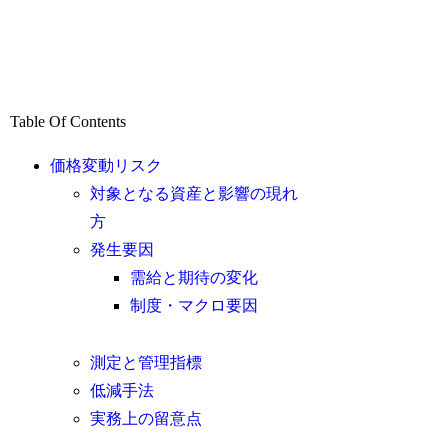
Table Of Contents
価格変動リスク
対象となる資産と影響の現れ
方
発生要因
需給と期待の変化
制度・マクロ要因
測定と管理指標
低減手法
実務上の留意点