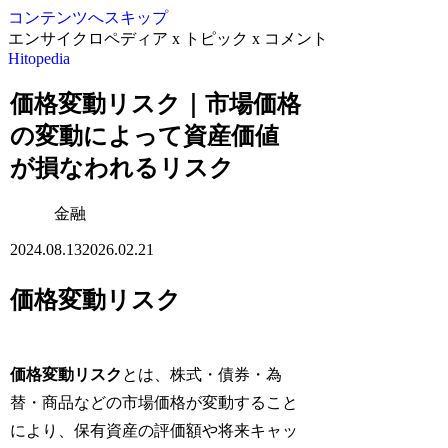
コンテンツへスキップ
エンサイクロペディア x トピック x コメント
Hitopedia
価格変動リスク｜市場価格
の変動によって資産価値
が損なわれるリスク
金融
2024.08.13
2026.02.21
価格変動リスク
価格変動リスク
とは、株式・債券・為
替・商品などの市場価格が変動すること
により、保有資産の評価額や将来キャッ