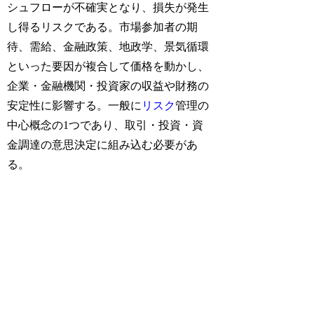
シュフローが不確実となり、損失が発生
し得るリスクである。市場参加者の期
待、需給、金融政策、地政学、景気循環
といった要因が複合して価格を動かし、
企業・金融機関・投資家の収益や財務の
安定性に影響する。一般に
リスク
管理の
中心概念の1つであり、取引・投資・資
金調達の意思決定に組み込む必要があ
る。