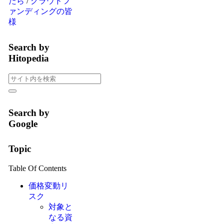
たら
/
クラウドフ
ァンディングの皆
様
Search by
Hitopedia
Search by
Google
Topic
Table Of Contents
価格変動リ
スク
対象と
なる資