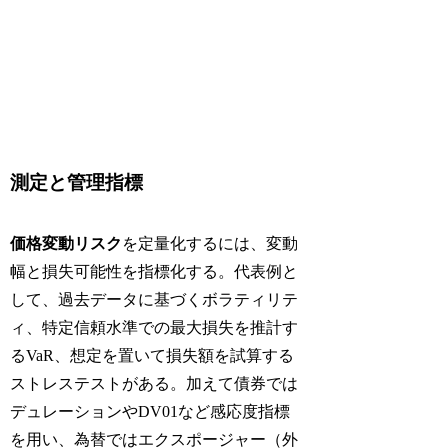
測定と管理指標
価格変動リスク
を定量化するには、変動
幅と損失可能性を指標化する。代表例と
して、過去データに基づくボラティリテ
ィ、特定信頼水準での最大損失を推計す
るVaR、想定を置いて損失額を試算する
ストレステストがある。加えて債券では
デュレーションやDV01など感応度指標
を用い、為替ではエクスポージャー（外