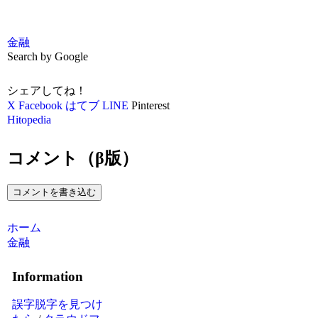
金融
Search by Google
シェアしてね！
X
Facebook
はてブ
LINE
Pinterest
Hitopedia
コメント（β版）
コメントを書き込む
ホーム
金融
Information
誤字脱字を見つけ