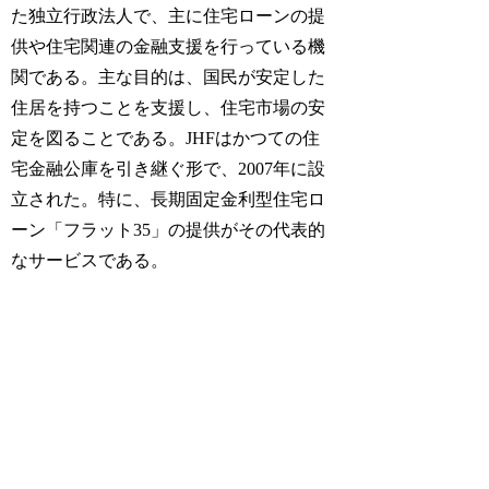
た独立行政法人で、主に住宅ローンの提
供や住宅関連の金融支援を行っている機
関である。主な目的は、国民が安定した
住居を持つことを支援し、住宅市場の安
定を図ることである。JHFはかつての住
宅金融公庫を引き継ぐ形で、2007年に設
立された。特に、長期固定金利型住宅ロ
ーン「フラット35」の提供がその代表的
なサービスである。