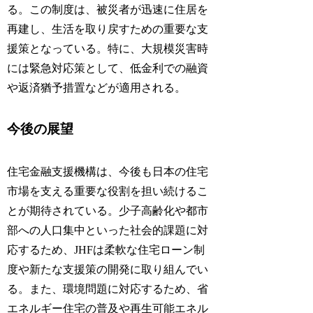
る。この制度は、被災者が迅速に住居を
再建し、生活を取り戻すための重要な支
援策となっている。特に、大規模災害時
には緊急対応策として、低金利での融資
や返済猶予措置などが適用される。
今後の展望
住宅金融支援機構は、今後も日本の住宅
市場を支える重要な役割を担い続けるこ
とが期待されている。少子高齢化や都市
部への人口集中といった社会的課題に対
応するため、JHFは柔軟な住宅ローン制
度や新たな支援策の開発に取り組んでい
る。また、環境問題に対応するため、省
エネルギー住宅の普及や再生可能エネル