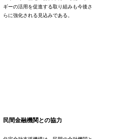
ギーの活用を促進する取り組みも今後さ
らに強化される見込みである。
民間金融機関との協力