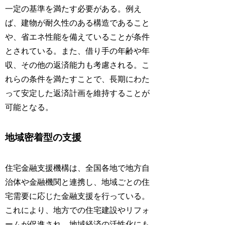
一定の基準を満たす必要がある。例え
ば、建物が耐久性のある構造であること
や、省エネ性能を備えていることが条件
とされている。また、借り手の年齢や年
収、その他の返済能力も考慮される。こ
れらの条件を満たすことで、長期にわた
って安定した返済計画を維持することが
可能となる。
地域密着型の支援
住宅金融支援機構は、全国各地で地方自
治体や金融機関と連携し、地域ごとの住
宅需要に応じた金融支援を行っている。
これにより、地方での住宅建設やリフォ
ームが促進され、地域経済の活性化にも