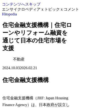
コンテンツへスキップ
エンサイクロペディア x トピック x コメント
Hitopedia
住宅金融支援機構｜住宅ロ
ーンやリフォーム融資を
通じて日本の住宅市場を
支援
不動産
2024.10.03
2026.02.21
住宅金融支援機構
住宅金融支援機構（JHF: Japan Housing
Finance Agency）は、日本政府が設立し