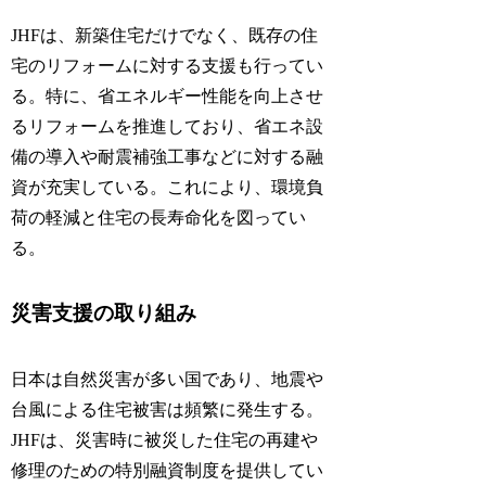
JHFは、新築住宅だけでなく、既存の住
宅のリフォームに対する支援も行ってい
る。特に、省エネルギー性能を向上させ
るリフォームを推進しており、省エネ設
備の導入や耐震補強工事などに対する融
資が充実している。これにより、環境負
荷の軽減と住宅の長寿命化を図ってい
る。
災害支援の取り組み
日本は自然災害が多い国であり、地震や
台風による住宅被害は頻繁に発生する。
JHFは、災害時に被災した住宅の再建や
修理のための特別融資制度を提供してい