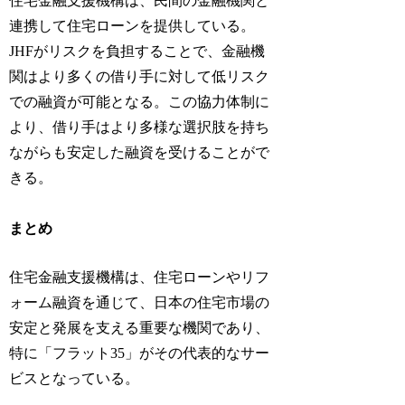
住宅金融支援機構は、民間の金融機関と
連携して住宅ローンを提供している。
JHFがリスクを負担することで、金融機
関はより多くの借り手に対して低リスク
での融資が可能となる。この協力体制に
より、借り手はより多様な選択肢を持ち
ながらも安定した融資を受けることがで
きる。
まとめ
住宅金融支援機構は、住宅ローンやリフ
ォーム融資を通じて、日本の住宅市場の
安定と発展を支える重要な機関であり、
特に「フラット35」がその代表的なサー
ビスとなっている。