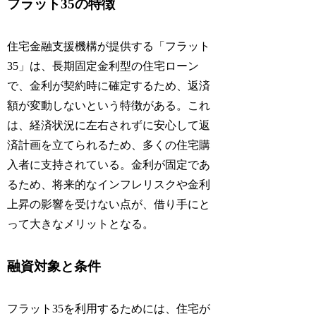
フラット35の特徴
住宅金融支援機構が提供する「フラット
35」は、長期固定金利型の住宅ローン
で、金利が契約時に確定するため、返済
額が変動しないという特徴がある。これ
は、経済状況に左右されずに安心して返
済計画を立てられるため、多くの住宅購
入者に支持されている。金利が固定であ
るため、将来的なインフレリスクや金利
上昇の影響を受けない点が、借り手にと
って大きなメリットとなる。
融資対象と条件
フラット35を利用するためには、住宅が