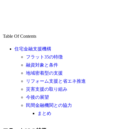
Table Of Contents
住宅金融支援機構
フラット35の特徴
融資対象と条件
地域密着型の支援
リフォーム支援と省エネ推進
災害支援の取り組み
今後の展望
民間金融機関との協力
まとめ