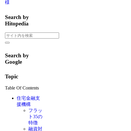
様
Search by
Hitopedia
Search by
Google
Topic
Table Of Contents
住宅金融支
援機構
フラッ
ト35の
特徴
融資対