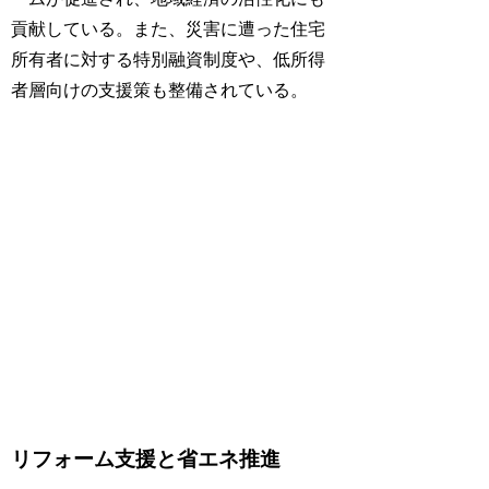
貢献している。また、災害に遭った住宅
所有者に対する特別融資制度や、低所得
者層向けの支援策も整備されている。
リフォーム支援と省エネ推進