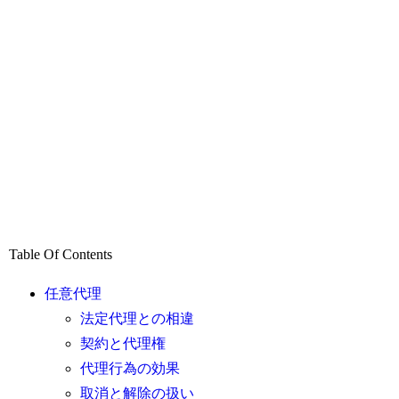
Table Of Contents
任意代理
法定代理との相違
契約と代理権
代理行為の効果
取消と解除の扱い