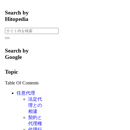
Search by
Hitopedia
Search by
Google
Topic
Table Of Contents
任意代理
法定代
理との
相違
契約と
代理権
代理行