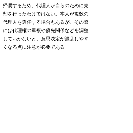
帰属するため、代理人が自らのために売
却を行ったわけではない。本人が複数の
代理人を選任する場合もあるが、その際
には代理権の重複や優先関係などを調整
しておかないと、意思決定が混乱しやす
くなる点に注意が必要である