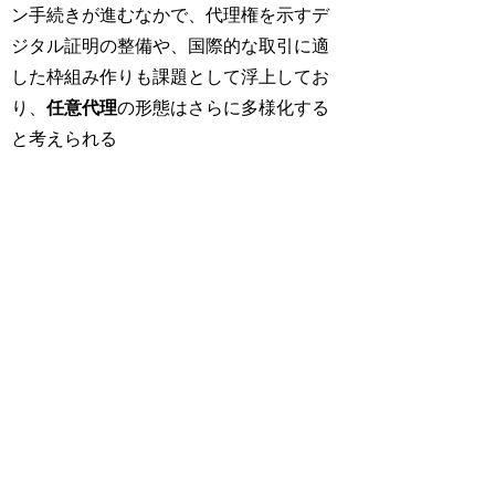
ン手続きが進むなかで、代理権を示すデ
ジタル証明の整備や、国際的な取引に適
した枠組み作りも課題として浮上してお
り、
任意代理
の形態はさらに多様化する
と考えられる