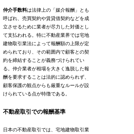
仲介手数料
は法律上の「媒介報酬」とも
呼ばれ、売買契約や賃貸借契約などを成
立させるために業者が尽力した対価とし
て支払われる。特に不動産業界では宅地
建物取引業法によって報酬額の上限が定
められており、その範囲内で顧客との契
約を締結することが義務づけられてい
る。仲介業者が相場を大きく逸脱した報
酬を要求することは法的に認められず、
顧客保護の観点からも厳重なルールが設
けられている点が特徴である。
不動産取引での報酬基準
日本の不動産取引では、宅地建物取引業