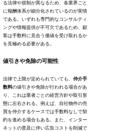
る法律や規制が異なるため、各業界ごと
に報酬体系が細分化されているのが実情
である。いずれも専門的なコンサルティ
ングや情報提供が不可欠であるため、顧
客は手数料に見合う価値を受け取れるか
を見極める必要がある。
値引きや免除の可能性
法律で上限が定められていても、
仲介手
数料
の値引きや免除が行われる場合があ
り、これは業者ごとの経営方針や取引形
態に左右される。例えば、自社物件の売
買を仲介するケースでは手数料なしで契
約を進める場合もある。また、インター
ネットの普及に伴い広告コストを削減で