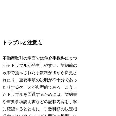
トラブルと注意点
不動産取引の場面では
仲介手数料
にまつ
わるトラブルが発生しやすい。契約前の
段階で提示された手数料が後から変更さ
れたり、重要事項の説明が不十分であっ
たりするケースが典型的である。こうし
たトラブルを回避するためには、契約書
や重要事項説明書などの記載内容を丁寧
に確認するとともに、手数料額の決定根