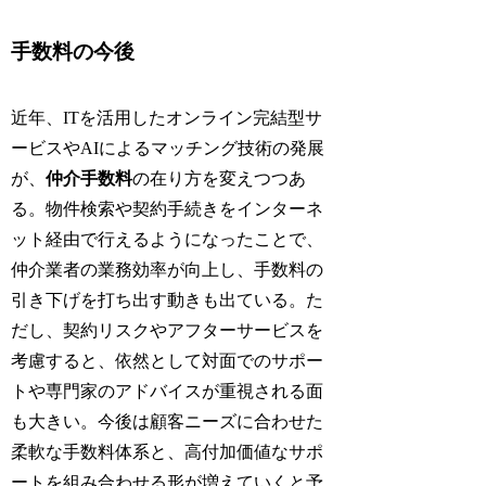
手数料の今後
近年、ITを活用したオンライン完結型サ
ービスやAIによるマッチング技術の発展
が、
仲介手数料
の在り方を変えつつあ
る。物件検索や契約手続きをインターネ
ット経由で行えるようになったことで、
仲介業者の業務効率が向上し、手数料の
引き下げを打ち出す動きも出ている。た
だし、契約リスクやアフターサービスを
考慮すると、依然として対面でのサポー
トや専門家のアドバイスが重視される面
も大きい。今後は顧客ニーズに合わせた
柔軟な手数料体系と、高付加価値なサポ
ートを組み合わせる形が増えていくと予