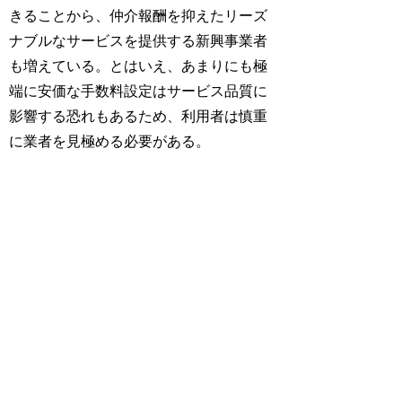
きることから、仲介報酬を抑えたリーズ
ナブルなサービスを提供する新興事業者
も増えている。とはいえ、あまりにも極
端に安価な手数料設定はサービス品質に
影響する恐れもあるため、利用者は慎重
に業者を見極める必要がある。