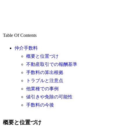
Table Of Contents
仲介手数料
概要と位置づけ
不動産取引での報酬基準
手数料の算出根拠
トラブルと注意点
他業種での事例
値引きや免除の可能性
手数料の今後
概要と位置づけ