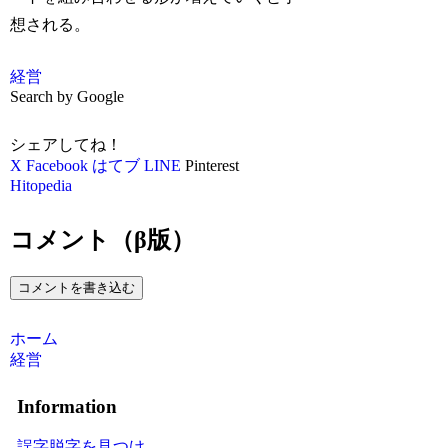
想される。
経営
Search by Google
シェアしてね！
X
Facebook
はてブ
LINE
Pinterest
Hitopedia
コメント（β版）
コメントを書き込む
ホーム
経営
Information
誤字脱字を見つけ