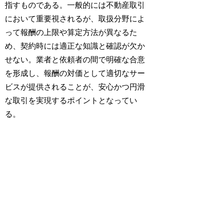
指すものである。一般的には不動産取引
において重要視されるが、取扱分野によ
って報酬の上限や算定方法が異なるた
め、契約時には適正な知識と確認が欠か
せない。業者と依頼者の間で明確な合意
を形成し、報酬の対価として適切なサー
ビスが提供されることが、安心かつ円滑
な取引を実現するポイントとなってい
る。