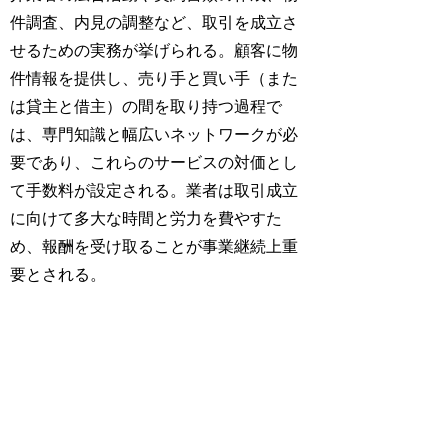
件調査、内見の調整など、取引を成立さ
せるための実務が挙げられる。顧客に物
件情報を提供し、売り手と買い手（また
は貸主と借主）の間を取り持つ過程で
は、専門知識と幅広いネットワークが必
要であり、これらのサービスの対価とし
て手数料が設定される。業者は取引成立
に向けて多大な時間と労力を費やすた
め、報酬を受け取ることが事業継続上重
要とされる。