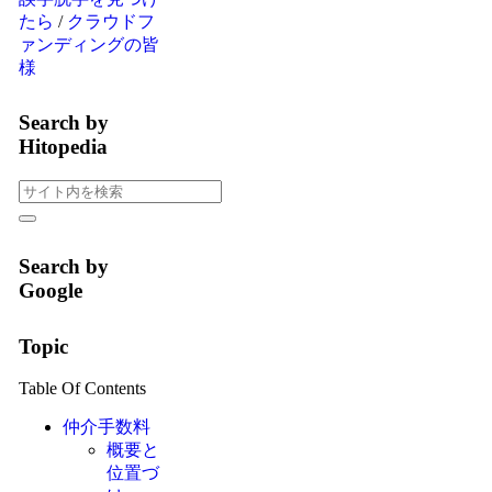
たら
/
クラウドフ
ァンディングの皆
様
Search by
Hitopedia
Search by
Google
Topic
Table Of Contents
仲介手数料
概要と
位置づ